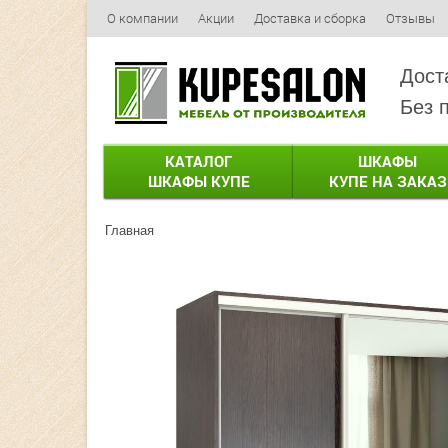
О компании
Акции
Доставка и сборка
Отзывы
Дост
Без 
КАТАЛОГ
ШКАФЫ
ШКАФЫ КУПЕ
КУПЕ НА ЗАКАЗ
Главная