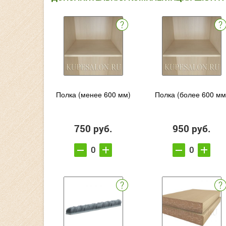
Полка (менее 600 мм)
Полка (более 600 мм
750 руб.
950 руб.