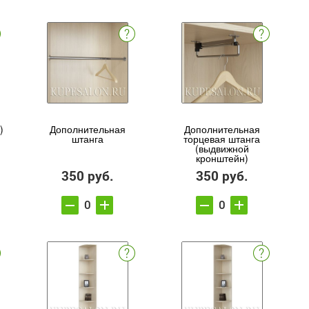
)
Дополнительная
Дополнительная
штанга
торцевая штанга
(выдвижной
кронштейн)
350 руб.
350 руб.