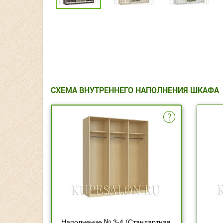
СХЕМА ВНУТРЕННЕГО НАПОЛНЕНИЯ ШКАФА
Наполнение № 3-4 (Стандартная