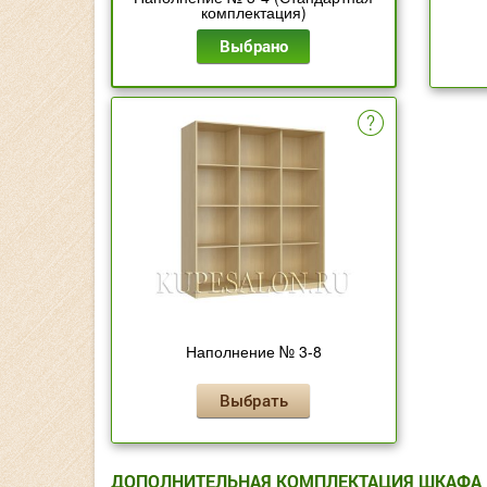
комплектация)
Выбрано
Наполнение № 3-8
Выбрать
ДОПОЛНИТЕЛЬНАЯ КОМПЛЕКТАЦИЯ ШКАФА