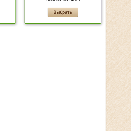
Выбрать