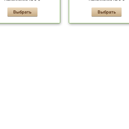
Выбрать
Выбрать