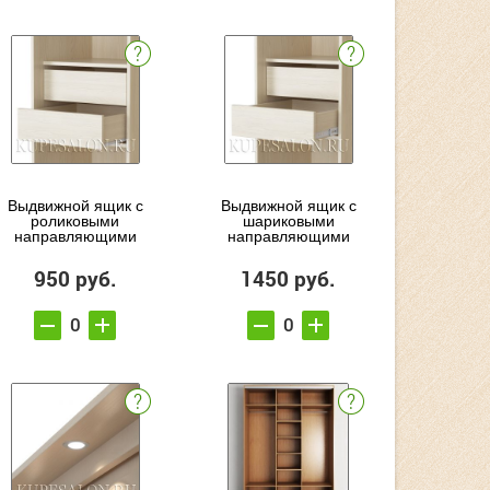
Выдвижной ящик с
Выдвижной ящик с
роликовыми
шариковыми
направляющими
направляющими
950 руб.
1450 руб.