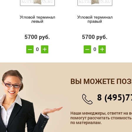
Угловой терминал
Угловой терминал
левый
правый
5700 руб.
5700 руб.
ВЫ МОЖЕТЕ ПОЗ
8 (495)7
Наши менеджеры, ответят на в
помогут рассчитать стоимость
по материалам.