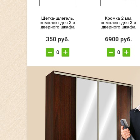
Щетка-шлегель,
Кромка 2 мм,
комплект для 3-х
комплект для 3-х
дверного шкафа
дверного шкафа
350 руб.
6900 руб.