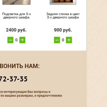
Подсветка для 3-х
Задняя стенка в цвет
дверного шкафа
3-х дверного шкафа
2400 руб.
900 руб.
ВОНИТЬ НАМ:
72-37-35
се интересующие Вас вопросы и
 по вашим размерам, и предпочтениям