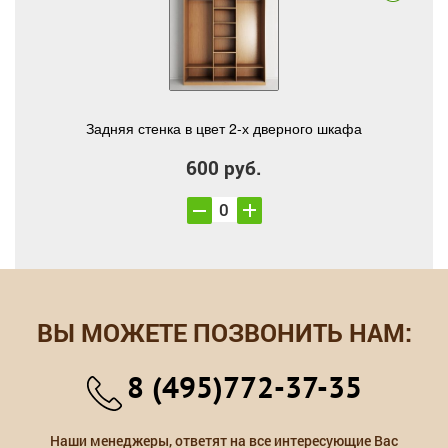
Задняя стенка в цвет 2-х дверного шкафа
600 руб.
ВЫ МОЖЕТЕ ПОЗВОНИТЬ НАМ:
8 (495)772-37-35
Наши менеджеры, ответят на все интересующие Вас