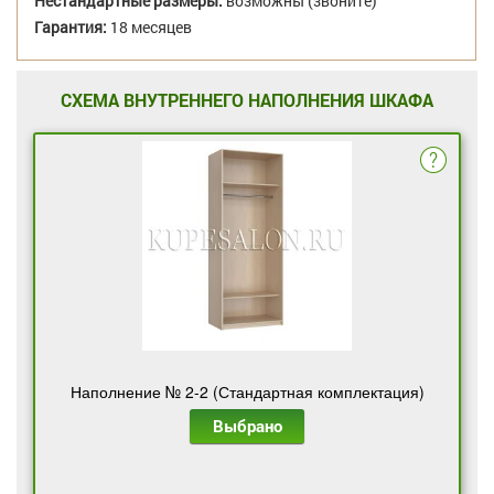
Нестандартные размеры:
возможны (звоните)
Гарантия:
18 месяцев
СХЕМА ВНУТРЕННЕГО НАПОЛНЕНИЯ ШКАФА
Наполнение № 2-2 (Стандартная комплектация)
Выбрано