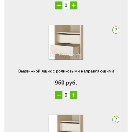
Выдвижной ящик с роликовыми направляющими
950 руб.