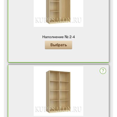
Наполнение № 2-4
Выбрать