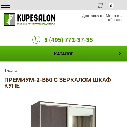
0
Доставка по Москве и
области
8 (495) 772-37-35
КАТАЛОГ
Главная
ПРЕМИУМ-2-B60 С ЗЕРКАЛОМ ШКАФ
КУПЕ