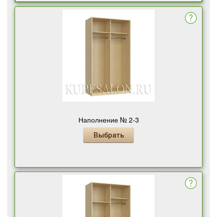
Наполнение № 2-3
Выбрать