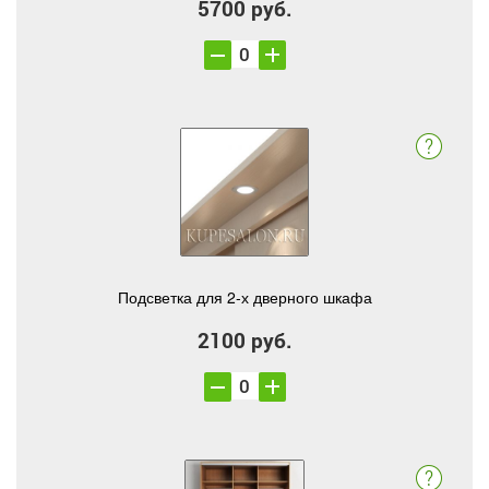
5700 руб.
Подсветка для 2-х дверного шкафа
2100 руб.