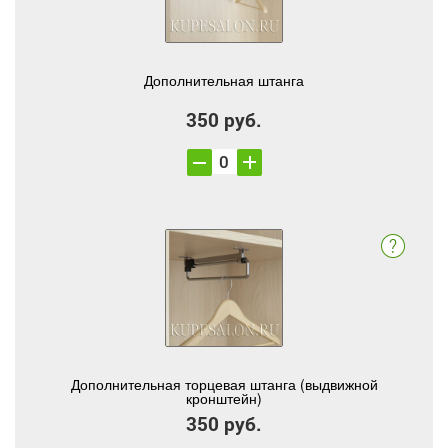
Дополнительная штанга
350 руб.
Дополнительная торцевая штанга (выдвижной
кронштейн)
350 руб.