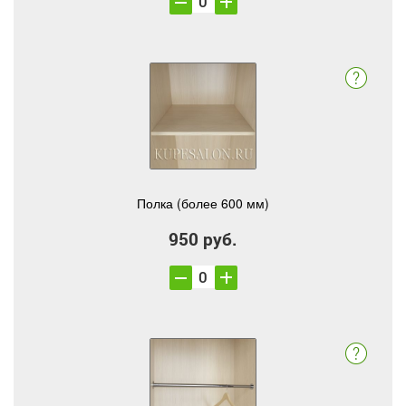
Полка (более 600 мм)
950 руб.