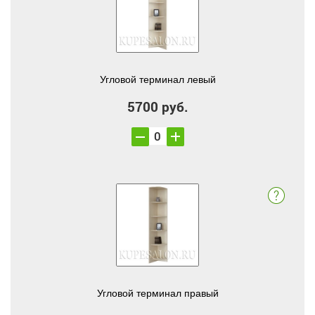
Угловой терминал левый
5700 руб.
Угловой терминал правый