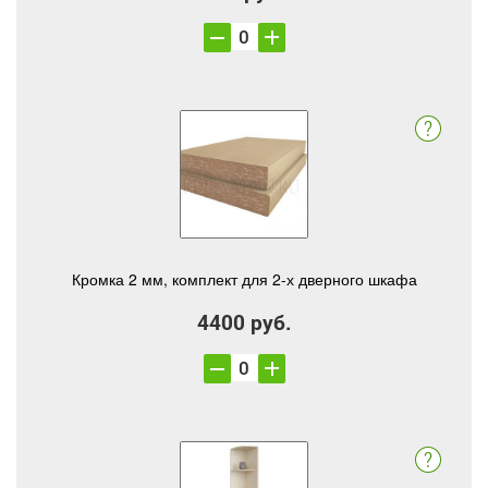
Кромка 2 мм, комплект для 2-х дверного шкафа
4400 руб.