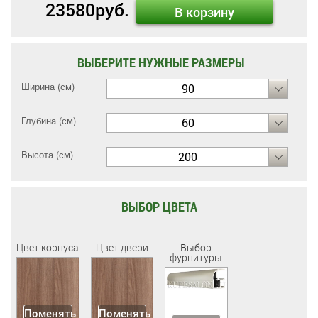
23580
руб.
В корзину
ВЫБЕРИТЕ НУЖНЫЕ РАЗМЕРЫ
Ширина (см)
90
Глубина (см)
60
Высота (см)
200
ВЫБОР ЦВЕТА
Цвет корпуса
Цвет двери
Выбор
фурнитуры
Поменять
Поменять