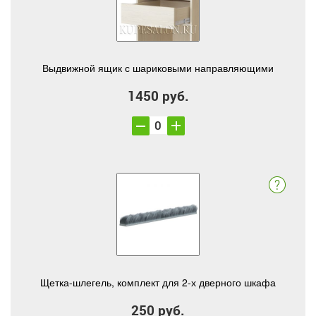
Выдвижной ящик с шариковыми направляющими
1450 руб.
Щетка-шлегель, комплект для 2-х дверного шкафа
250 руб.