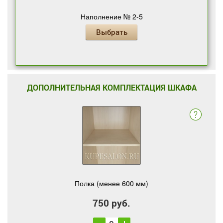
Наполнение № 2-5
Выбрать
ДОПОЛНИТЕЛЬНАЯ КОМПЛЕКТАЦИЯ ШКАФА
Полка (менее 600 мм)
750 руб.