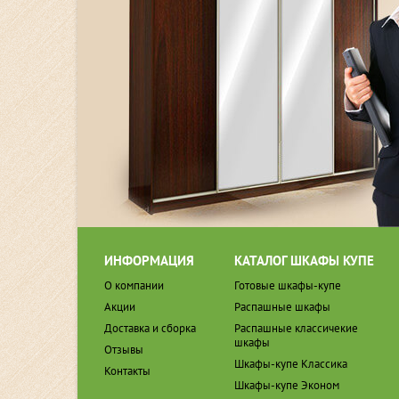
ИНФОРМАЦИЯ
КАТАЛОГ ШКАФЫ КУПЕ
О компании
Готовые шкафы-купе
Акции
Распашные шкафы
Доставка и сборка
Распашные классичекие
шкафы
Отзывы
Шкафы-купе Классика
Контакты
Шкафы-купе Эконом