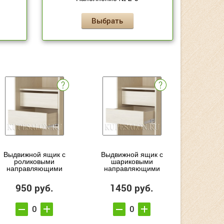
Выбрать
Выдвижной ящик с
Выдвижной ящик с
роликовыми
шариковыми
направляющими
направляющими
950 руб.
1450 руб.