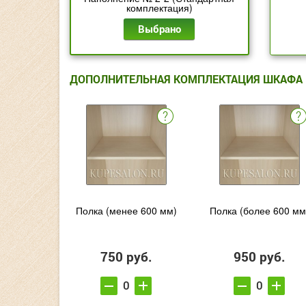
комплектация)
Выбрано
ДОПОЛНИТЕЛЬНАЯ КОМПЛЕКТАЦИЯ ШКАФА
Полка (менее 600 мм)
Полка (более 600 мм
750 руб.
950 руб.