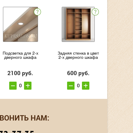
Подсветка для 2-х
Задняя стенка в цвет
дверного шкафа
2-х дверного шкафа
2100 руб.
600 руб.
ВОНИТЬ НАМ: