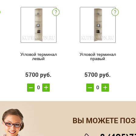
Угловой терминал
Угловой терминал
левый
правый
5700 руб.
5700 руб.
ВЫ МОЖЕТЕ ПОЗ