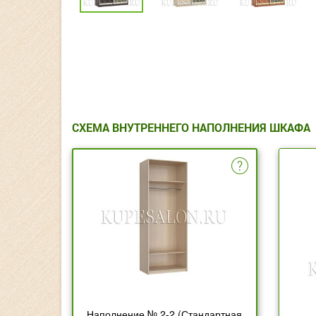
СХЕМА ВНУТРЕННЕГО НАПОЛНЕНИЯ ШКАФА
Наполнение № 2-2 (Стандартная