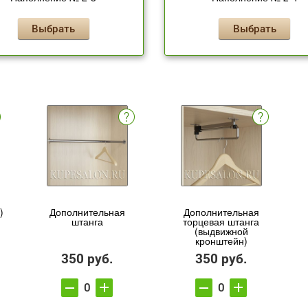
Выбрать
Выбрать
)
Дополнительная
Дополнительная
штанга
торцевая штанга
(выдвижной
кронштейн)
350 руб.
350 руб.