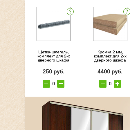
Щетка-шлегель,
Кромка 2 мм,
комплект для 2-х
комплект для 2-х
дверного шкафа
дверного шкафа
250 руб.
4400 руб.