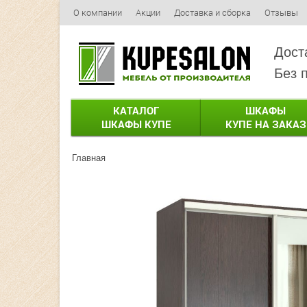
О компании
Акции
Доставка и сборка
Отзывы
Дост
Без 
КАТАЛОГ
ШКАФЫ
ШКАФЫ КУПЕ
КУПЕ НА ЗАКАЗ
Главная