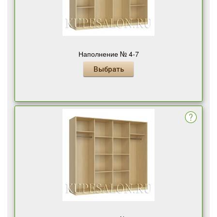
Наполнение № 4-7
Выбрать