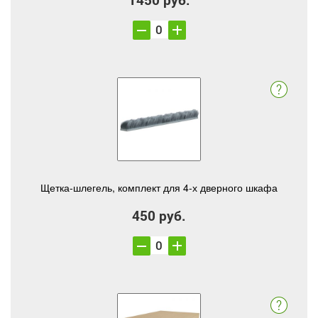
Щетка-шлегель, комплект для 4-х дверного шкафа
450 руб.