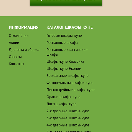
ИНФОРМАЦИЯ
КАТАЛОГ ШКАФЫ КУПЕ
О компании
Готовые шкафы-купе
Акции
Распашные шкафы
Доставка и сборка
Распашные классичекие
шкафы
Отзывы
Шкафы-купе Классика
Контакты
Шкафы-купе Эконом
Зеркальные шкафы-купе
Фотопечать на шкафах-купе
Пескоструйные шкафы-купе
Оракал шкафы-купе
Лдсп шкафы-купе
2-х дверные шкафы-купе
3-х дверные шкафы-купе
4-х дверные шкафы-купе