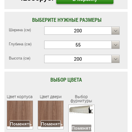
ВЫБЕРИТЕ НУЖНЫЕ РАЗМЕРЫ
Ширина (см)
200
Глубина (см)
55
Высота (см)
200
ВЫБОР ЦВЕТА
Цвет корпуса
Цвет двери
Выбор
фурнитуры
Поменять
Поменять
Поменять