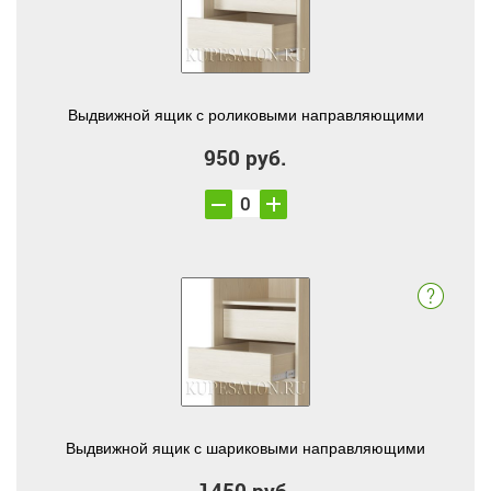
Выдвижной ящик с роликовыми направляющими
950 руб.
Выдвижной ящик с шариковыми направляющими
1450 руб.