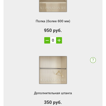
Полка (более 600 мм)
950 руб.
Дополнительная штанга
350 руб.