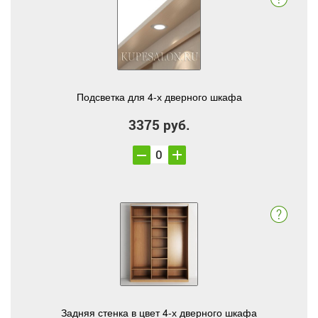
Подсветка для 4-х дверного шкафа
3375 руб.
Задняя стенка в цвет 4-х дверного шкафа