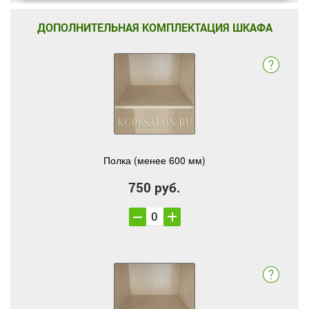
ДОПОЛНИТЕЛЬНАЯ КОМПЛЕКТАЦИЯ ШКАФА
Полка (менее 600 мм)
750 руб.