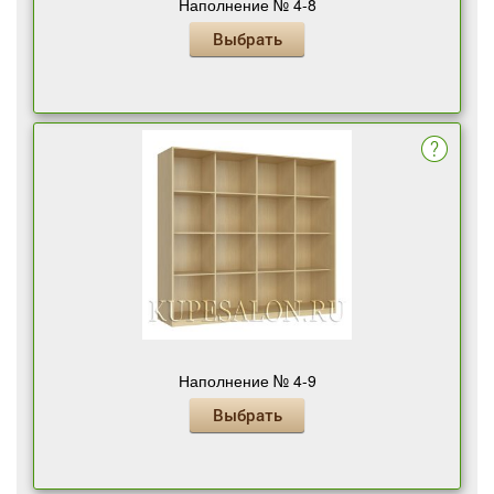
Наполнение № 4-8
Выбрать
Наполнение № 4-9
Выбрать