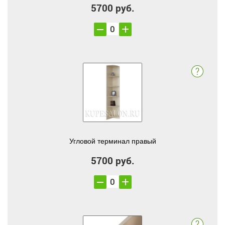
5700 руб.
Угловой терминал правый
5700 руб.