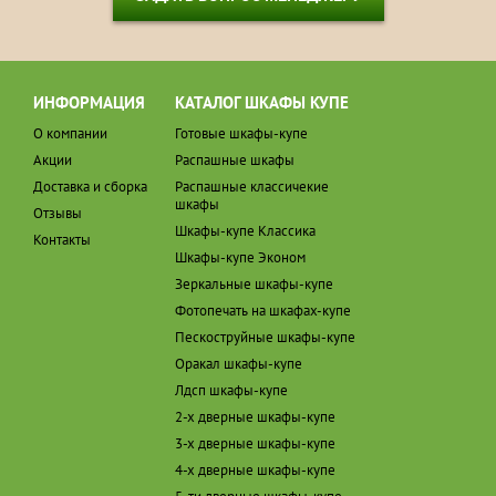
ИНФОРМАЦИЯ
КАТАЛОГ ШКАФЫ КУПЕ
О компании
Готовые шкафы-купе
Акции
Распашные шкафы
Доставка и сборка
Распашные классичекие
шкафы
Отзывы
Шкафы-купе Классика
Контакты
Шкафы-купе Эконом
Зеркальные шкафы-купе
Фотопечать на шкафах-купе
Пескоструйные шкафы-купе
Оракал шкафы-купе
Лдсп шкафы-купе
2-х дверные шкафы-купе
3-х дверные шкафы-купе
4-х дверные шкафы-купе