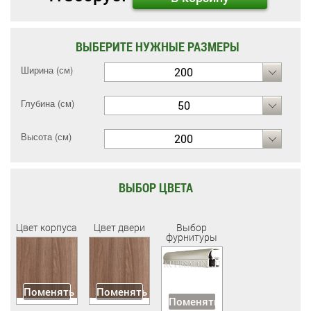
ВЫБЕРИТЕ НУЖНЫЕ РАЗМЕРЫ
Ширина (см)
200
Глубина (см)
50
Высота (см)
200
ВЫБОР ЦВЕТА
Цвет корпуса
Цвет двери
Выбор
фурнитуры
Поменять
Поменять
Поменять