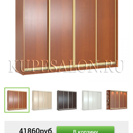
41860
руб.
В корзину