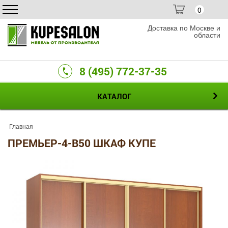
0
Доставка по Москве и
области
8 (495) 772-37-35
КАТАЛОГ
Главная
ПРЕМЬЕР-4-B50 ШКАФ КУПЕ