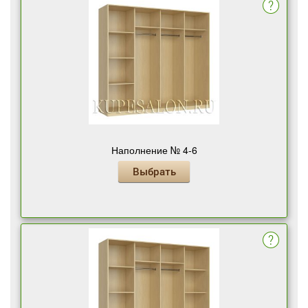
Наполнение № 4-6
Выбрать