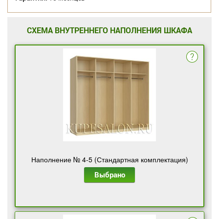
СХЕМА ВНУТРЕННЕГО НАПОЛНЕНИЯ ШКАФА
Наполнение № 4-5 (Стандартная комплектация)
Выбрано