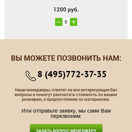
1200 руб.
ВЫ МОЖЕТЕ ПОЗВОНИТЬ НАМ:
8 (495)772-37-35
Наши менеджеры, ответят на все интересующие Вас
вопросы и помогут рассчитать стоимость по вашим
размерам, и предпочтениям по материалам.
Или отправьте заявку, мы сами Вам
перезвоним:
ЗАДАТЬ ВОПРОС МЕНЕДЖЕРУ