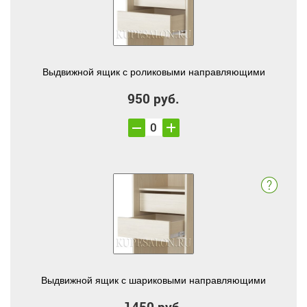
Выдвижной ящик с роликовыми направляющими
950 руб.
Выдвижной ящик с шариковыми направляющими
1450 руб.