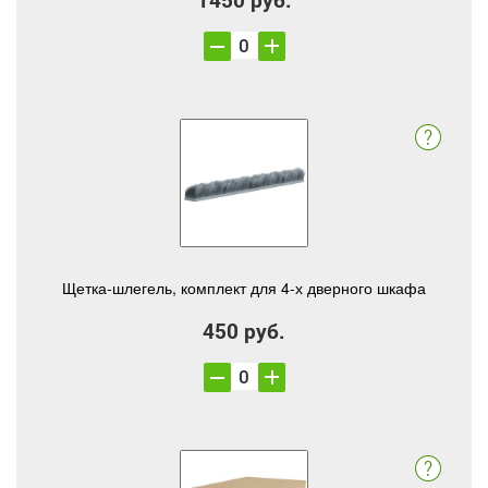
Щетка-шлегель, комплект для 4-х дверного шкафа
450 руб.