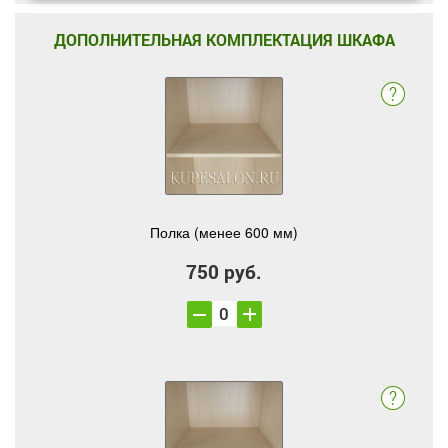
ДОПОЛНИТЕЛЬНАЯ КОМПЛЕКТАЦИЯ ШКАФА
Полка (менее 600 мм)
750 руб.