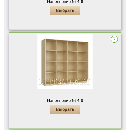
Наполнение № 4-8
Выбрать
Наполнение № 4-9
Выбрать