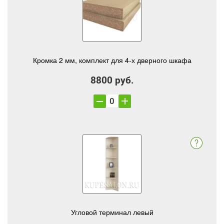
Кромка 2 мм, комплект для 4-х дверного шкафа
8800 руб.
Угловой терминал левый