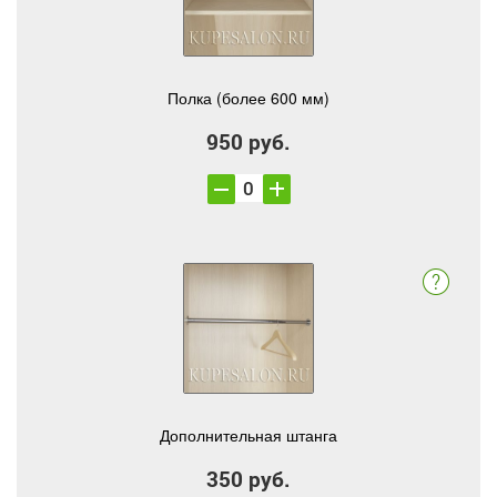
Полка (более 600 мм)
950 руб.
Дополнительная штанга
350 руб.