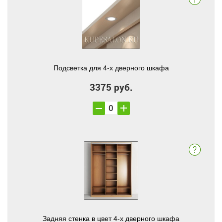
Подсветка для 4-х дверного шкафа
3375 руб.
Задняя стенка в цвет 4-х дверного шкафа