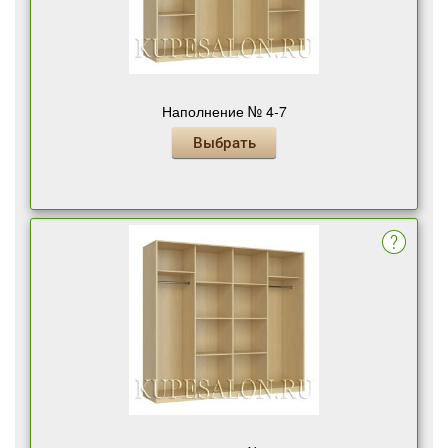
Наполнение № 4-7
Выбрать