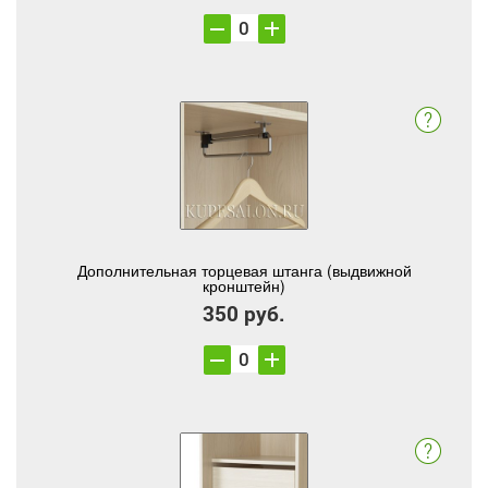
Дополнительная торцевая штанга (выдвижной
кронштейн)
350 руб.