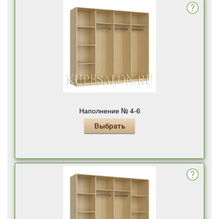
Наполнение № 4-6
Выбрать