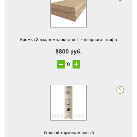
Кромка 2 мм, комплект для 4-х дверного шкафа
8800 руб.
Угловой терминал левый