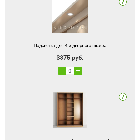
Подсветка для 4-х дверного шкафа
3375 руб.