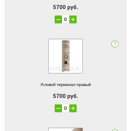
5700 руб.
Угловой терминал правый
5700 руб.