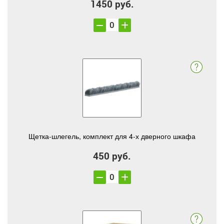
1450 руб.
Щетка-шлегель, комплект для 4-х дверного шкафа
450 руб.