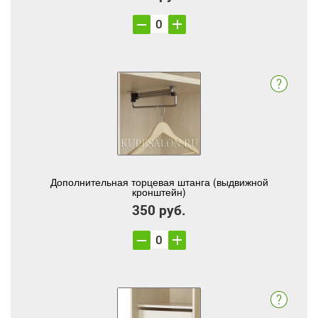
Дополнительная торцевая штанга (выдвижной
кронштейн)
350 руб.