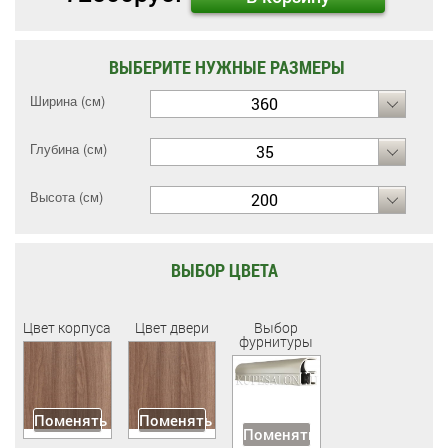
ВЫБЕРИТЕ НУЖНЫЕ РАЗМЕРЫ
Ширина (см)
360
Глубина (см)
35
Высота (см)
200
ВЫБОР ЦВЕТА
Цвет корпуса
Цвет двери
Выбор
фурнитуры
Поменять
Поменять
Поменять