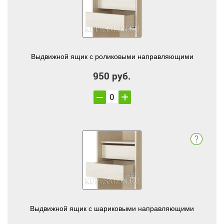
Выдвижной ящик с роликовыми направляющими
950 руб.
Выдвижной ящик с шариковыми направляющими