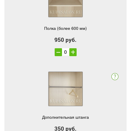
Полка (более 600 мм)
950 руб.
Дополнительная штанга
350 руб.