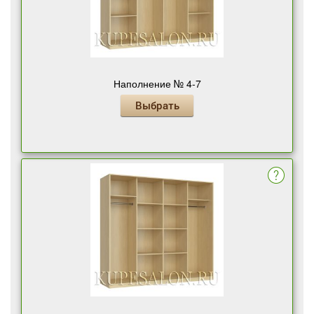
Наполнение № 4-7
Выбрать