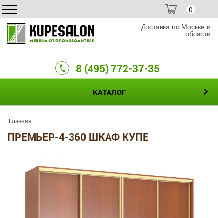
0
Доставка по Москве и
области
8 (495) 772-37-35
КАТАЛОГ
Главная
ПРЕМЬЕР-4-360 ШКАФ КУПЕ