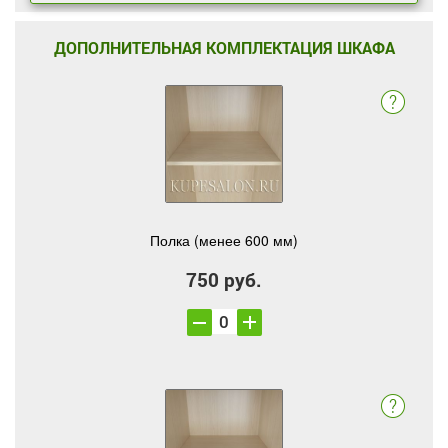
ДОПОЛНИТЕЛЬНАЯ КОМПЛЕКТАЦИЯ ШКАФА
Полка (менее 600 мм)
750 руб.