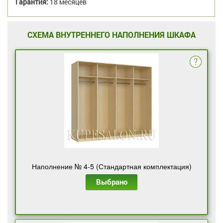
Гарантия:
18 месяцев
СХЕМА ВНУТРЕННЕГО НАПОЛНЕНИЯ ШКАФА
Наполнение № 4-5 (Стандартная комплектация)
Выбрано