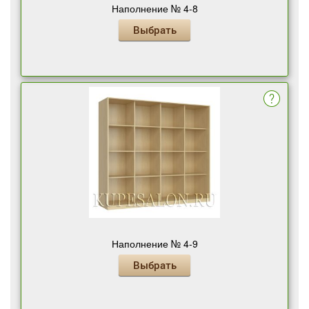
Наполнение № 4-8
Выбрать
Наполнение № 4-9
Выбрать