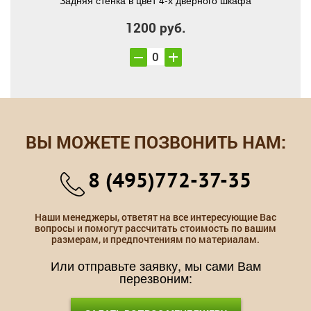
Задняя стенка в цвет 4-х дверного шкафа
1200 руб.
ВЫ МОЖЕТЕ ПОЗВОНИТЬ НАМ:
8 (495)772-37-35
Наши менеджеры, ответят на все интересующие Вас
вопросы и помогут рассчитать стоимость по вашим
размерам, и предпочтениям по материалам.
Или отправьте заявку, мы сами Вам
перезвоним: