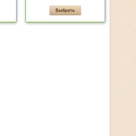
Выбрать