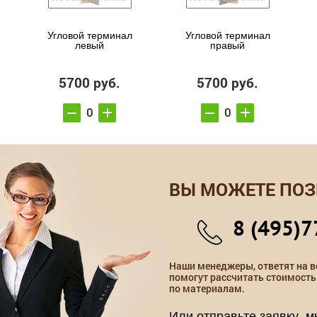
Угловой терминал
Угловой терминал
левый
правый
5700 руб.
5700 руб.
ВЫ МОЖЕТЕ ПОЗ
8 (495)7
Наши менеджеры, ответят на в
помогут рассчитать стоимость
по материалам.
Или отправьте заявку, 