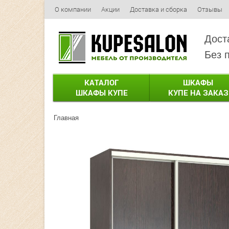
О компании
Акции
Доставка и сборка
Отзывы
Дост
Без 
КАТАЛОГ
ШКАФЫ
ШКАФЫ КУПЕ
КУПЕ НА ЗАКАЗ
Главная