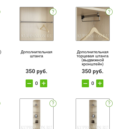
)
Дополнительная
Дополнительная
штанга
торцевая штанга
(выдвижной
кронштейн)
350 руб.
350 руб.