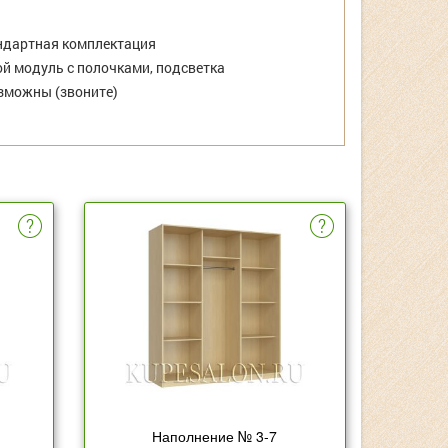
дартная комплектация
й модуль с полочками, подсветка
зможны (звоните)
Наполнение № 3-7