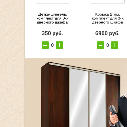
Щетка-шлегель,
Кромка 2 мм,
комплект для 3-х
комплект для 3-х
дверного шкафа
дверного шкафа
350 руб.
6900 руб.