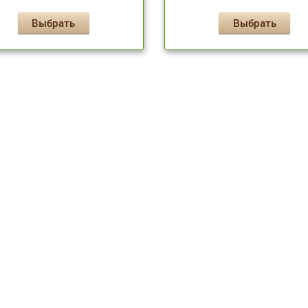
Выбрать
Выбрать