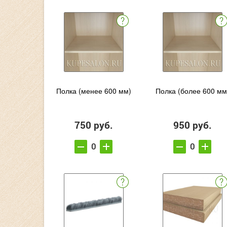
Полка (менее 600 мм)
Полка (более 600 мм
750 руб.
950 руб.