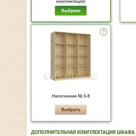
комплектация)
Выбрано
Наполнение № 3-8
Выбрать
ДОПОЛНИТЕЛЬНАЯ КОМПЛЕКТАЦИЯ ШКАФА