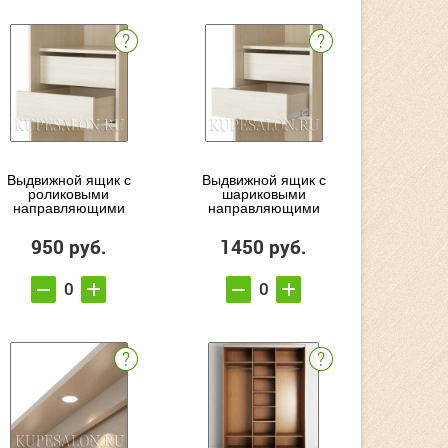
Выдвижной ящик с
Выдвижной ящик с
роликовыми
шариковыми
направляющими
направляющими
950 руб.
1450 руб.