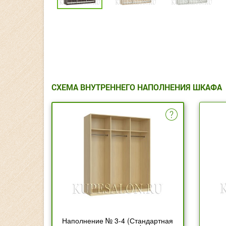
СХЕМА ВНУТРЕННЕГО НАПОЛНЕНИЯ ШКАФА
Наполнение № 3-4 (Стандартная