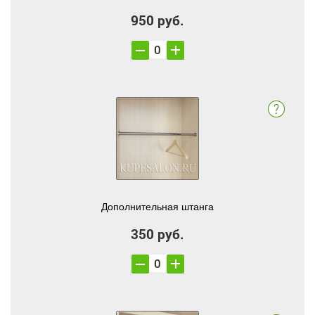
950 руб.
Дополнительная штанга
350 руб.