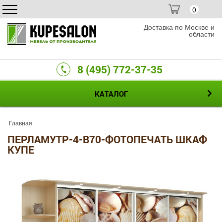
0
Доставка по Москве и
области
8 (495) 772-37-35
КАТАЛОГ
Главная
ПЕРЛАМУТР-4-B70-ФОТОПЕЧАТЬ ШКАФ
КУПЕ