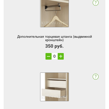
Дополнительная торцевая штанга (выдвижной
кронштейн)
350 руб.