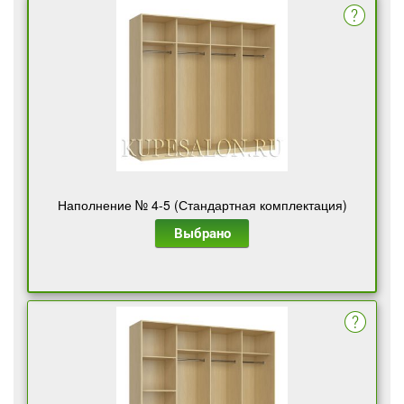
Наполнение № 4-5 (Стандартная комплектация)
Выбрано