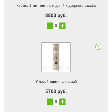
Кромка 2 мм, комплект для 4-х дверного шкафа
8800 руб.
Угловой терминал левый
5700 руб.