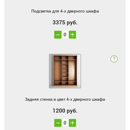
Подсветка для 4-х дверного шкафа
3375 руб.
Задняя стенка в цвет 4-х дверного шкафа
1200 руб.