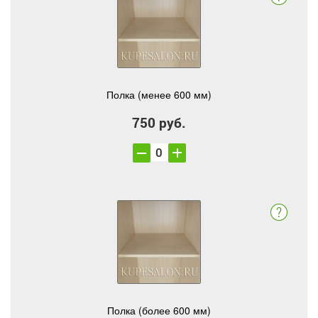
Полка (менее 600 мм)
750 руб.
Полка (более 600 мм)