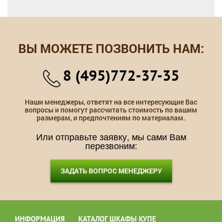
ВЫ МОЖЕТЕ ПОЗВОНИТЬ НАМ:
8 (495)772-37-35
Наши менеджеры, ответят на все интересующие Вас
вопросы и помогут рассчитать стоимость по вашим
размерам, и предпочтениям по материалам.
Или отправьте заявку, мы сами Вам
перезвоним:
ЗАДАТЬ ВОПРОС МЕНЕДЖЕРУ
ИНФОРМАЦИЯ
КАТАЛОГ ШКАФЫ КУПЕ