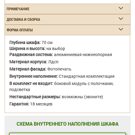
ПРИМЕЧАНИЕ
ДОСТАВКА И СБОРКА
ФОРМА ОПЛАТЫ
Глубина шкафа:
70 см
Ширина и высота:
на выбор
Раздвижная система:
алюминиевая нижнеопорная
Материал корпуса:
Лдсп
Материал фасада:
Фотопечать
Внутреннее наполнение:
Стандартная комплектация
В комплект не входит:
боковой модуль с полочками,
подсветка
Нестандартные размеры:
возможны (звоните)
Гарантия:
18 месяцев
СХЕМА ВНУТРЕННЕГО НАПОЛНЕНИЯ ШКАФА