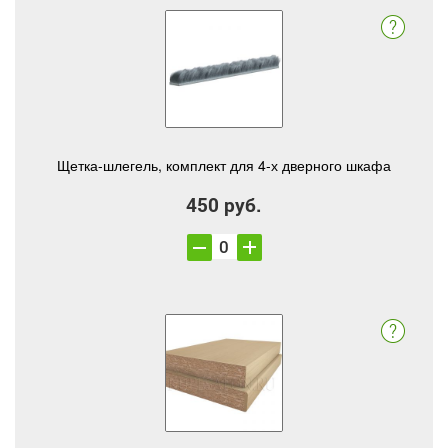
Щетка-шлегель, комплект для 4-х дверного шкафа
450 руб.