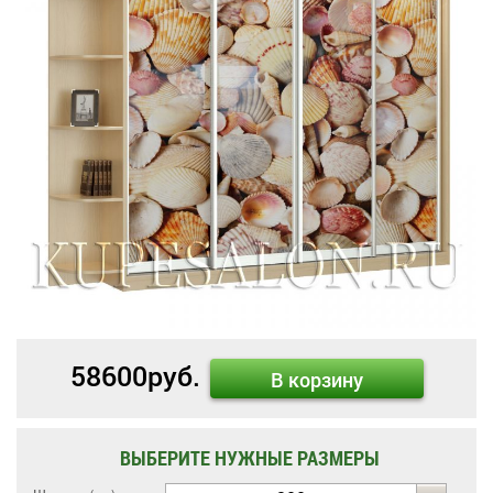
58600
руб.
В корзину
ВЫБЕРИТЕ НУЖНЫЕ РАЗМЕРЫ