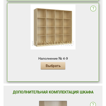
Наполнение № 4-9
Выбрать
ДОПОЛНИТЕЛЬНАЯ КОМПЛЕКТАЦИЯ ШКАФА