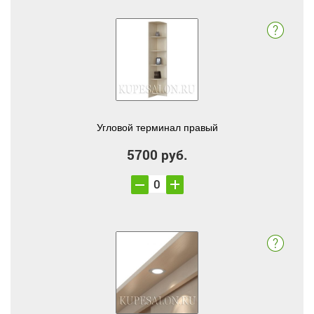
Угловой терминал правый
5700 руб.