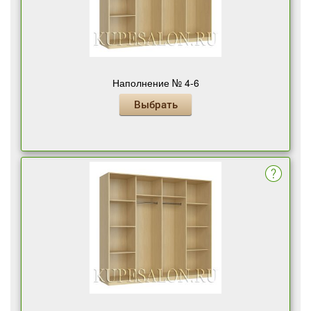
Наполнение № 4-6
Выбрать