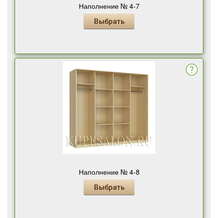
Наполнение № 4-7
Выбрать
Наполнение № 4-8
Выбрать