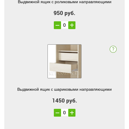
Выдвижной ящик с роликовыми направляющими
950 руб.
Выдвижной ящик с шариковыми направляющими
1450 руб.