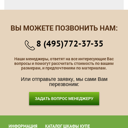
ВЫ МОЖЕТЕ ПОЗВОНИТЬ НАМ:
8 (495)772-37-35
Наши менеджеры, ответят на все интересующие Вас
вопросы и помогут рассчитать стоимость по вашим
размерам, и предпочтениям по материалам.
Или отправьте заявку, мы сами Вам
перезвоним:
ЗАДАТЬ ВОПРОС МЕНЕДЖЕРУ
ИНФОРМАЦИЯ
КАТАЛОГ ШКАФЫ КУПЕ