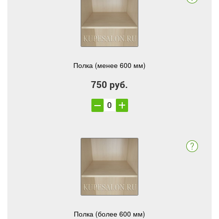
Полка (менее 600 мм)
750 руб.
Полка (более 600 мм)