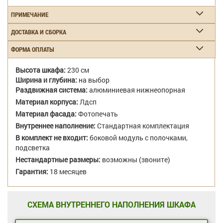
ПРИМЕЧАНИЕ
ДОСТАВКА И СБОРКА
ФОРМА ОПЛАТЫ
Высота шкафа:
230 см
Ширина и глубина:
на выбор
Раздвижная система:
алюминиевая нижнеопорная
Материал корпуса:
Лдсп
Материал фасада:
Фотопечать
Внутреннее наполнение:
Стандартная комплектация
В комплект не входит:
боковой модуль с полочками,
подсветка
Нестандартные размеры:
возможны (звоните)
Гарантия:
18 месяцев
СХЕМА ВНУТРЕННЕГО НАПОЛНЕНИЯ ШКАФА