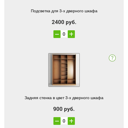
Подсветка для 3-х дверного шкафа
2400 руб.
Задняя стенка в цвет 3-х дверного шкафа
900 руб.