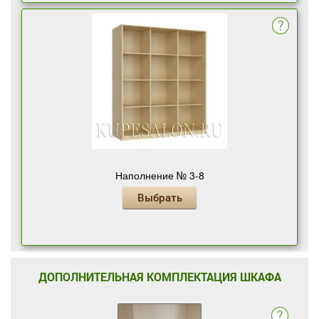
Наполнение № 3-8
Выбрать
ДОПОЛНИТЕЛЬНАЯ КОМПЛЕКТАЦИЯ ШКАФА