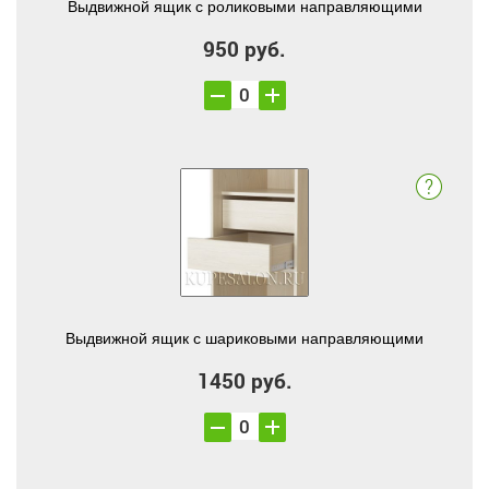
Выдвижной ящик с роликовыми направляющими
950 руб.
Выдвижной ящик с шариковыми направляющими
1450 руб.