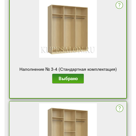
Наполнение № 3-4 (Стандартная комплектация)
Выбрано