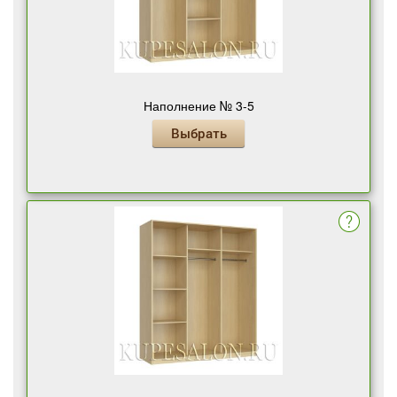
Наполнение № 3-5
Выбрать