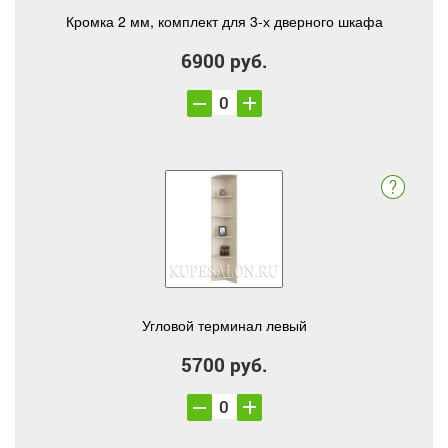
Кромка 2 мм, комплект для 3-х дверного шкафа
6900 руб.
Угловой терминал левый
5700 руб.