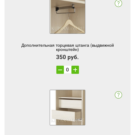
Дополнительная торцевая штанга (выдвижной
кронштейн)
350 руб.