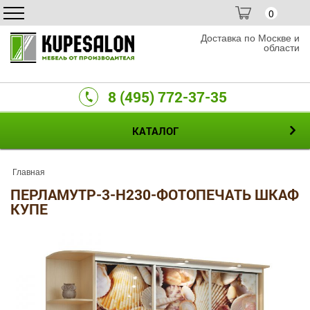
0
Доставка по Москве и
области
8 (495) 772-37-35
КАТАЛОГ
Главная
ПЕРЛАМУТР-3-H230-ФОТОПЕЧАТЬ ШКАФ
КУПЕ