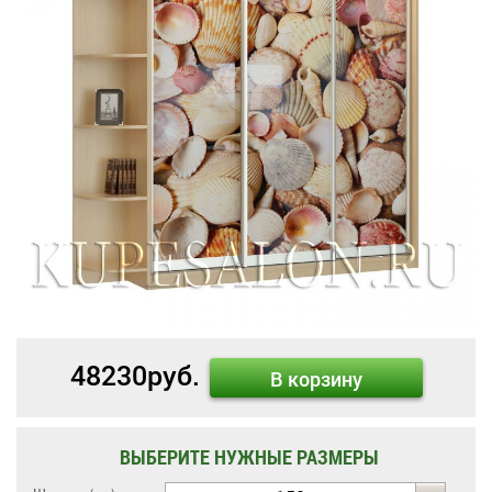
48230
руб.
В корзину
ВЫБЕРИТЕ НУЖНЫЕ РАЗМЕРЫ