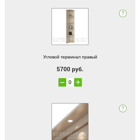
Угловой терминал правый
5700 руб.