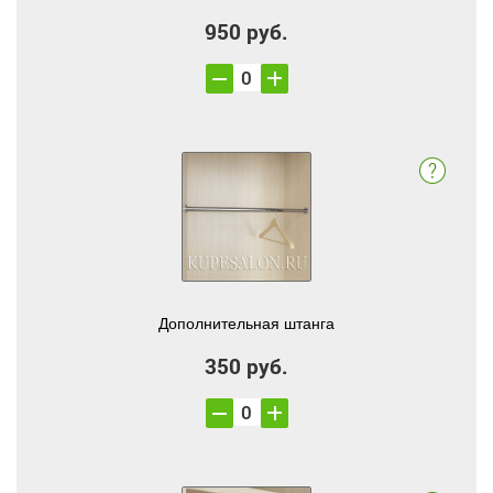
950 руб.
Дополнительная штанга
350 руб.