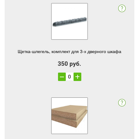
Щетка-шлегель, комплект для 3-х дверного шкафа
350 руб.