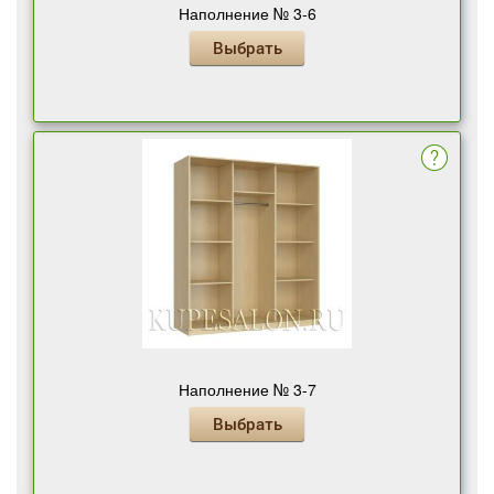
Наполнение № 3-6
Выбрать
Наполнение № 3-7
Выбрать