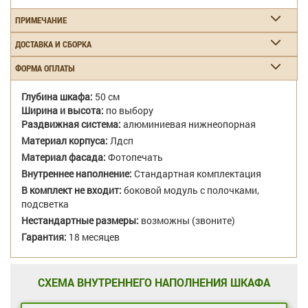
ПРИМЕЧАНИЕ
ДОСТАВКА И СБОРКА
ФОРМА ОПЛАТЫ
Глубина шкафа:
50 см
Ширина и высота:
по выбору
Раздвижная система:
алюминиевая нижнеопорная
Материал корпуса:
Лдсп
Материал фасада:
Фотопечать
Внутреннее наполнение:
Стандартная комплектация
В комплект не входит:
боковой модуль с полочками,
подсветка
Нестандартные размеры:
возможны (звоните)
Гарантия:
18 месяцев
СХЕМА ВНУТРЕННЕГО НАПОЛНЕНИЯ ШКАФА