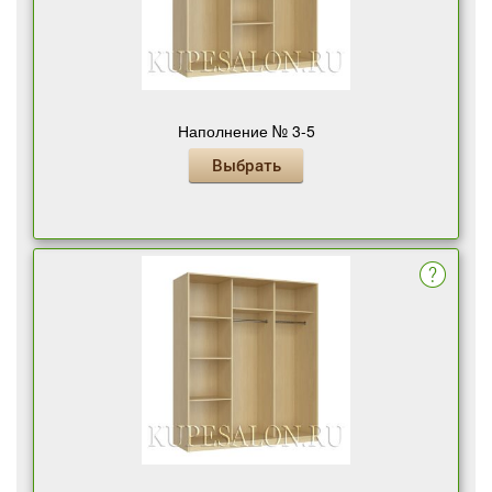
Наполнение № 3-5
Выбрать