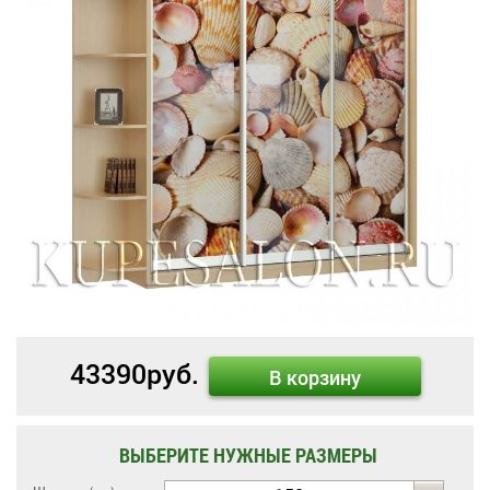
43390
руб.
В корзину
ВЫБЕРИТЕ НУЖНЫЕ РАЗМЕРЫ