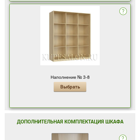
Наполнение № 3-8
Выбрать
ДОПОЛНИТЕЛЬНАЯ КОМПЛЕКТАЦИЯ ШКАФА