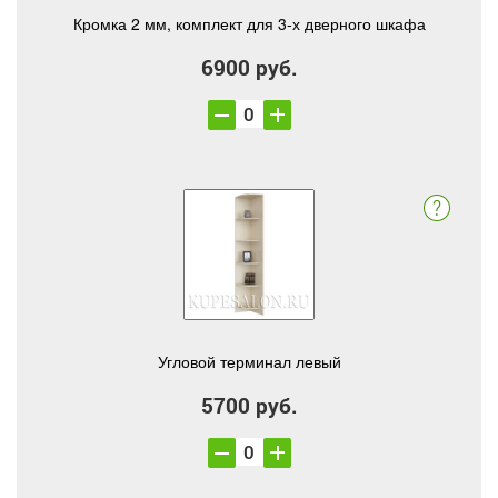
Кромка 2 мм, комплект для 3-х дверного шкафа
6900 руб.
Угловой терминал левый
5700 руб.