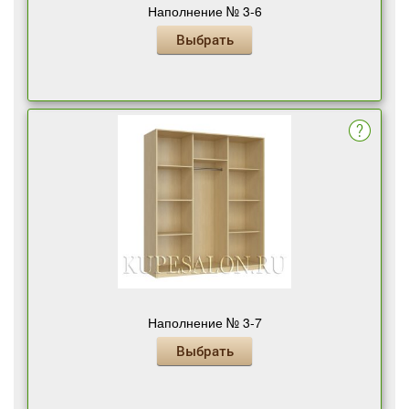
Наполнение № 3-6
Выбрать
Наполнение № 3-7
Выбрать