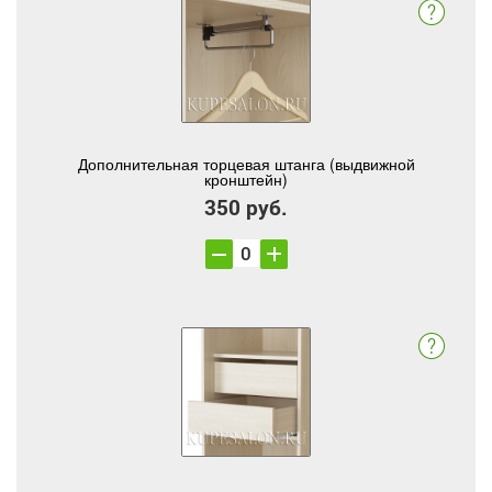
Дополнительная торцевая штанга (выдвижной
кронштейн)
350 руб.