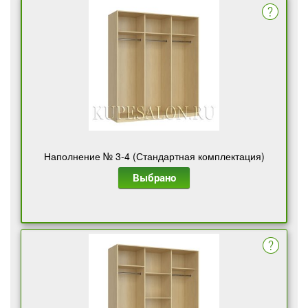
Наполнение № 3-4 (Стандартная комплектация)
Выбрано