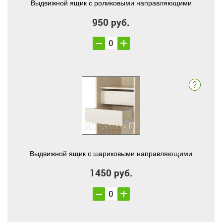
Выдвижной ящик с роликовыми направляющими
950 руб.
Выдвижной ящик с шариковыми направляющими
1450 руб.