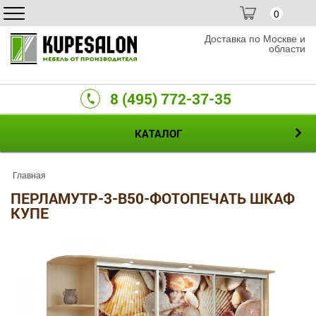
0
Доставка по Москве и
области
8 (495) 772-37-35
КАТАЛОГ
Главная
ПЕРЛАМУТР-3-B50-ФОТОПЕЧАТЬ ШКАФ
КУПЕ