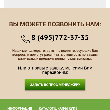
ВЫ МОЖЕТЕ ПОЗВОНИТЬ НАМ:
8 (495)772-37-35
Наши менеджеры, ответят на все интересующие Вас
вопросы и помогут рассчитать стоимость по вашим
размерам, и предпочтениям по материалам.
Или отправьте заявку, мы сами Вам
перезвоним:
ЗАДАТЬ ВОПРОС МЕНЕДЖЕРУ
ИНФОРМАЦИЯ
КАТАЛОГ ШКАФЫ КУПЕ