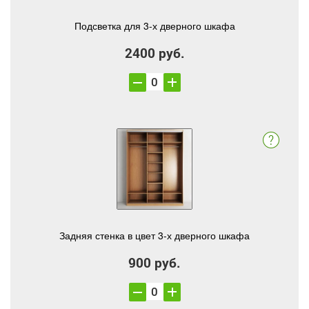
Подсветка для 3-х дверного шкафа
2400 руб.
Задняя стенка в цвет 3-х дверного шкафа
900 руб.