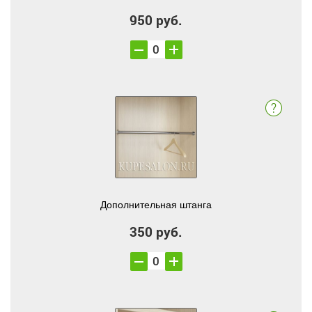
950 руб.
Дополнительная штанга
350 руб.