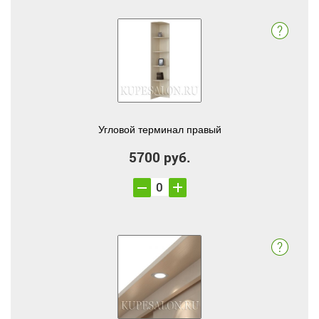
Угловой терминал правый
5700 руб.