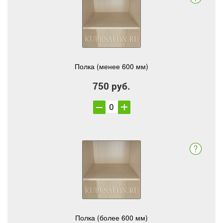
Полка (менее 600 мм)
750 руб.
Полка (более 600 мм)