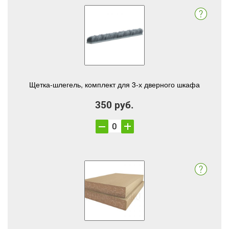
Щетка-шлегель, комплект для 3-х дверного шкафа
350 руб.