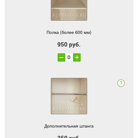
Полка (более 600 мм)
950 руб.
Дополнительная штанга
350 руб.