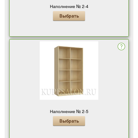
Наполнение № 2-4
Выбрать
Наполнение № 2-5
Выбрать