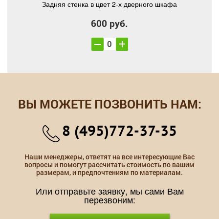
Задняя стенка в цвет 2-х дверного шкафа
600 руб.
ВЫ МОЖЕТЕ ПОЗВОНИТЬ НАМ:
8 (495)772-37-35
Наши менеджеры, ответят на все интересующие Вас
вопросы и помогут рассчитать стоимость по вашим
размерам, и предпочтениям по материалам.
Или отправьте заявку, мы сами Вам
перезвоним: