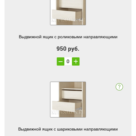
Выдвижной ящик с роликовыми направляющими
950 руб.
Выдвижной ящик с шариковыми направляющими