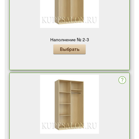
Наполнение № 2-3
Выбрать