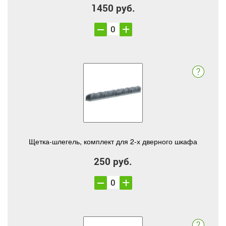
1450 руб.
Щетка-шлегель, комплект для 2-х дверного шкафа
250 руб.