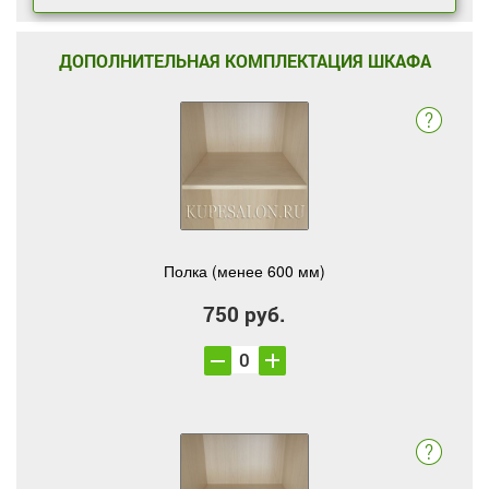
ДОПОЛНИТЕЛЬНАЯ КОМПЛЕКТАЦИЯ ШКАФА
Полка (менее 600 мм)
750 руб.