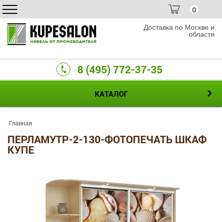
0
Доставка по Москве и
области
8 (495) 772-37-35
КАТАЛОГ
Главная
ПЕРЛАМУТР-2-130-ФОТОПЕЧАТЬ ШКАФ
КУПЕ