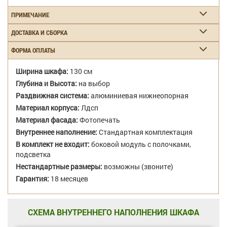
ПРИМЕЧАНИЕ
ДОСТАВКА И СБОРКА
ФОРМА ОПЛАТЫ
Ширина шкафа:
130 см
Глубина и Высота:
на выбор
Раздвижная система:
алюминиевая нижнеопорная
Материал корпуса:
Лдсп
Материал фасада:
Фотопечать
Внутреннее наполнение:
Стандартная комплектация
В комплект не входит:
боковой модуль с полочками,
подсветка
Нестандартные размеры:
возможны (звоните)
Гарантия:
18 месяцев
СХЕМА ВНУТРЕННЕГО НАПОЛНЕНИЯ ШКАФА