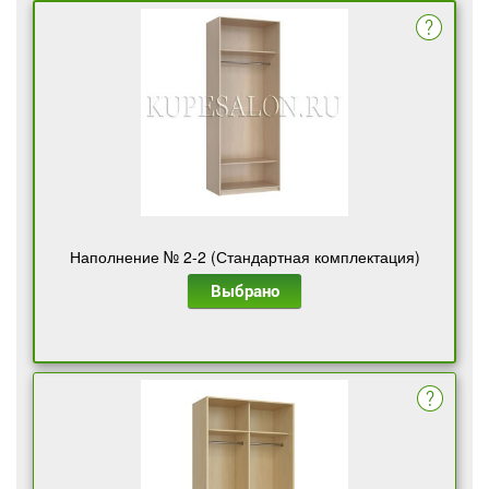
Наполнение № 2-2 (Стандартная комплектация)
Выбрано