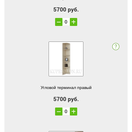
5700 руб.
Угловой терминал правый
5700 руб.