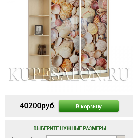
40200
руб.
В корзину
ВЫБЕРИТЕ НУЖНЫЕ РАЗМЕРЫ