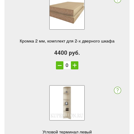
Кромка 2 мм, комплект для 2-х дверного шкафа
4400 руб.
Угловой терминал левый