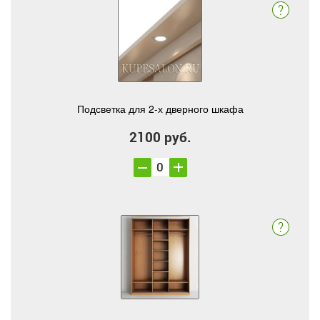
Подсветка для 2-х дверного шкафа
2100 руб.