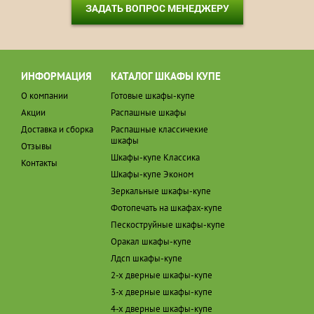
ЗАДАТЬ ВОПРОС МЕНЕДЖЕРУ
ИНФОРМАЦИЯ
КАТАЛОГ ШКАФЫ КУПЕ
О компании
Готовые шкафы-купе
Акции
Распашные шкафы
Доставка и сборка
Распашные классичекие
шкафы
Отзывы
Шкафы-купе Классика
Контакты
Шкафы-купе Эконом
Зеркальные шкафы-купе
Фотопечать на шкафах-купе
Пескоструйные шкафы-купе
Оракал шкафы-купе
Лдсп шкафы-купе
2-х дверные шкафы-купе
3-х дверные шкафы-купе
4-х дверные шкафы-купе