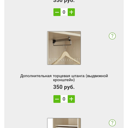
Дополнительная торцевая штанга (выдвижной
кронштейн)
350 руб.