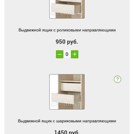
Выдвижной ящик с роликовыми направляющими
950 руб.
Выдвижной ящик с шариковыми направляющими
1450 руб.