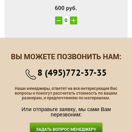
600 руб.
ВЫ МОЖЕТЕ ПОЗВОНИТЬ НАМ:
8 (495)772-37-35
Наши менеджеры, ответят на все интересующие Вас
вопросы и помогут рассчитать стоимость по вашим
размерам, и предпочтениям по материалам.
Или отправьте заявку, мы сами Вам
перезвоним:
ЗАДАТЬ ВОПРОС МЕНЕДЖЕРУ