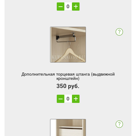
Дополнительная торцевая штанга (выдвижной
кронштейн)
350 руб.