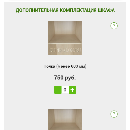
ДОПОЛНИТЕЛЬНАЯ КОМПЛЕКТАЦИЯ ШКАФА
Полка (менее 600 мм)
750 руб.