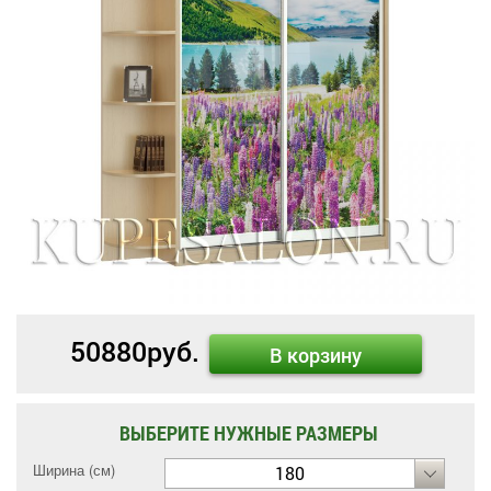
50880
руб.
В корзину
ВЫБЕРИТЕ НУЖНЫЕ РАЗМЕРЫ
Ширина (см)
180