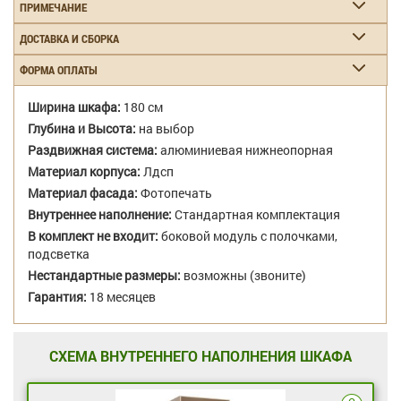
ПРИМЕЧАНИЕ
ДОСТАВКА И СБОРКА
ФОРМА ОПЛАТЫ
Ширина шкафа:
180 см
Глубина и Высота:
на выбор
Раздвижная система:
алюминиевая нижнеопорная
Материал корпуса:
Лдсп
Материал фасада:
Фотопечать
Внутреннее наполнение:
Стандартная комплектация
В комплект не входит:
боковой модуль с полочками,
подсветка
Нестандартные размеры:
возможны (звоните)
Гарантия:
18 месяцев
СХЕМА ВНУТРЕННЕГО НАПОЛНЕНИЯ ШКАФА