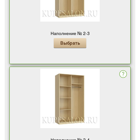
Наполнение № 2-3
Выбрать
Наполнение № 2-4