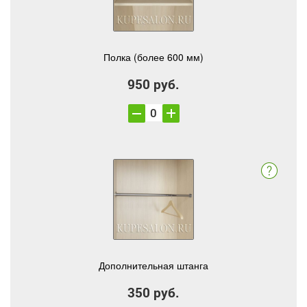
Полка (более 600 мм)
950 руб.
Дополнительная штанга
350 руб.