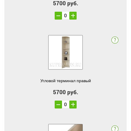
5700 руб.
Угловой терминал правый
5700 руб.