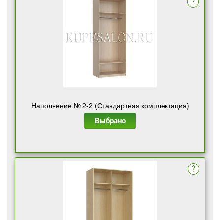
Наполнение № 2-2 (Стандартная комплектация)
Выбрано