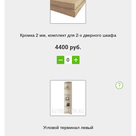
Кромка 2 мм, комплект для 2-х дверного шкафа
4400 руб.
Угловой терминал левый