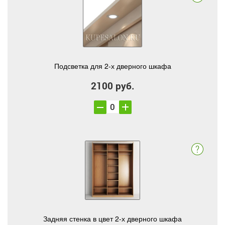
Подсветка для 2-х дверного шкафа
2100 руб.
Задняя стенка в цвет 2-х дверного шкафа