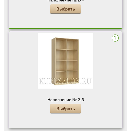
Выбрать
Наполнение № 2-5
Выбрать