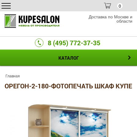
0
Доставка по Москве и
области
8 (495) 772-37-35
КАТАЛОГ
Главная
ОРЕГОН-2-180-ФОТОПЕЧАТЬ ШКАФ КУПЕ