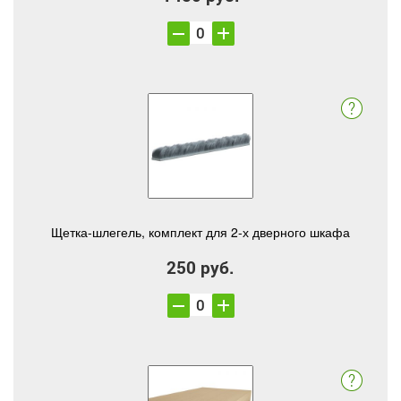
Щетка-шлегель, комплект для 2-х дверного шкафа
250 руб.