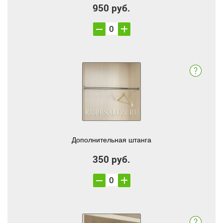
950 руб.
Дополнительная штанга
350 руб.