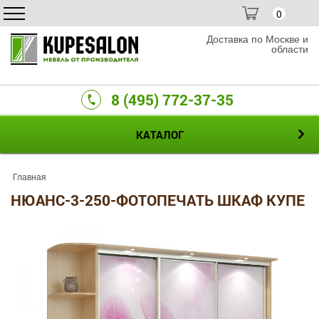
0
Доставка по Москве и
области
8 (495) 772-37-35
КАТАЛОГ
Главная
НЮАНС-3-250-ФОТОПЕЧАТЬ ШКАФ КУПЕ