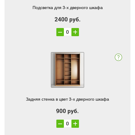
Подсветка для 3-х дверного шкафа
2400 руб.
Задняя стенка в цвет 3-х дверного шкафа
900 руб.