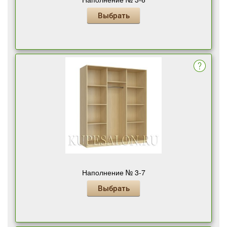
Выбрать
Наполнение № 3-7
Выбрать