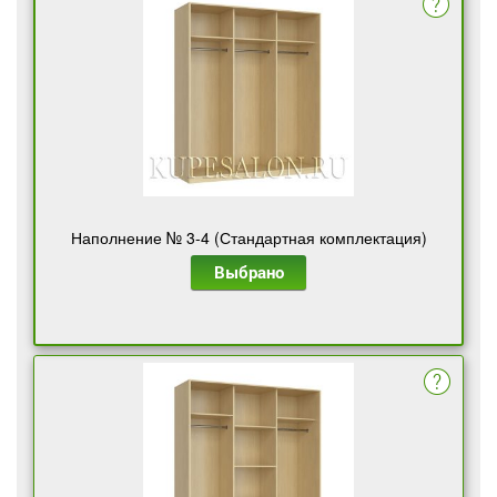
Наполнение № 3-4 (Стандартная комплектация)
Выбрано