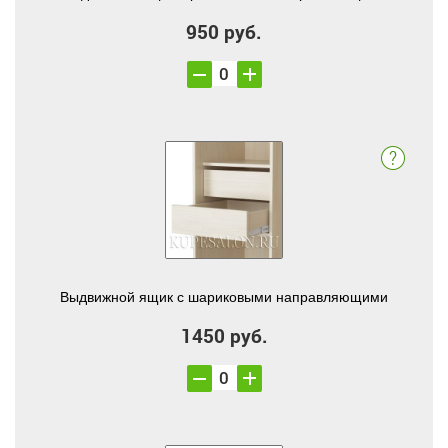
950 руб.
Выдвижной ящик с шариковыми направляющими
1450 руб.