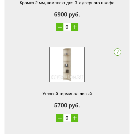
Кромка 2 мм, комплект для 3-х дверного шкафа
6900 руб.
Угловой терминал левый
5700 руб.