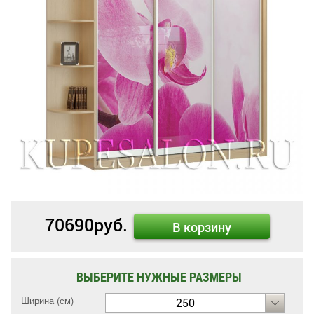
70690
руб.
В корзину
ВЫБЕРИТЕ НУЖНЫЕ РАЗМЕРЫ
Ширина (см)
250