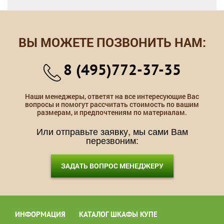
ВЫ МОЖЕТЕ ПОЗВОНИТЬ НАМ:
8 (495)772-37-35
Наши менеджеры, ответят на все интересующие Вас
вопросы и помогут рассчитать стоимость по вашим
размерам, и предпочтениям по материалам.
Или отправьте заявку, мы сами Вам
перезвоним:
ЗАДАТЬ ВОПРОС МЕНЕДЖЕРУ
ИНФОРМАЦИЯ
КАТАЛОГ ШКАФЫ КУПЕ