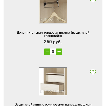
Дополнительная торцевая штанга (выдвижной
кронштейн)
350 руб.
Выдвижной ящик с роликовыми направляющими