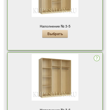
Наполнение № 3-5
Выбрать
Наполнение № 3-6