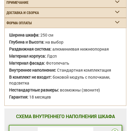
ПРИМЕЧАНИЕ
ДОСТАВКА И СБОРКА
ФОРМА ОПЛАТЫ
Ширина шкафа:
250 см
Глубина и Высота:
на выбор
Раздвижная система:
алюминиевая нижнеопорная
Материал корпуса:
Лдсп
Материал фасада:
Фотопечать
Внутреннее наполнение:
Стандартная комплектация
В комплект не входит:
боковой модуль с полочками,
подсветка
Нестандартные размеры:
возможны (звоните)
Гарантия:
18 месяцев
СХЕМА ВНУТРЕННЕГО НАПОЛНЕНИЯ ШКАФА