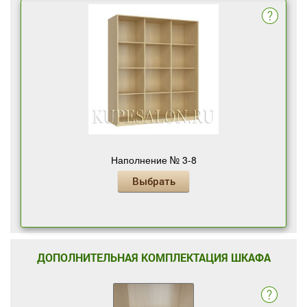
Наполнение № 3-8
Выбрать
ДОПОЛНИТЕЛЬНАЯ КОМПЛЕКТАЦИЯ ШКАФА