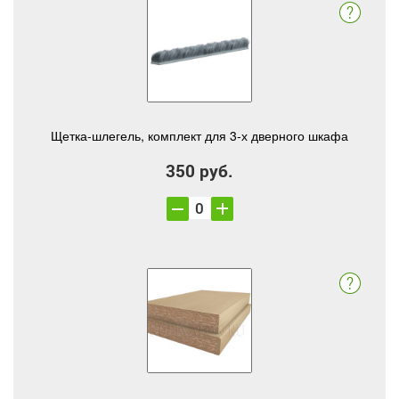
Щетка-шлегель, комплект для 3-х дверного шкафа
350 руб.