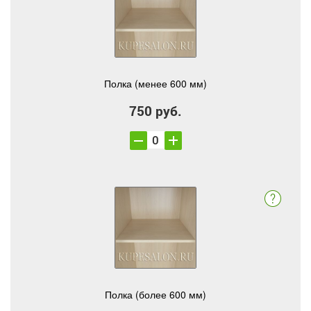
Полка (менее 600 мм)
750 руб.
Полка (более 600 мм)