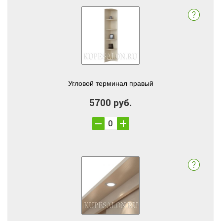
Угловой терминал правый
5700 руб.