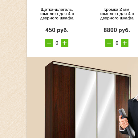
Щетка-шлегель,
Кромка 2 мм,
комплект для 4-х
комплект для 4-х
дверного шкафа
дверного шкафа
450 руб.
8800 руб.