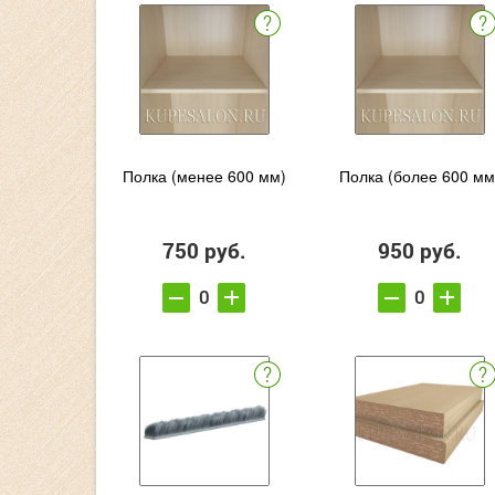
Полка (менее 600 мм)
Полка (более 600 мм
750 руб.
950 руб.