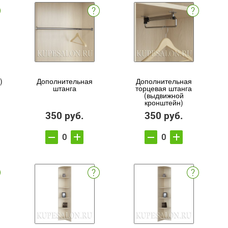
)
Дополнительная
Дополнительная
штанга
торцевая штанга
(выдвижной
кронштейн)
350 руб.
350 руб.