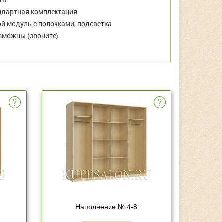
дартная комплектация
й модуль с полочками, подсветка
зможны (звоните)
Наполнение № 4-8