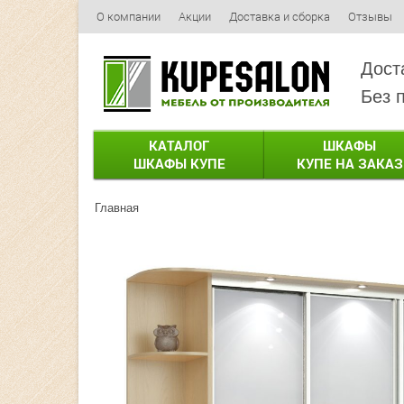
О компании
Акции
Доставка и сборка
Отзывы
Дост
Без 
КАТАЛОГ
ШКАФЫ
ШКАФЫ КУПЕ
КУПЕ НА ЗАКАЗ
Главная