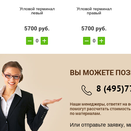
Угловой терминал
Угловой терминал
левый
правый
5700 руб.
5700 руб.
ВЫ МОЖЕТЕ ПОЗ
8 (495)7
Наши менеджеры, ответят на в
помогут рассчитать стоимость
по материалам.
Или отправьте заявку, 