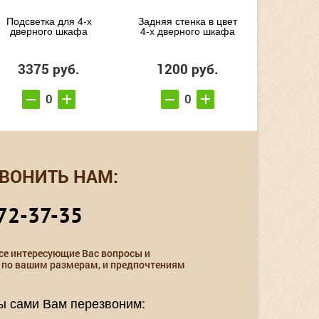
Подсветка для 4-х
Задняя стенка в цвет
дверного шкафа
4-х дверного шкафа
3375 руб.
1200 руб.
ВОНИТЬ НАМ:
72-37-35
се интересующие Вас вопросы и
 по вашим размерам, и предпочтениям
мы сами Вам перезвоним: