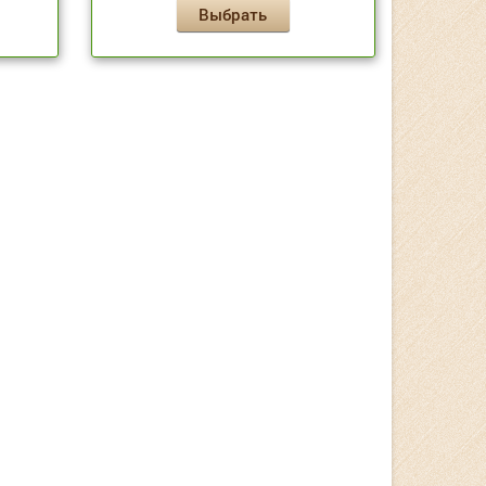
Выбрать