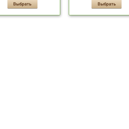
Выбрать
Выбрать