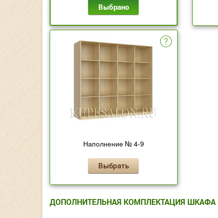
Выбрано
Наполнение № 4-9
Выбрать
ДОПОЛНИТЕЛЬНАЯ КОМПЛЕКТАЦИЯ ШКАФА