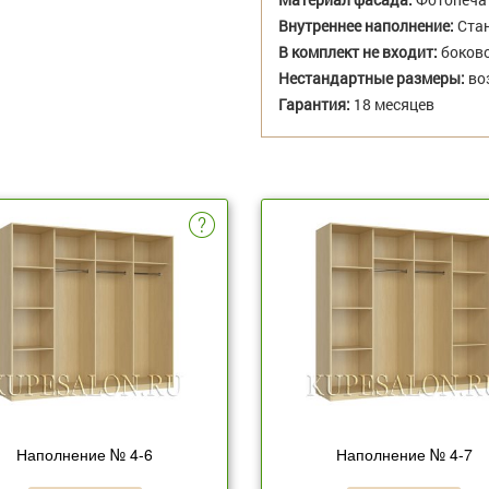
Внутреннее наполнение:
Стан
В комплект не входит:
боково
Нестандартные размеры:
во
Гарантия:
18 месяцев
Наполнение № 4-6
Наполнение № 4-7