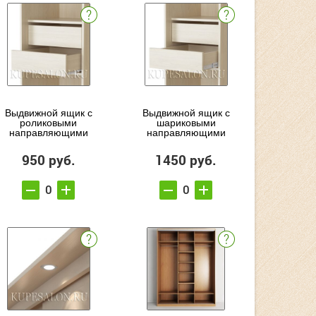
Выдвижной ящик с
Выдвижной ящик с
роликовыми
шариковыми
направляющими
направляющими
950 руб.
1450 руб.