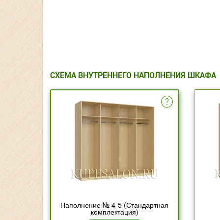
СХЕМА ВНУТРЕННЕГО НАПОЛНЕНИЯ ШКАФА
Наполнение № 4-5 (Стандартная
комплектация)