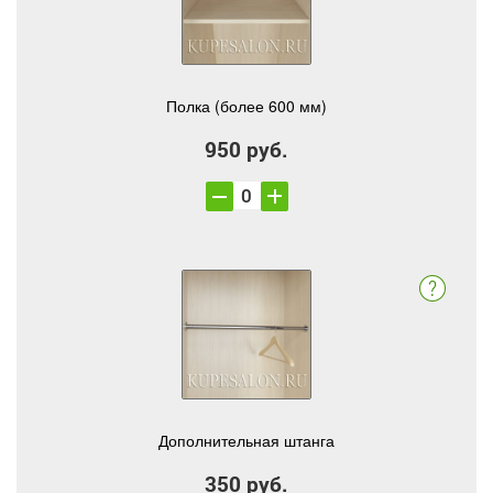
Полка (более 600 мм)
950 руб.
Дополнительная штанга
350 руб.