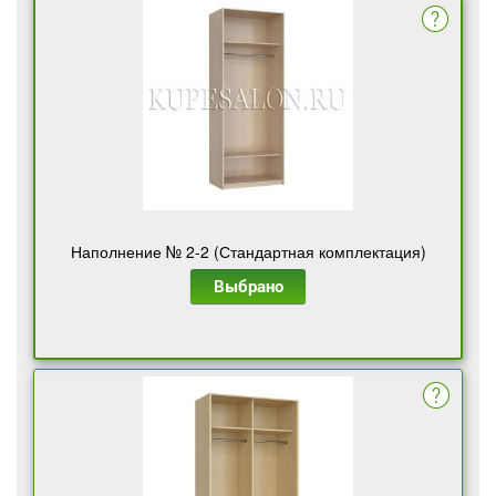
Наполнение № 2-2 (Стандартная комплектация)
Выбрано