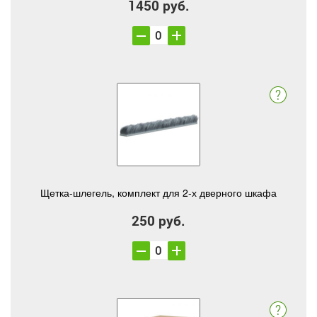
1450 руб.
Щетка-шлегель, комплект для 2-х дверного шкафа
250 руб.