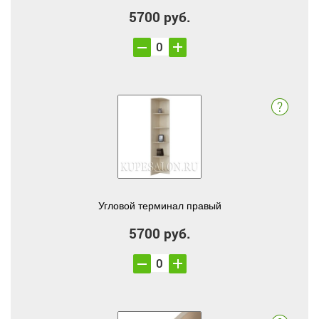
5700 руб.
Угловой терминал правый
5700 руб.