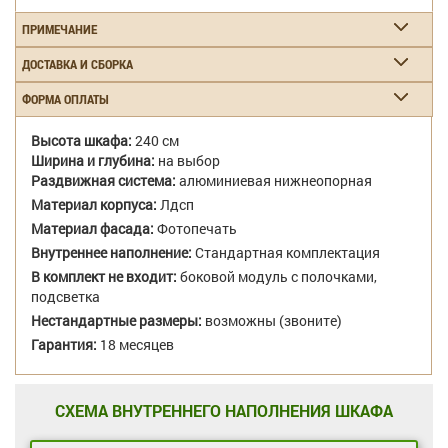
ПРИМЕЧАНИЕ
ДОСТАВКА И СБОРКА
ФОРМА ОПЛАТЫ
Высота шкафа:
240 см
Ширина и глубина:
на выбор
Раздвижная система:
алюминиевая нижнеопорная
Материал корпуса:
Лдсп
Материал фасада:
Фотопечать
Внутреннее наполнение:
Стандартная комплектация
В комплект не входит:
боковой модуль с полочками,
подсветка
Нестандартные размеры:
возможны (звоните)
Гарантия:
18 месяцев
СХЕМА ВНУТРЕННЕГО НАПОЛНЕНИЯ ШКАФА