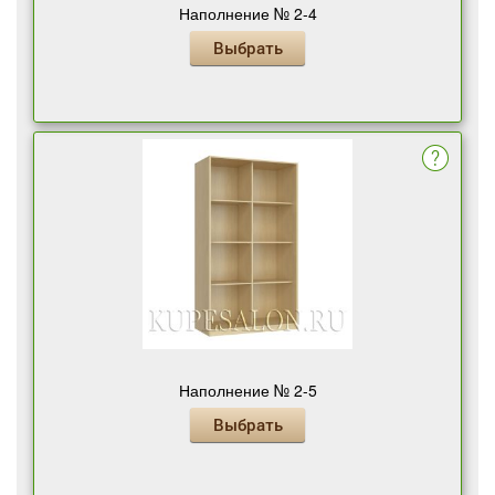
Наполнение № 2-4
Выбрать
Наполнение № 2-5
Выбрать