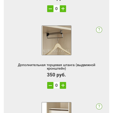
Дополнительная торцевая штанга (выдвижной
кронштейн)
350 руб.