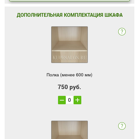
ДОПОЛНИТЕЛЬНАЯ КОМПЛЕКТАЦИЯ ШКАФА
Полка (менее 600 мм)
750 руб.