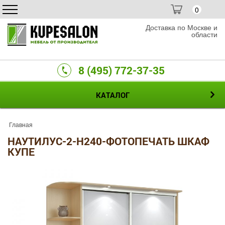
0
Доставка по Москве и
области
8 (495) 772-37-35
КАТАЛОГ
Главная
НАУТИЛУС-2-H240-ФОТОПЕЧАТЬ ШКАФ
КУПЕ