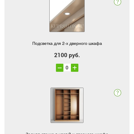
Подсветка для 2-х дверного шкафа
2100 руб.