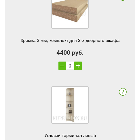
Кромка 2 мм, комплект для 2-х дверного шкафа
4400 руб.
Угловой терминал левый