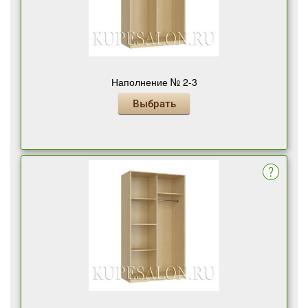
Наполнение № 2-3
Выбрать