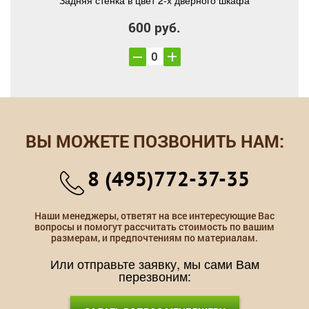
Задняя стенка в цвет 2-х дверного шкафа
600 руб.
ВЫ МОЖЕТЕ ПОЗВОНИТЬ НАМ:
8 (495)772-37-35
Наши менеджеры, ответят на все интересующие Вас
вопросы и помогут рассчитать стоимость по вашим
размерам, и предпочтениям по материалам.
Или отправьте заявку, мы сами Вам
перезвоним: