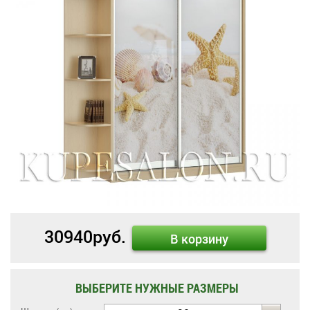
30940
руб.
В корзину
ВЫБЕРИТЕ НУЖНЫЕ РАЗМЕРЫ