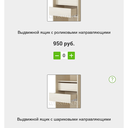
Выдвижной ящик с роликовыми направляющими
950 руб.
Выдвижной ящик с шариковыми направляющими