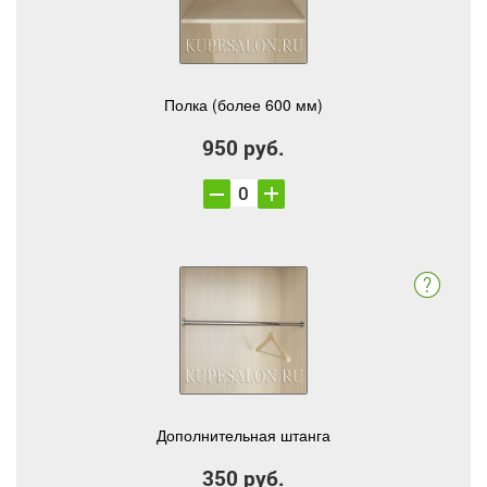
Полка (более 600 мм)
950 руб.
Дополнительная штанга
350 руб.