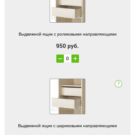
Выдвижной ящик с роликовыми направляющими
950 руб.
Выдвижной ящик с шариковыми направляющими