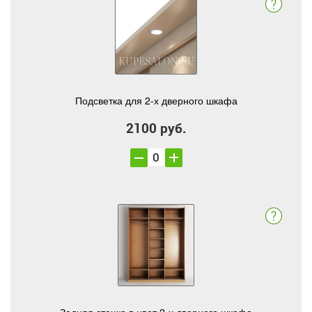
Подсветка для 2-х дверного шкафа
2100 руб.