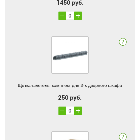
1450 руб.
Щетка-шлегель, комплект для 2-х дверного шкафа
250 руб.