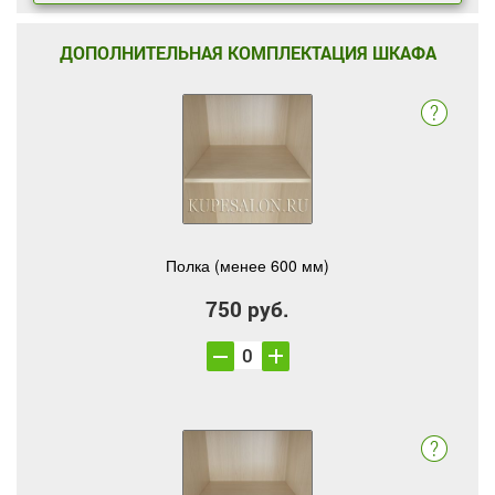
ДОПОЛНИТЕЛЬНАЯ КОМПЛЕКТАЦИЯ ШКАФА
Полка (менее 600 мм)
750 руб.