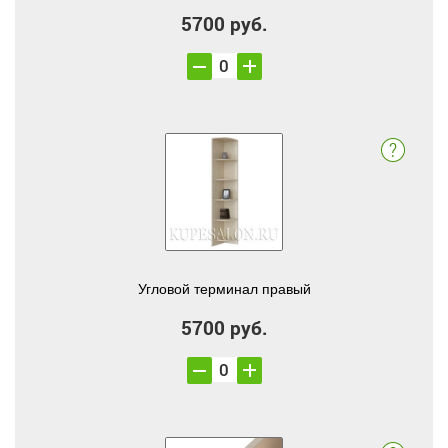
5700 руб.
Угловой терминал правый
5700 руб.