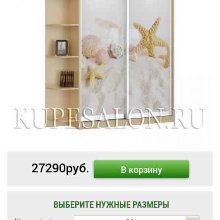
27290
руб.
В корзину
ВЫБЕРИТЕ НУЖНЫЕ РАЗМЕРЫ