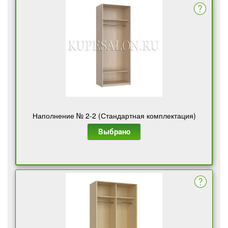
Наполнение № 2-2 (Стандартная комплектация)
Выбрано