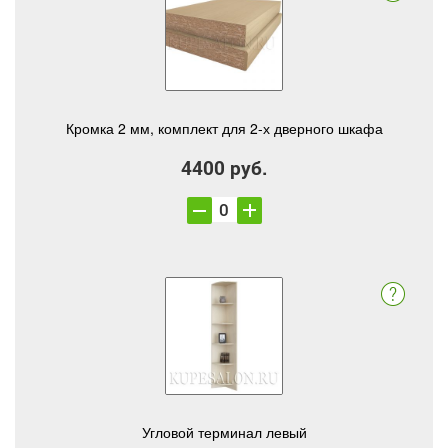
Кромка 2 мм, комплект для 2-х дверного шкафа
4400 руб.
Угловой терминал левый