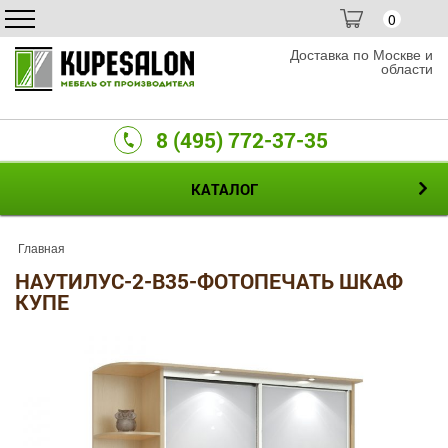
0
Доставка по Москве и
области
8 (495) 772-37-35
КАТАЛОГ
Главная
НАУТИЛУС-2-B35-ФОТОПЕЧАТЬ ШКАФ
КУПЕ