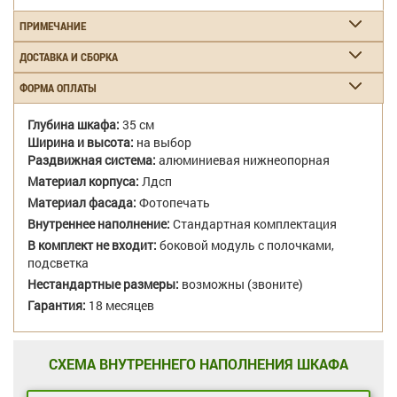
ПРИМЕЧАНИЕ
ДОСТАВКА И СБОРКА
ФОРМА ОПЛАТЫ
Глубина шкафа:
35 см
Ширина и высота:
на выбор
Раздвижная система:
алюминиевая нижнеопорная
Материал корпуса:
Лдсп
Материал фасада:
Фотопечать
Внутреннее наполнение:
Стандартная комплектация
В комплект не входит:
боковой модуль с полочками,
подсветка
Нестандартные размеры:
возможны (звоните)
Гарантия:
18 месяцев
СХЕМА ВНУТРЕННЕГО НАПОЛНЕНИЯ ШКАФА