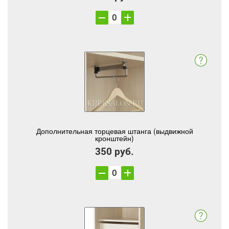
Дополнительная торцевая штанга (выдвижной
кронштейн)
350 руб.