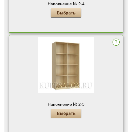
Наполнение № 2-4
Выбрать
Наполнение № 2-5
Выбрать