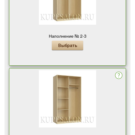
Наполнение № 2-3
Выбрать