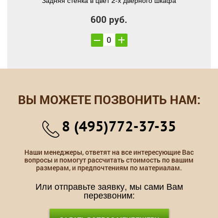
Задняя стенка в цвет 2-х дверного шкафа
600 руб.
ВЫ МОЖЕТЕ ПОЗВОНИТЬ НАМ:
8 (495)772-37-35
Наши менеджеры, ответят на все интересующие Вас
вопросы и помогут рассчитать стоимость по вашим
размерам, и предпочтениям по материалам.
Или отправьте заявку, мы сами Вам
перезвоним: