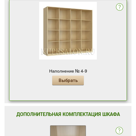
Наполнение № 4-9
Выбрать
ДОПОЛНИТЕЛЬНАЯ КОМПЛЕКТАЦИЯ ШКАФА