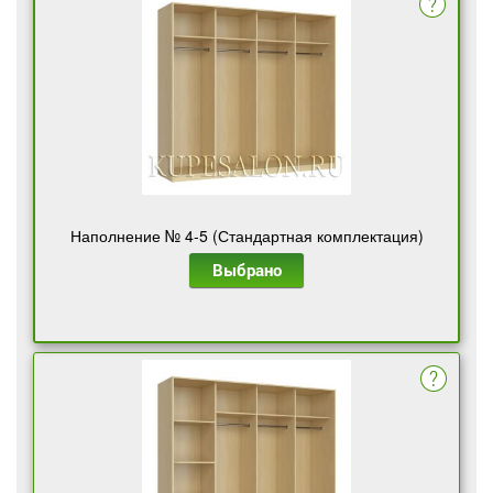
Наполнение № 4-5 (Стандартная комплектация)
Выбрано