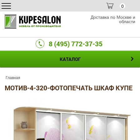
0
Доставка по Москве и
области
8 (495) 772-37-35
КАТАЛОГ
Главная
МОТИВ-4-320-ФОТОПЕЧАТЬ ШКАФ КУПЕ