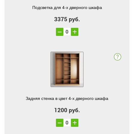
Подсветка для 4-х дверного шкафа
3375 руб.
Задняя стенка в цвет 4-х дверного шкафа
1200 руб.