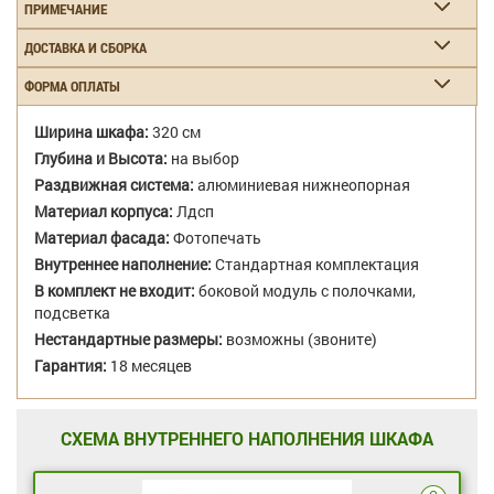
ПРИМЕЧАНИЕ
ДОСТАВКА И СБОРКА
ФОРМА ОПЛАТЫ
Ширина шкафа:
320 см
Глубина и Высота:
на выбор
Раздвижная система:
алюминиевая нижнеопорная
Материал корпуса:
Лдсп
Материал фасада:
Фотопечать
Внутреннее наполнение:
Стандартная комплектация
В комплект не входит:
боковой модуль с полочками,
подсветка
Нестандартные размеры:
возможны (звоните)
Гарантия:
18 месяцев
СХЕМА ВНУТРЕННЕГО НАПОЛНЕНИЯ ШКАФА