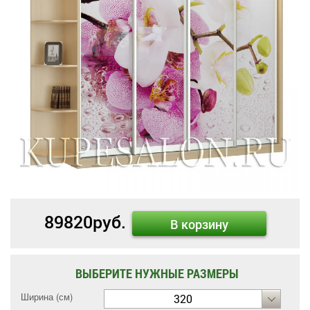
89820
руб.
В корзину
ВЫБЕРИТЕ НУЖНЫЕ РАЗМЕРЫ
Ширина (см)
320