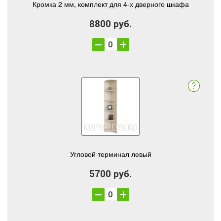
Кромка 2 мм, комплект для 4-х дверного шкафа
8800 руб.
Угловой терминал левый
5700 руб.