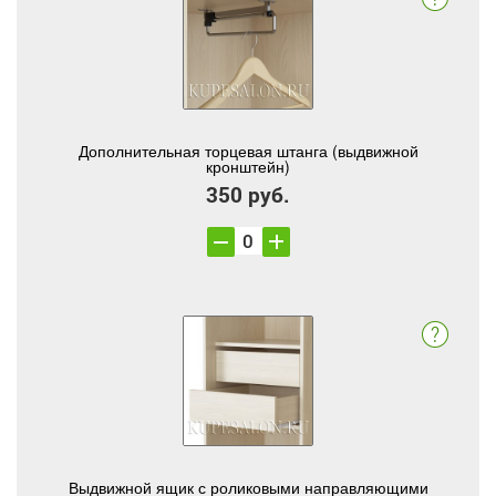
Дополнительная торцевая штанга (выдвижной
кронштейн)
350 руб.
Выдвижной ящик с роликовыми направляющими