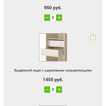
950 руб.
Выдвижной ящик с шариковыми направляющими
1450 руб.