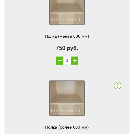
Полка (менее 600 мм)
750 руб.
Полка (более 600 мм)