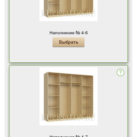
Наполнение № 4-6
Выбрать
Наполнение № 4-7