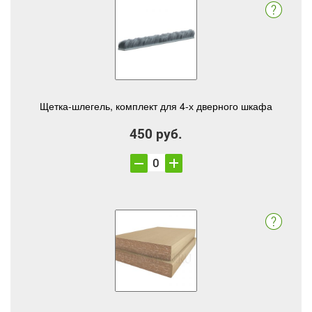
Щетка-шлегель, комплект для 4-х дверного шкафа
450 руб.