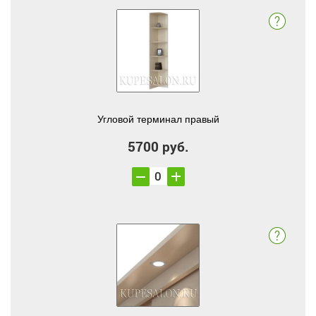
Угловой терминал правый
5700 руб.