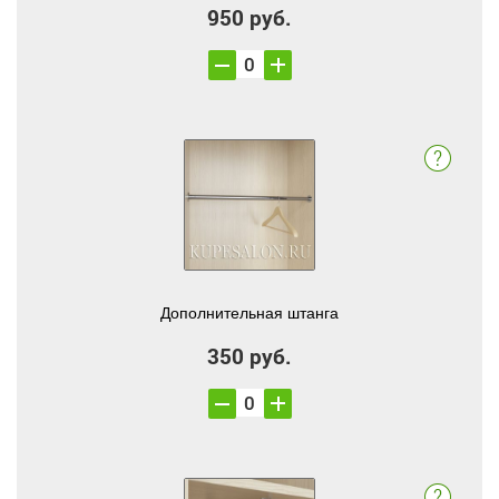
950 руб.
Дополнительная штанга
350 руб.