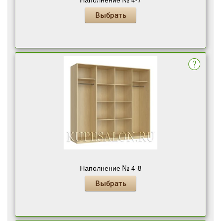
Выбрать
Наполнение № 4-8
Выбрать