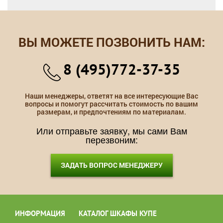
ВЫ МОЖЕТЕ ПОЗВОНИТЬ НАМ:
8 (495)772-37-35
Наши менеджеры, ответят на все интересующие Вас
вопросы и помогут рассчитать стоимость по вашим
размерам, и предпочтениям по материалам.
Или отправьте заявку, мы сами Вам
перезвоним:
ЗАДАТЬ ВОПРОС МЕНЕДЖЕРУ
ИНФОРМАЦИЯ
КАТАЛОГ ШКАФЫ КУПЕ