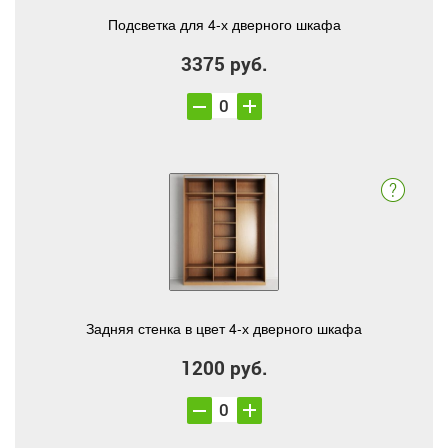
Подсветка для 4-х дверного шкафа
3375 руб.
Задняя стенка в цвет 4-х дверного шкафа
1200 руб.