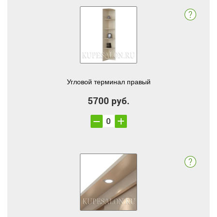
Угловой терминал правый
5700 руб.