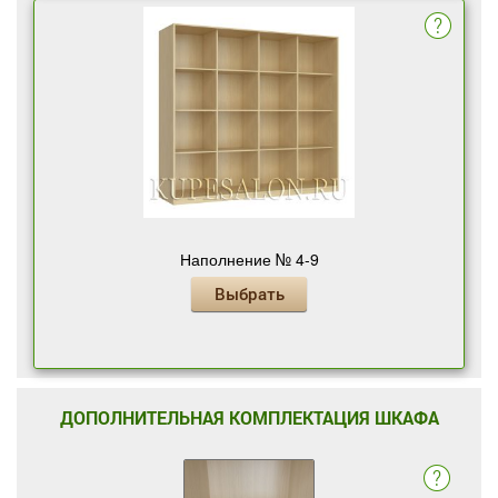
Наполнение № 4-9
Выбрать
ДОПОЛНИТЕЛЬНАЯ КОМПЛЕКТАЦИЯ ШКАФА