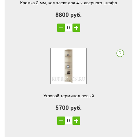
Кромка 2 мм, комплект для 4-х дверного шкафа
8800 руб.
Угловой терминал левый
5700 руб.