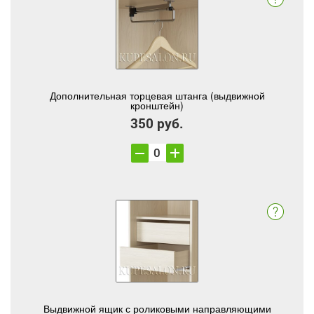
Дополнительная торцевая штанга (выдвижной
кронштейн)
350 руб.
Выдвижной ящик с роликовыми направляющими