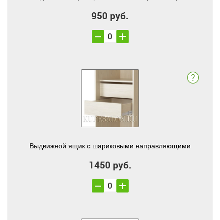
950 руб.
Выдвижной ящик с шариковыми направляющими
1450 руб.