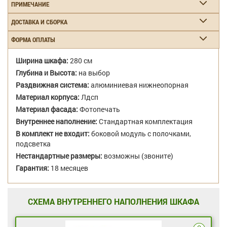
ПРИМЕЧАНИЕ
ДОСТАВКА И СБОРКА
ФОРМА ОПЛАТЫ
Ширина шкафа:
280 см
Глубина и Высота:
на выбор
Раздвижная система:
алюминиевая нижнеопорная
Материал корпуса:
Лдсп
Материал фасада:
Фотопечать
Внутреннее наполнение:
Стандартная комплектация
В комплект не входит:
боковой модуль с полочками,
подсветка
Нестандартные размеры:
возможны (звоните)
Гарантия:
18 месяцев
СХЕМА ВНУТРЕННЕГО НАПОЛНЕНИЯ ШКАФА