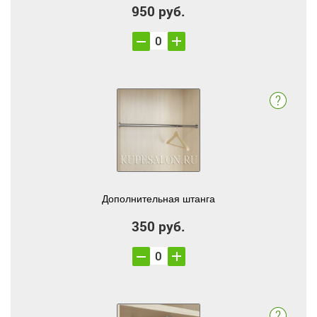
950 руб.
Дополнительная штанга
350 руб.