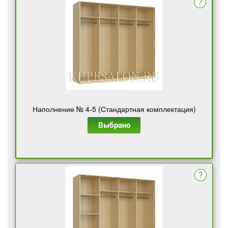
Наполнение № 4-5 (Стандартная комплектация)
Выбрано