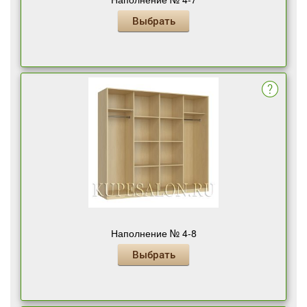
Выбрать
Наполнение № 4-8
Выбрать