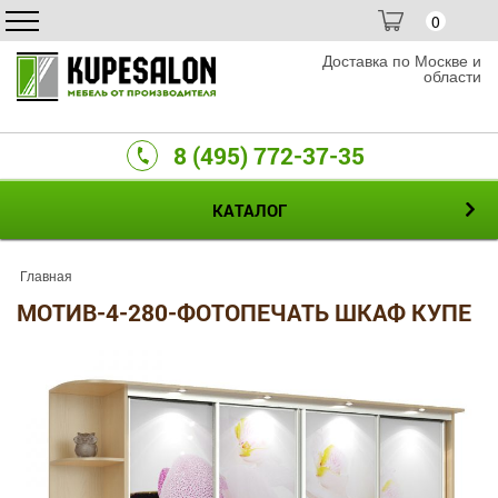
0
Доставка по Москве и
области
8 (495) 772-37-35
КАТАЛОГ
Главная
МОТИВ-4-280-ФОТОПЕЧАТЬ ШКАФ КУПЕ