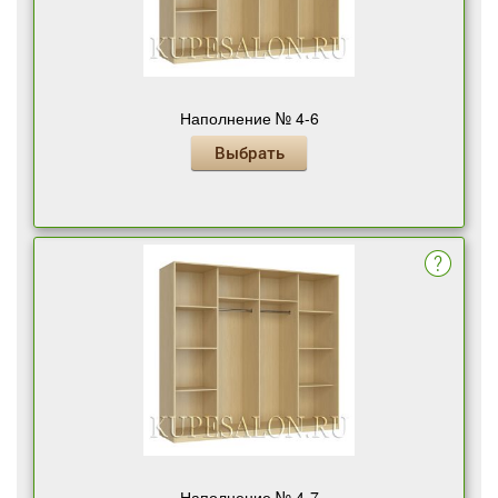
Наполнение № 4-6
Выбрать
Наполнение № 4-7