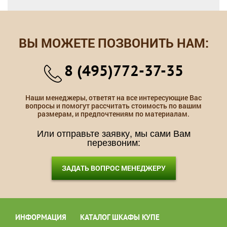
ВЫ МОЖЕТЕ ПОЗВОНИТЬ НАМ:
8 (495)772-37-35
Наши менеджеры, ответят на все интересующие Вас
вопросы и помогут рассчитать стоимость по вашим
размерам, и предпочтениям по материалам.
Или отправьте заявку, мы сами Вам
перезвоним:
ЗАДАТЬ ВОПРОС МЕНЕДЖЕРУ
ИНФОРМАЦИЯ
КАТАЛОГ ШКАФЫ КУПЕ