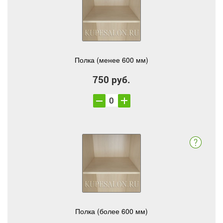
Полка (менее 600 мм)
750 руб.
Полка (более 600 мм)