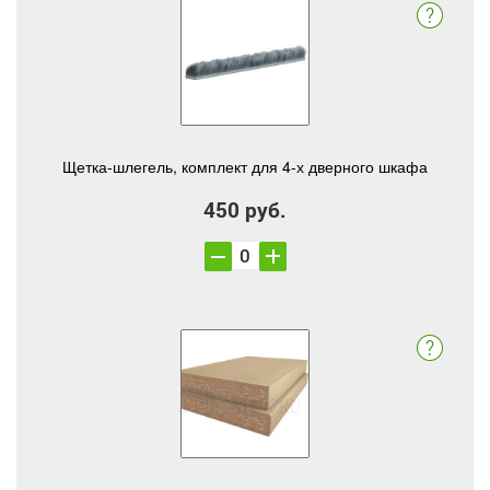
Щетка-шлегель, комплект для 4-х дверного шкафа
450 руб.