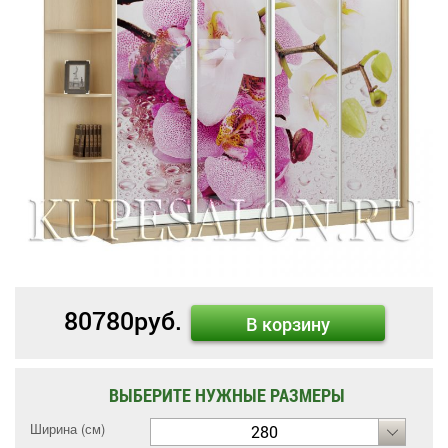
80780
руб.
В корзину
ВЫБЕРИТЕ НУЖНЫЕ РАЗМЕРЫ
Ширина (см)
280