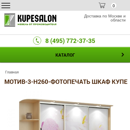
0
Доставка по Москве и
области
8 (495) 772-37-35
КАТАЛОГ
Главная
МОТИВ-3-H260-ФОТОПЕЧАТЬ ШКАФ КУПЕ