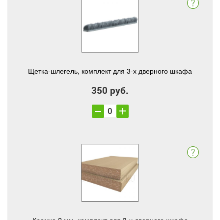
Щетка-шлегель, комплект для 3-х дверного шкафа
350 руб.