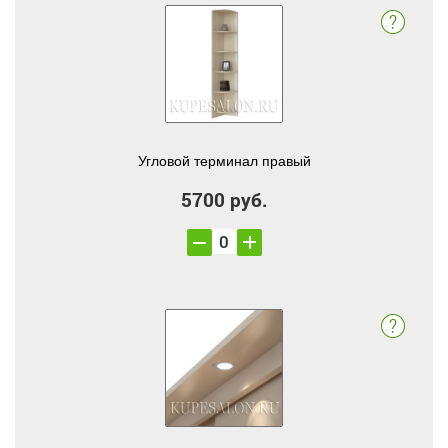
Угловой терминал правый
5700 руб.