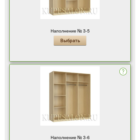
Наполнение № 3-5
Выбрать
Наполнение № 3-6