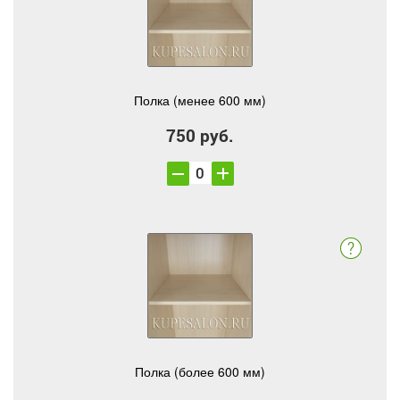
Полка (менее 600 мм)
750 руб.
Полка (более 600 мм)