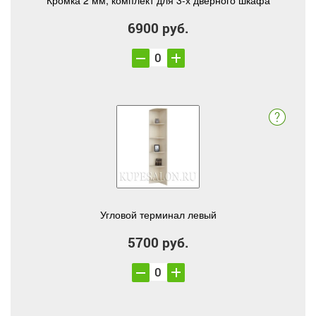
Кромка 2 мм, комплект для 3-х дверного шкафа
6900 руб.
Угловой терминал левый
5700 руб.