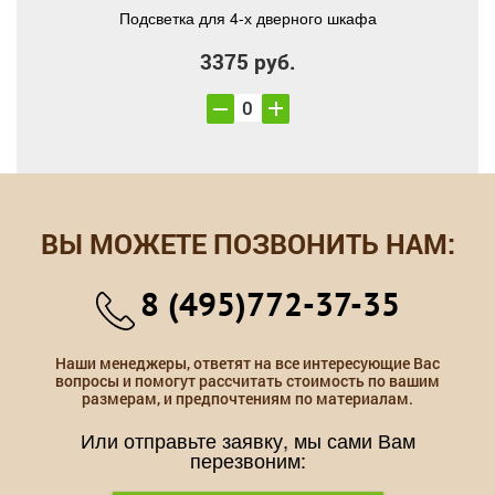
Подсветка для 4-х дверного шкафа
3375 руб.
ВЫ МОЖЕТЕ ПОЗВОНИТЬ НАМ:
8 (495)772-37-35
Наши менеджеры, ответят на все интересующие Вас
вопросы и помогут рассчитать стоимость по вашим
размерам, и предпочтениям по материалам.
Или отправьте заявку, мы сами Вам
перезвоним: