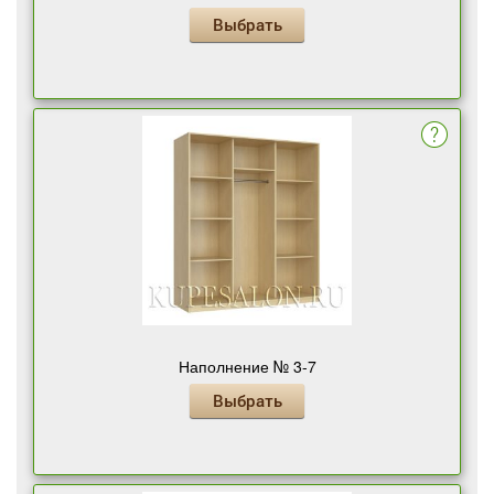
Выбрать
Наполнение № 3-7
Выбрать