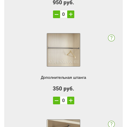
950 руб.
Дополнительная штанга
350 руб.