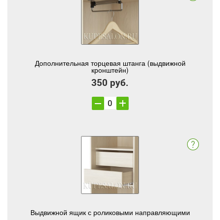
Дополнительная торцевая штанга (выдвижной
кронштейн)
350 руб.
Выдвижной ящик с роликовыми направляющими