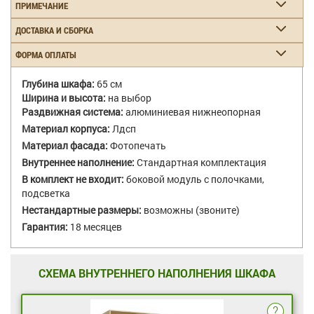
ПРИМЕЧАНИЕ
ДОСТАВКА И СБОРКА
ФОРМА ОПЛАТЫ
Глубина шкафа:
65 см
Ширина и высота:
на выбор
Раздвижная система:
алюминиевая нижнеопорная
Материал корпуса:
Лдсп
Материал фасада:
Фотопечать
Внутреннее наполнение:
Стандартная комплектация
В комплект не входит:
боковой модуль с полочками,
подсветка
Нестандартные размеры:
возможны (звоните)
Гарантия:
18 месяцев
СХЕМА ВНУТРЕННЕГО НАПОЛНЕНИЯ ШКАФА