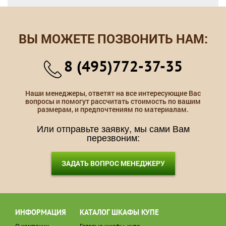
ВЫ МОЖЕТЕ ПОЗВОНИТЬ НАМ:
8 (495)772-37-35
Наши менеджеры, ответят на все интересующие Вас
вопросы и помогут рассчитать стоимость по вашим
размерам, и предпочтениям по материалам.
Или отправьте заявку, мы сами Вам
перезвоним:
ЗАДАТЬ ВОПРОС МЕНЕДЖЕРУ
ИНФОРМАЦИЯ
КАТАЛОГ ШКАФЫ КУПЕ