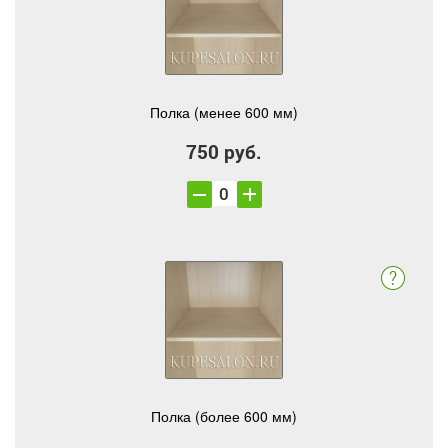
Полка (менее 600 мм)
750 руб.
Полка (более 600 мм)