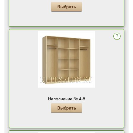
Выбрать
Наполнение № 4-8
Выбрать