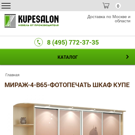
0
Доставка по Москве и
области
8 (495) 772-37-35
КАТАЛОГ
Главная
МИРАЖ-4-B65-ФОТОПЕЧАТЬ ШКАФ КУПЕ