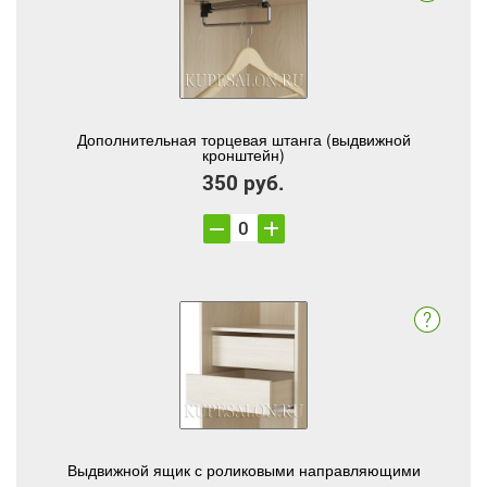
Дополнительная торцевая штанга (выдвижной
кронштейн)
350 руб.
Выдвижной ящик с роликовыми направляющими