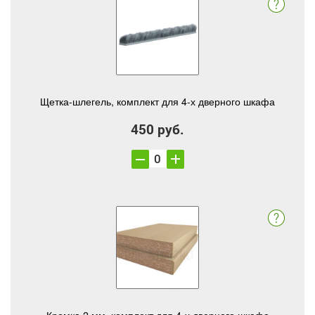
Щетка-шлегель, комплект для 4-х дверного шкафа
450 руб.