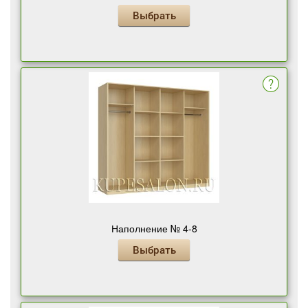
Выбрать
Наполнение № 4-8
Выбрать