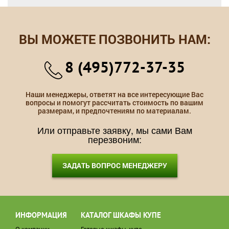
ВЫ МОЖЕТЕ ПОЗВОНИТЬ НАМ:
8 (495)772-37-35
Наши менеджеры, ответят на все интересующие Вас
вопросы и помогут рассчитать стоимость по вашим
размерам, и предпочтениям по материалам.
Или отправьте заявку, мы сами Вам
перезвоним:
ЗАДАТЬ ВОПРОС МЕНЕДЖЕРУ
ИНФОРМАЦИЯ
КАТАЛОГ ШКАФЫ КУПЕ