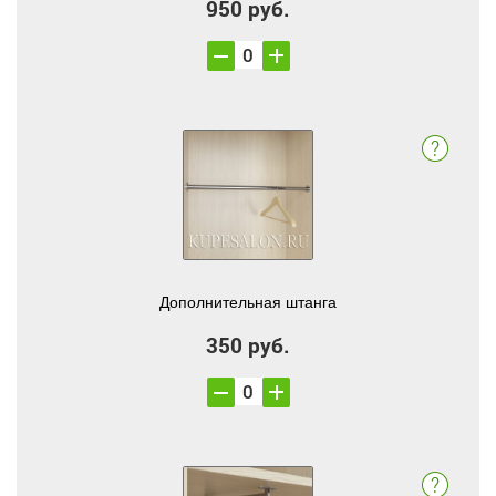
950 руб.
Дополнительная штанга
350 руб.