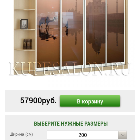
57900
руб.
В корзину
ВЫБЕРИТЕ НУЖНЫЕ РАЗМЕРЫ
Ширина (см)
200