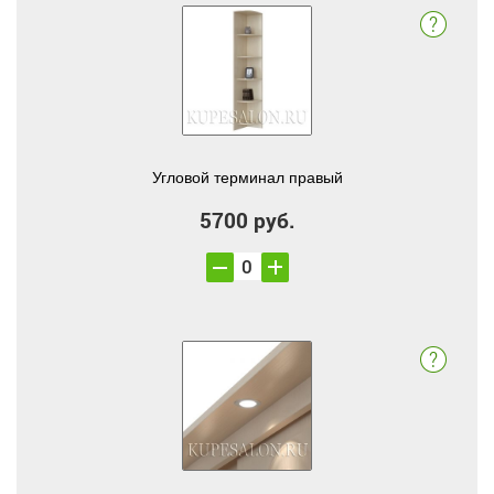
Угловой терминал правый
5700 руб.