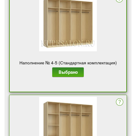
Наполнение № 4-5 (Стандартная комплектация)
Выбрано