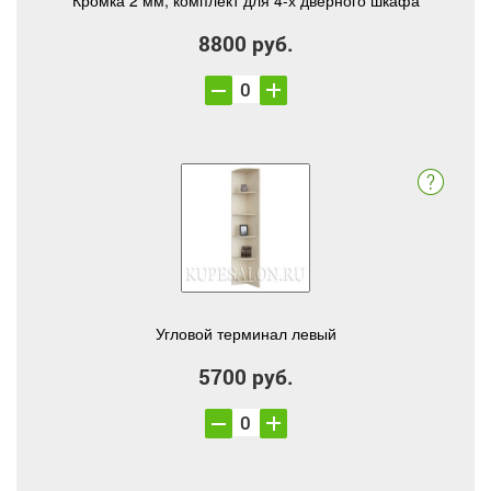
Кромка 2 мм, комплект для 4-х дверного шкафа
8800 руб.
Угловой терминал левый
5700 руб.