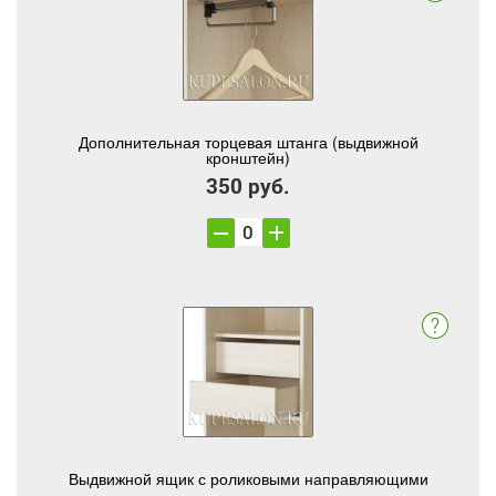
Дополнительная торцевая штанга (выдвижной
кронштейн)
350 руб.
Выдвижной ящик с роликовыми направляющими