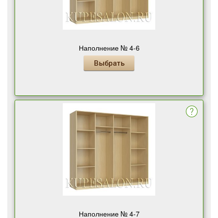
Наполнение № 4-6
Выбрать
Наполнение № 4-7