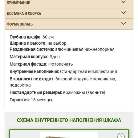
ПРИМЕЧАНИЕ
ДОСТАВКА И СБОРКА
ФОРМА ОПЛАТЫ
Глубина шкафа:
60 см
Ширина и высота:
на выбор
Раздвижная система:
алюминиевая нижнеопорная
Материал корпуса:
Лдсп
Материал фасада:
Фотопечать
Внутреннее наполнение:
Стандартная комплектация
В комплект не входит:
боковой модуль с полочками,
подсветка
Нестандартные размеры:
возможны (звоните)
Гарантия:
18 месяцев
СХЕМА ВНУТРЕННЕГО НАПОЛНЕНИЯ ШКАФА