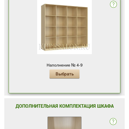
Наполнение № 4-9
Выбрать
ДОПОЛНИТЕЛЬНАЯ КОМПЛЕКТАЦИЯ ШКАФА