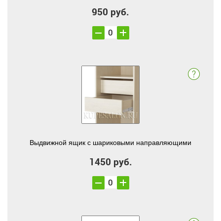
950 руб.
Выдвижной ящик с шариковыми направляющими
1450 руб.