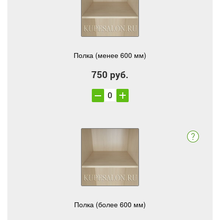
Полка (менее 600 мм)
750 руб.
Полка (более 600 мм)