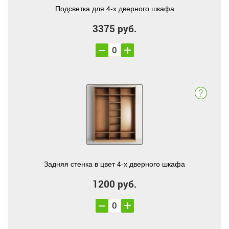
Подсветка для 4-х дверного шкафа
3375 руб.
Задняя стенка в цвет 4-х дверного шкафа
1200 руб.