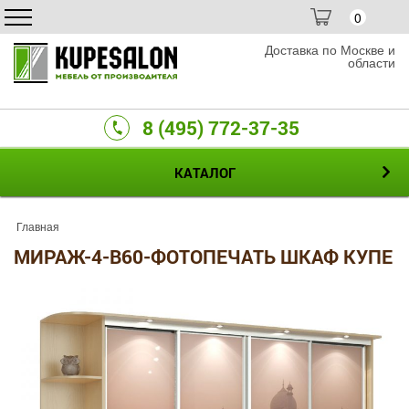
0
Доставка по Москве и
области
8 (495) 772-37-35
КАТАЛОГ
Главная
МИРАЖ-4-B60-ФОТОПЕЧАТЬ ШКАФ КУПЕ