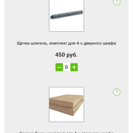
Щетка-шлегель, комплект для 4-х дверного шкафа
450 руб.