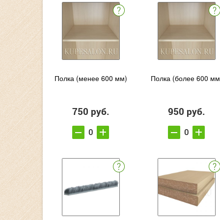
Полка (менее 600 мм)
Полка (более 600 мм
750 руб.
950 руб.