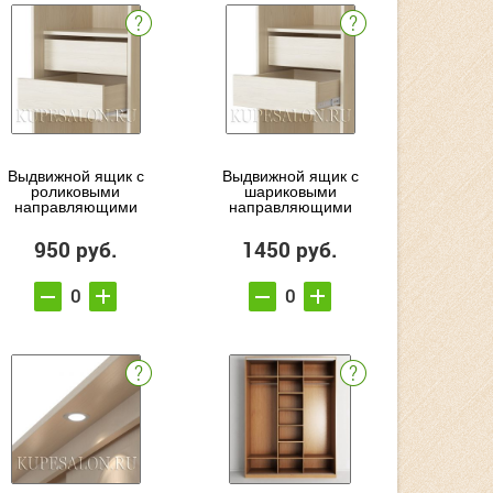
Выдвижной ящик с
Выдвижной ящик с
роликовыми
шариковыми
направляющими
направляющими
950 руб.
1450 руб.