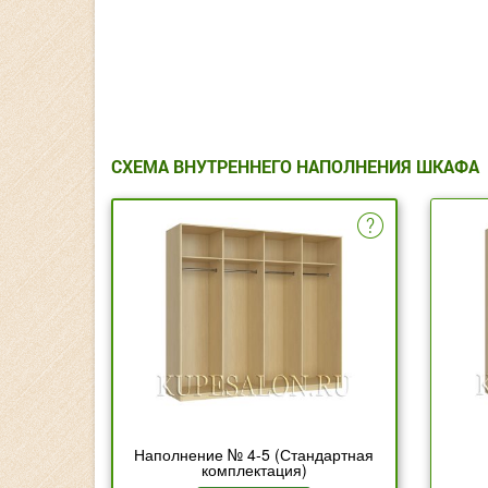
СХЕМА ВНУТРЕННЕГО НАПОЛНЕНИЯ ШКАФА
Наполнение № 4-5 (Стандартная
комплектация)