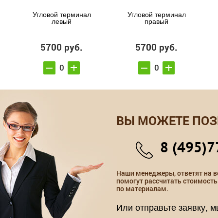
Угловой терминал
Угловой терминал
левый
правый
5700 руб.
5700 руб.
ВЫ МОЖЕТЕ ПОЗ
8 (495)7
Наши менеджеры, ответят на в
помогут рассчитать стоимость
по материалам.
Или отправьте заявку, 