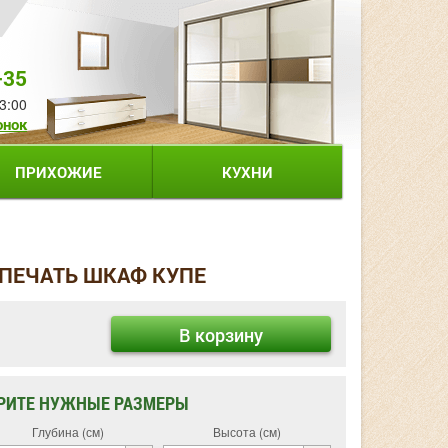
-35
3:00
онок
ПРИХОЖИЕ
КУХНИ
ПЕЧАТЬ ШКАФ КУПЕ
В корзину
РИТЕ НУЖНЫЕ РАЗМЕРЫ
Глубина (см)
Высота (см)