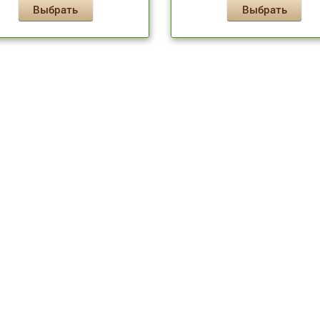
Выбрать
Выбрать