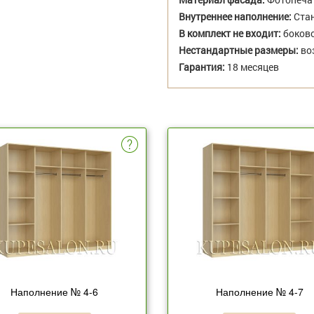
Внутреннее наполнение:
Стан
В комплект не входит:
боково
Нестандартные размеры:
во
Гарантия:
18 месяцев
Наполнение № 4-6
Наполнение № 4-7