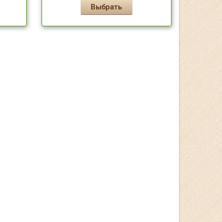
Выбрать