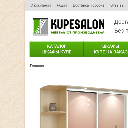
О компании
Акции
Доставка и сборка
Отзывы
Дост
Без 
КАТАЛОГ
ШКАФЫ
ШКАФЫ КУПЕ
КУПЕ НА ЗАКАЗ
Главная