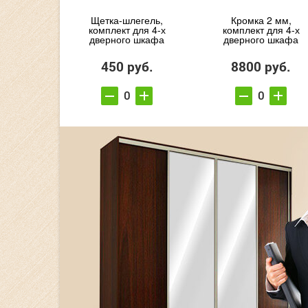
Щетка-шлегель,
Кромка 2 мм,
комплект для 4-х
комплект для 4-х
дверного шкафа
дверного шкафа
450 руб.
8800 руб.