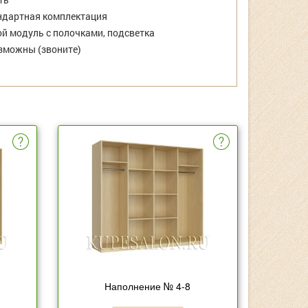
дартная комплектация
й модуль с полочками, подсветка
зможны (звоните)
Наполнение № 4-8