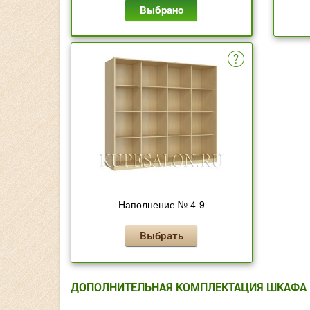
Выбрано
Наполнение № 4-9
Выбрать
ДОПОЛНИТЕЛЬНАЯ КОМПЛЕКТАЦИЯ ШКАФА