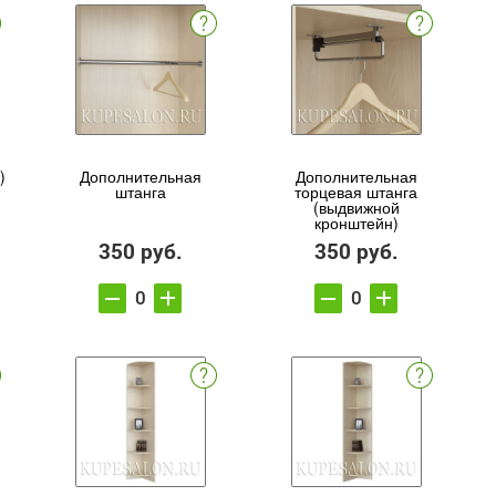
)
Дополнительная
Дополнительная
штанга
торцевая штанга
(выдвижной
кронштейн)
350 руб.
350 руб.