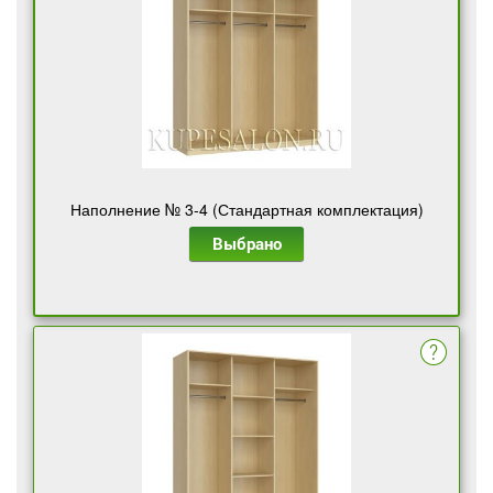
Наполнение № 3-4 (Стандартная комплектация)
Выбрано