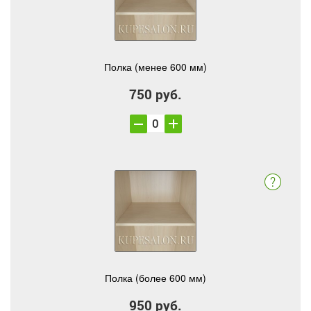
Полка (менее 600 мм)
750 руб.
Полка (более 600 мм)
950 руб.