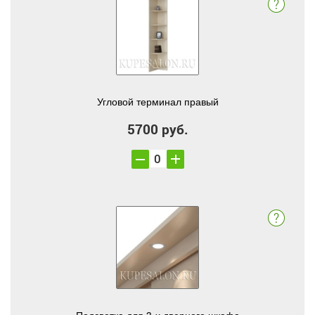
Угловой терминал правый
5700 руб.