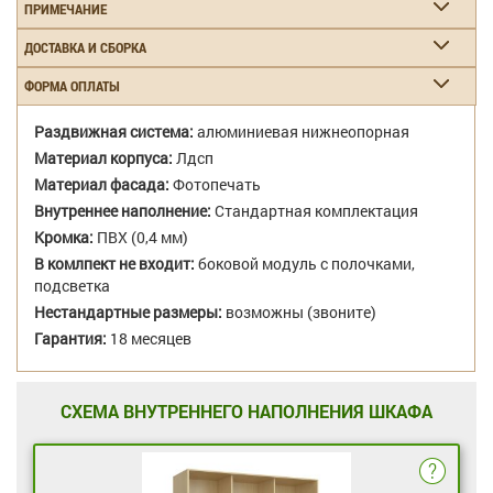
ПРИМЕЧАНИЕ
ДОСТАВКА И СБОРКА
ФОРМА ОПЛАТЫ
Раздвижная система:
алюминиевая нижнеопорная
Материал корпуса:
Лдсп
Материал фасада:
Фотопечать
Внутреннее наполнение:
Стандартная комплектация
Кромка:
ПВХ (0,4 мм)
В комлпект не входит:
боковой модуль с полочками,
подсветка
Нестандартные размеры:
возможны (звоните)
Гарантия:
18 месяцев
СХЕМА ВНУТРЕННЕГО НАПОЛНЕНИЯ ШКАФА