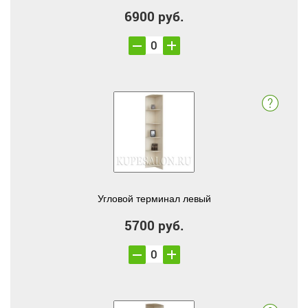
6900 руб.
Угловой терминал левый
5700 руб.