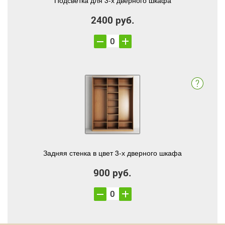
Подсветка для 3-х дверного шкафа
2400 руб.
Задняя стенка в цвет 3-х дверного шкафа
900 руб.