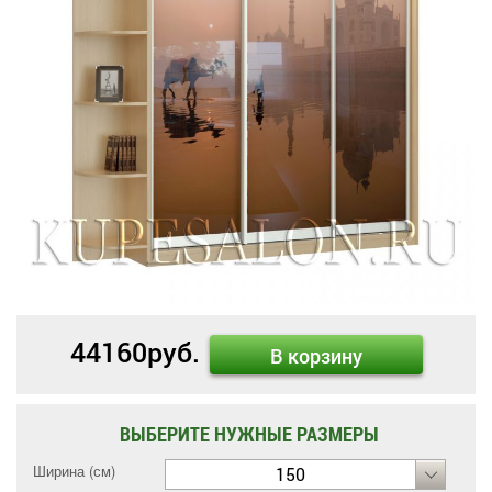
44160
руб.
В корзину
ВЫБЕРИТЕ НУЖНЫЕ РАЗМЕРЫ
Ширина (см)
150