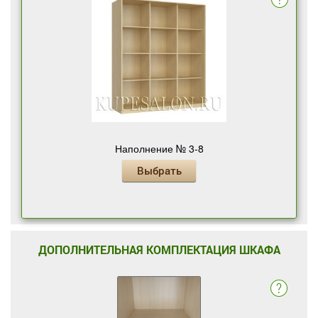
Наполнение № 3-8
Выбрать
ДОПОЛНИТЕЛЬНАЯ КОМПЛЕКТАЦИЯ ШКАФА