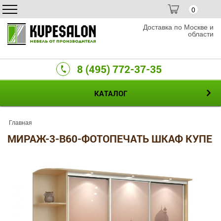
0
Доставка по Москве и
области
8 (495) 772-37-35
КАТАЛОГ
Главная
МИРАЖ-3-B60-ФОТОПЕЧАТЬ ШКАФ КУПЕ