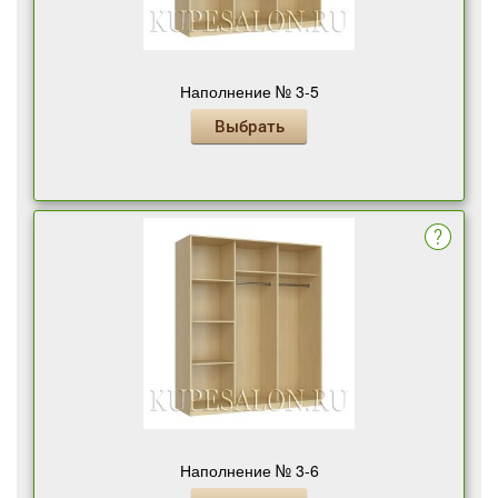
Наполнение № 3-5
Выбрать
Наполнение № 3-6