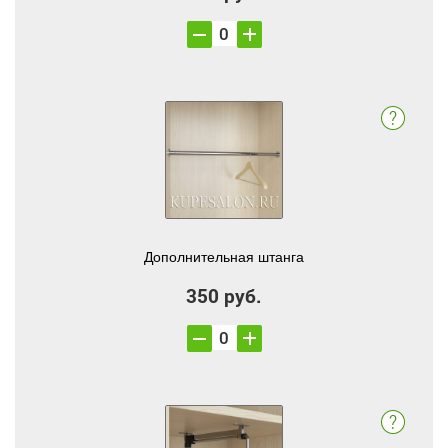
Дополнительная штанга
350 руб.