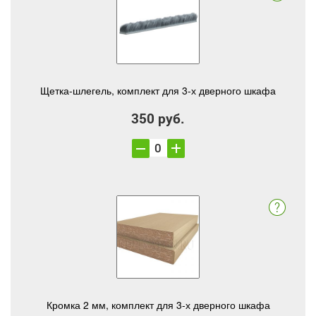
Щетка-шлегель, комплект для 3-х дверного шкафа
350 руб.
Кромка 2 мм, комплект для 3-х дверного шкафа