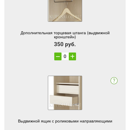
Дополнительная торцевая штанга (выдвижной
кронштейн)
350 руб.
Выдвижной ящик с роликовыми направляющими