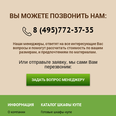
ВЫ МОЖЕТЕ ПОЗВОНИТЬ НАМ:
8 (495)772-37-35
Наши менеджеры, ответят на все интересующие Вас
вопросы и помогут рассчитать стоимость по вашим
размерам, и предпочтениям по материалам.
Или отправьте заявку, мы сами Вам
перезвоним:
ЗАДАТЬ ВОПРОС МЕНЕДЖЕРУ
ИНФОРМАЦИЯ
КАТАЛОГ ШКАФЫ КУПЕ
О компании
Готовые шкафы-купе