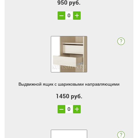
950 руб.
Выдвижной ящик с шариковыми направляющими
1450 руб.