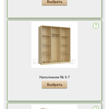
Выбрать
Наполнение № 3-7
Выбрать