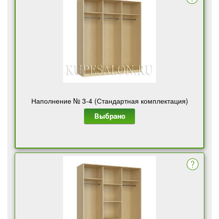
Наполнение № 3-4 (Стандартная комплектация)
Выбрано