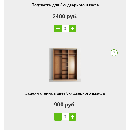
Подсветка для 3-х дверного шкафа
2400 руб.
Задняя стенка в цвет 3-х дверного шкафа
900 руб.