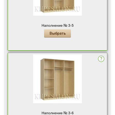
Наполнение № 3-5
Выбрать
Наполнение № 3-6