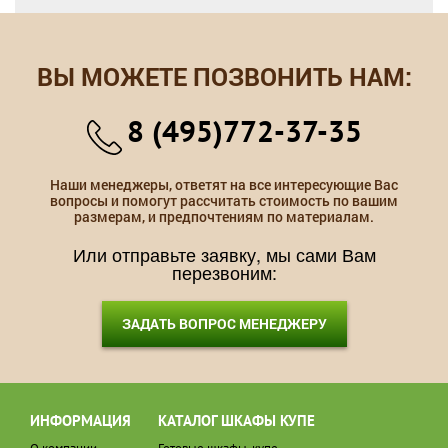
ВЫ МОЖЕТЕ ПОЗВОНИТЬ НАМ:
8 (495)772-37-35
Наши менеджеры, ответят на все интересующие Вас
вопросы и помогут рассчитать стоимость по вашим
размерам, и предпочтениям по материалам.
Или отправьте заявку, мы сами Вам
перезвоним:
ЗАДАТЬ ВОПРОС МЕНЕДЖЕРУ
ИНФОРМАЦИЯ
КАТАЛОГ ШКАФЫ КУПЕ