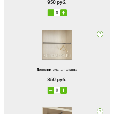
950 руб.
Дополнительная штанга
350 руб.