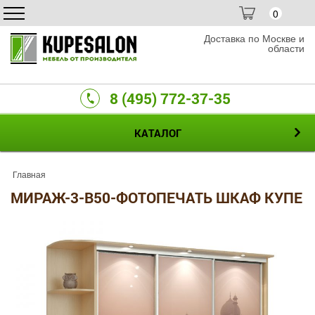
0
Доставка по Москве и
области
8 (495) 772-37-35
КАТАЛОГ
Главная
МИРАЖ-3-B50-ФОТОПЕЧАТЬ ШКАФ КУПЕ