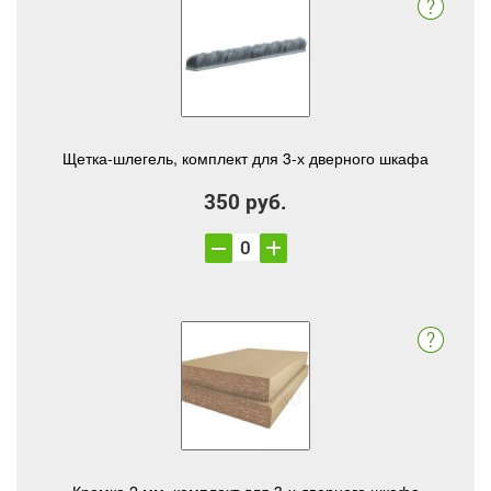
Щетка-шлегель, комплект для 3-х дверного шкафа
350 руб.