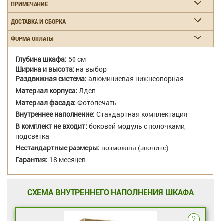
ПРИМЕЧАНИЕ
ДОСТАВКА И СБОРКА
ФОРМА ОПЛАТЫ
Глубина шкафа:
50 см
Ширина и высота:
на выбор
Раздвижная система:
алюминиевая нижнеопорная
Материал корпуса:
Лдсп
Материал фасада:
Фотопечать
Внутреннее наполнение:
Стандартная комплектация
В комплект не входит:
боковой модуль с полочками,
подсветка
Нестандартные размеры:
возможны (звоните)
Гарантия:
18 месяцев
СХЕМА ВНУТРЕННЕГО НАПОЛНЕНИЯ ШКАФА