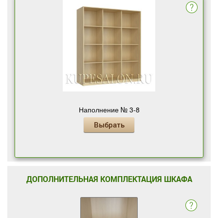
Наполнение № 3-8
Выбрать
ДОПОЛНИТЕЛЬНАЯ КОМПЛЕКТАЦИЯ ШКАФА