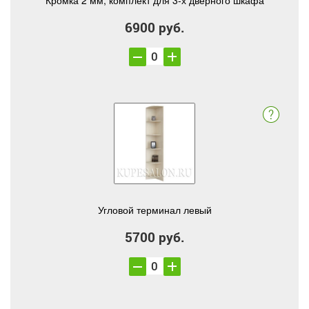
Кромка 2 мм, комплект для 3-х дверного шкафа
6900 руб.
Угловой терминал левый
5700 руб.