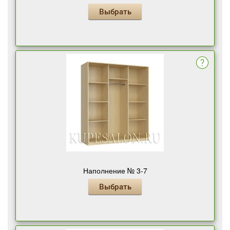
Выбрать
Наполнение № 3-7
Выбрать