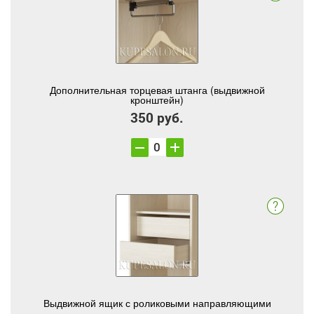
Дополнительная торцевая штанга (выдвижной
кронштейн)
350 руб.
Выдвижной ящик с роликовыми направляющими