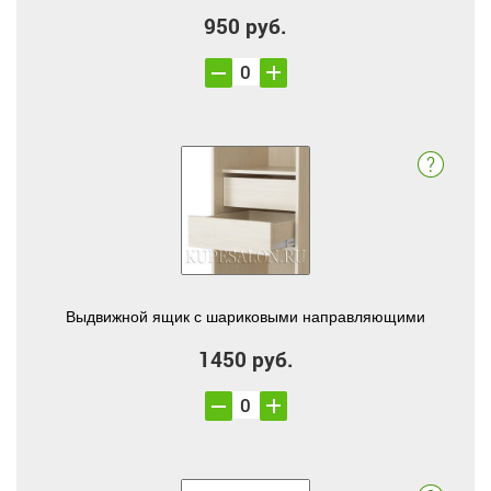
950 руб.
Выдвижной ящик с шариковыми направляющими
1450 руб.