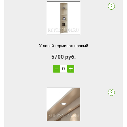
Угловой терминал правый
5700 руб.