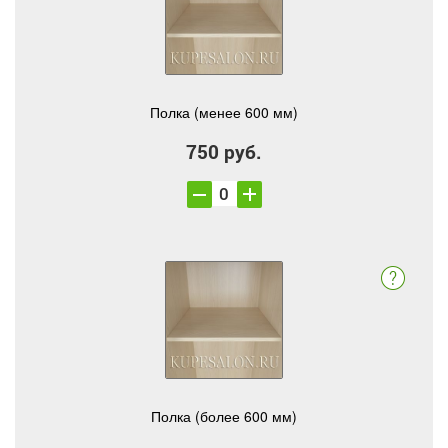
Полка (менее 600 мм)
750 руб.
Полка (более 600 мм)