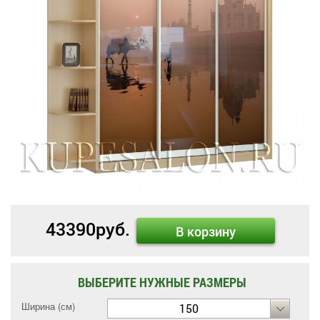
43390
руб.
В корзину
ВЫБЕРИТЕ НУЖНЫЕ РАЗМЕРЫ
Ширина (см)
150