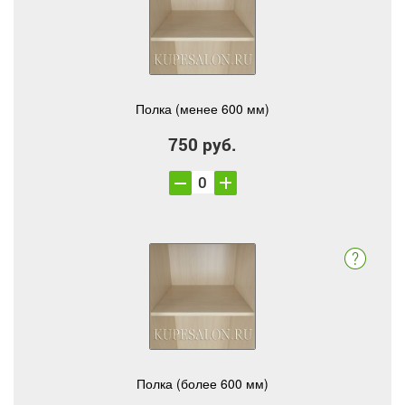
Полка (менее 600 мм)
750 руб.
Полка (более 600 мм)