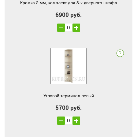
Кромка 2 мм, комплект для 3-х дверного шкафа
6900 руб.
Угловой терминал левый
5700 руб.