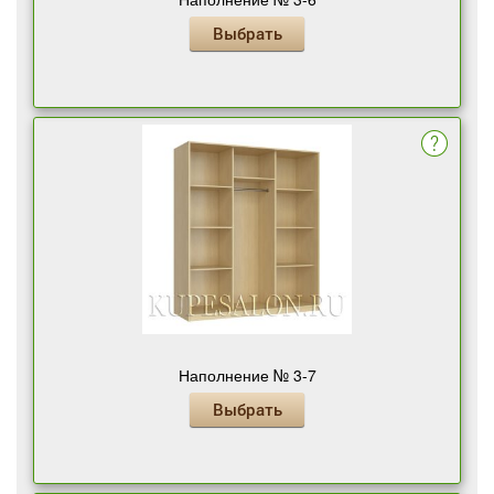
Выбрать
Наполнение № 3-7
Выбрать