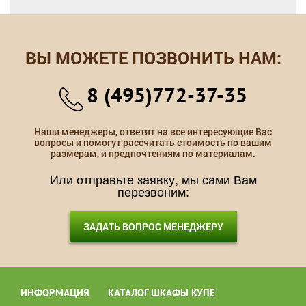
ВЫ МОЖЕТЕ ПОЗВОНИТЬ НАМ:
8 (495)772-37-35
Наши менеджеры, ответят на все интересующие Вас
вопросы и помогут рассчитать стоимость по вашим
размерам, и предпочтениям по материалам.
Или отправьте заявку, мы сами Вам
перезвоним:
ЗАДАТЬ ВОПРОС МЕНЕДЖЕРУ
ИНФОРМАЦИЯ
КАТАЛОГ ШКАФЫ КУПЕ