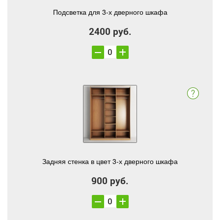
Подсветка для 3-х дверного шкафа
2400 руб.
Задняя стенка в цвет 3-х дверного шкафа
900 руб.