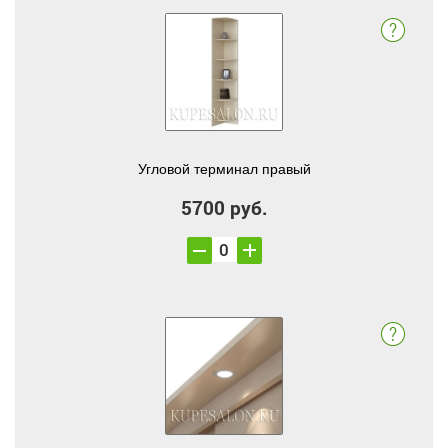
Угловой терминал правый
5700 руб.