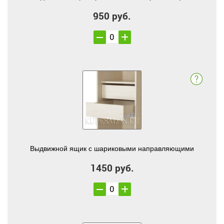
950 руб.
Выдвижной ящик с шариковыми направляющими
1450 руб.