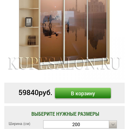
59840
руб.
В корзину
ВЫБЕРИТЕ НУЖНЫЕ РАЗМЕРЫ
Ширина (см)
200