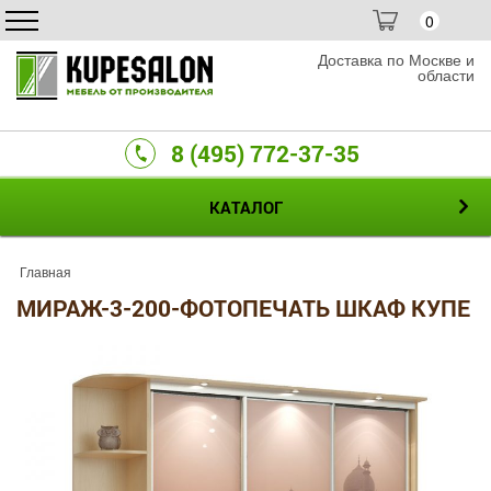
0
Доставка по Москве и
области
8 (495) 772-37-35
КАТАЛОГ
Главная
МИРАЖ-3-200-ФОТОПЕЧАТЬ ШКАФ КУПЕ