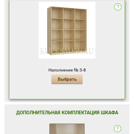
Наполнение № 3-8
Выбрать
ДОПОЛНИТЕЛЬНАЯ КОМПЛЕКТАЦИЯ ШКАФА