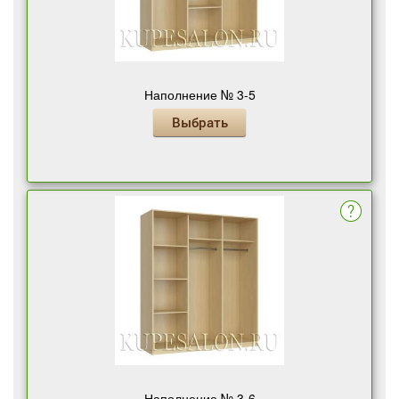
Наполнение № 3-5
Выбрать
Наполнение № 3-6