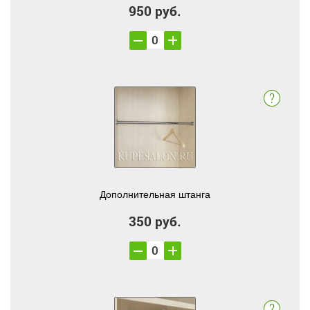
950 руб.
Дополнительная штанга
350 руб.