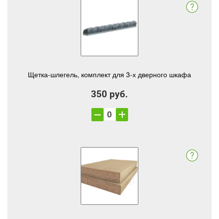
Щетка-шлегель, комплект для 3-х дверного шкафа
350 руб.