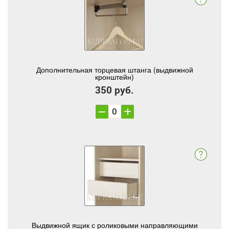
Дополнительная торцевая штанга (выдвижной
кронштейн)
350 руб.
Выдвижной ящик с роликовыми направляющими