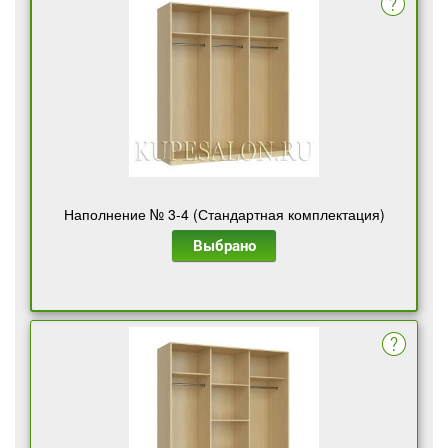
Наполнение № 3-4 (Стандартная комплектация)
Выбрано