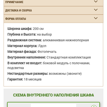
ПРИМЕЧАНИЕ
ДОСТАВКА И СБОРКА
ФОРМА ОПЛАТЫ
Ширина шкафа:
200 см
Глубина и Высота:
на выбор
Раздвижная система:
алюминиевая нижнеопорная
Материал корпуса:
Лдсп
Материал фасада:
Фотопечать
Внутреннее наполнение:
Стандартная комплектация
В комплект не входит:
боковой модуль с полочками,
подсветка
Нестандартные размеры:
возможны (звоните)
Гарантия:
18 месяцев
СХЕМА ВНУТРЕННЕГО НАПОЛНЕНИЯ ШКАФА