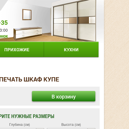
-35
3:00
онок
ПРИХОЖИЕ
КУХНИ
ПЕЧАТЬ ШКАФ КУПЕ
В корзину
РИТЕ НУЖНЫЕ РАЗМЕРЫ
Глубина (см)
Высота (см)