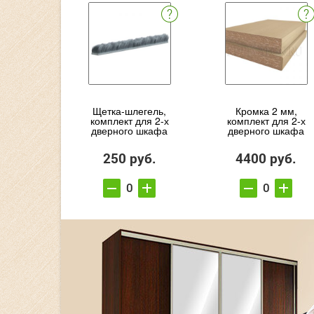
Щетка-шлегель,
Кромка 2 мм,
комплект для 2-х
комплект для 2-х
дверного шкафа
дверного шкафа
250 руб.
4400 руб.