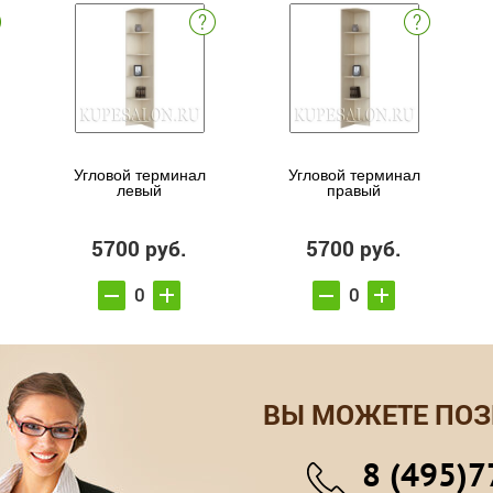
Угловой терминал
Угловой терминал
левый
правый
5700 руб.
5700 руб.
ВЫ МОЖЕТЕ ПОЗ
8 (495)7