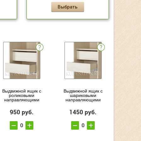
Выбрать
Выдвижной ящик с
Выдвижной ящик с
роликовыми
шариковыми
направляющими
направляющими
950 руб.
1450 руб.