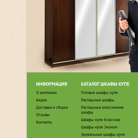
ИНФОРМАЦИЯ
КАТАЛОГ ШКАФЫ КУПЕ
О компании
Готовые шкафы-купе
Акции
Распашные шкафы
Доставка и сборка
Распашные классичекие
шкафы
Отзывы
Шкафы-купе Классика
Контакты
Шкафы-купе Эконом
Зеркальные шкафы-купе