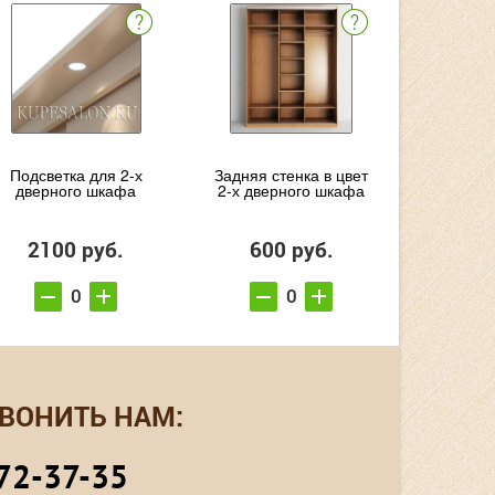
Подсветка для 2-х
Задняя стенка в цвет
дверного шкафа
2-х дверного шкафа
2100 руб.
600 руб.
ВОНИТЬ НАМ:
72-37-35