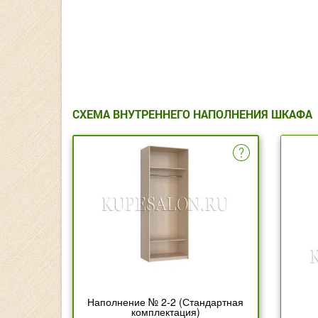
СХЕМА ВНУТРЕННЕГО НАПОЛНЕНИЯ ШКАФА
Наполнение № 2-2 (Стандартная
комплектация)