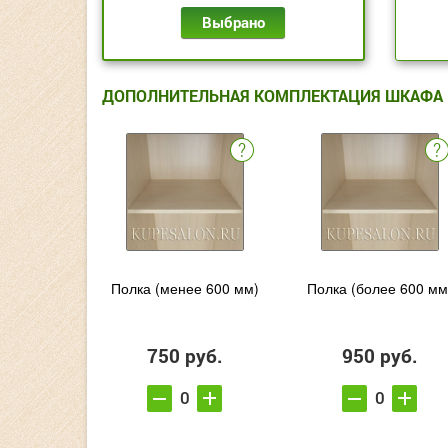
Выбрано
ДОПОЛНИТЕЛЬНАЯ КОМПЛЕКТАЦИЯ ШКАФА
Полка (менее 600 мм)
Полка (более 600 мм
750 руб.
950 руб.