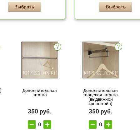
Выбрать
Выбрать
)
Дополнительная
Дополнительная
штанга
торцевая штанга
(выдвижной
кронштейн)
350 руб.
350 руб.