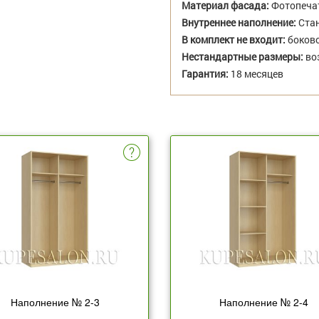
Материал фасада:
Фотопеча
Внутреннее наполнение:
Стан
В комплект не входит:
боково
Нестандартные размеры:
во
Гарантия:
18 месяцев
Наполнение № 2-3
Наполнение № 2-4