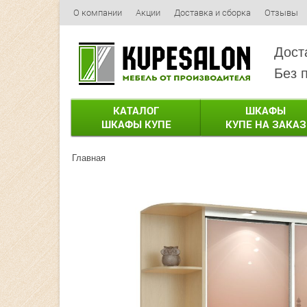
О компании
Акции
Доставка и сборка
Отзывы
Дост
Без 
КАТАЛОГ
ШКАФЫ
ШКАФЫ КУПЕ
КУПЕ НА ЗАКАЗ
Главная