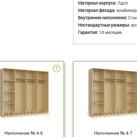
Материал корпуса:
Лдсп
Материал фасада:
комбиниро
Внутреннее наполнение:
Стан
Нестандартные размеры:
во
Гарантия:
18 месяцев
Наполнение № 4-6
Наполнение № 4-7