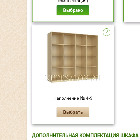
комплектация)
Выбрано
Наполнение № 4-9
Выбрать
ДОПОЛНИТЕЛЬНАЯ КОМПЛЕКТАЦИЯ ШКАФА