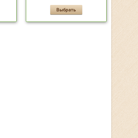
Выбрать