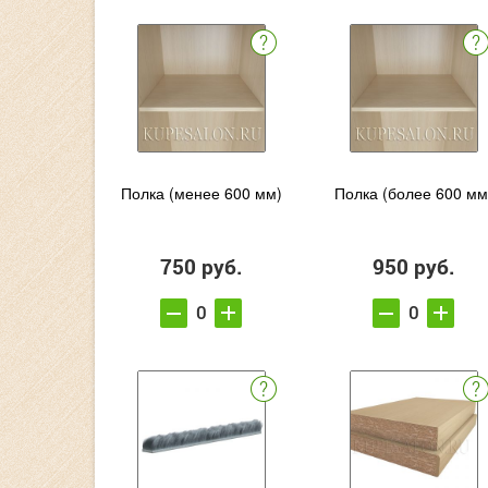
Полка (менее 600 мм)
Полка (более 600 мм
750 руб.
950 руб.