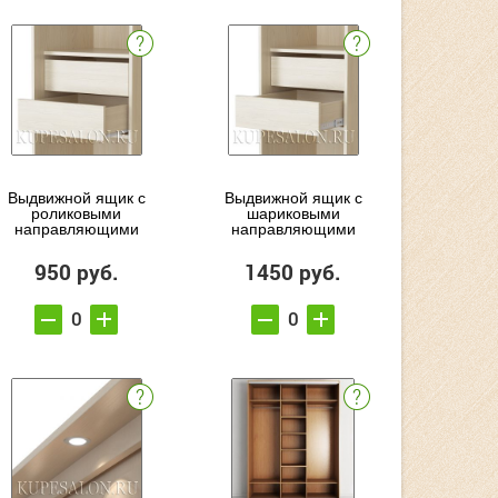
Выдвижной ящик с
Выдвижной ящик с
роликовыми
шариковыми
направляющими
направляющими
950 руб.
1450 руб.