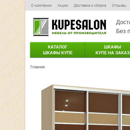
О компании
Акции
Доставка и сборка
Отзывы
Дост
Без 
КАТАЛОГ
ШКАФЫ
ШКАФЫ КУПЕ
КУПЕ НА ЗАКАЗ
Главная