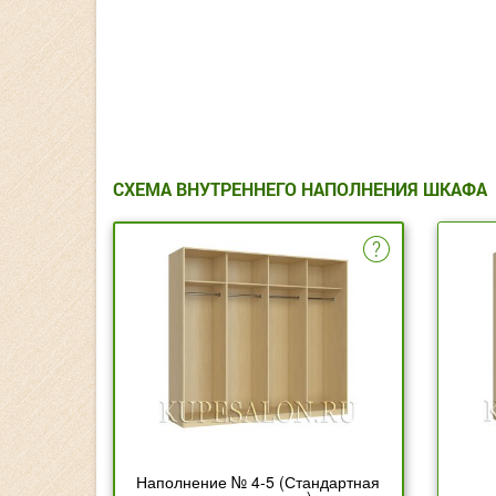
СХЕМА ВНУТРЕННЕГО НАПОЛНЕНИЯ ШКАФА
Наполнение № 4-5 (Стандартная