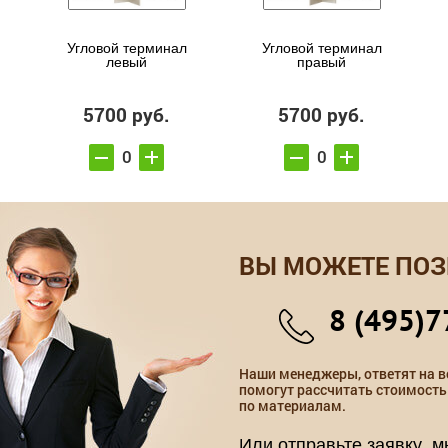
Угловой терминал
Угловой терминал
левый
правый
5700 руб.
5700 руб.
ВЫ МОЖЕТЕ ПОЗ
8 (495)7
Наши менеджеры, ответят на в
помогут рассчитать стоимость
по материалам.
Или отправьте заявку, 