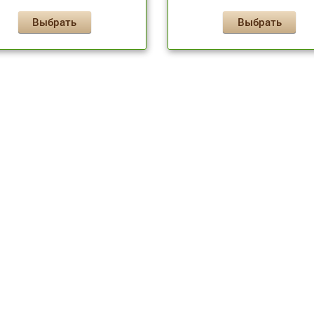
Выбрать
Выбрать