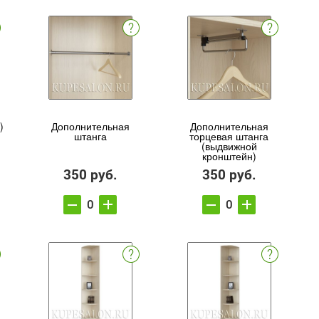
)
Дополнительная
Дополнительная
штанга
торцевая штанга
(выдвижной
кронштейн)
350 руб.
350 руб.