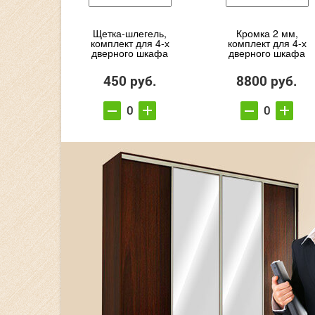
Щетка-шлегель,
Кромка 2 мм,
комплект для 4-х
комплект для 4-х
дверного шкафа
дверного шкафа
450 руб.
8800 руб.