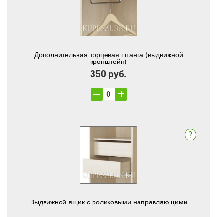
Дополнительная торцевая штанга (выдвижной
кронштейн)
350 руб.
Выдвижной ящик с роликовыми направляющими