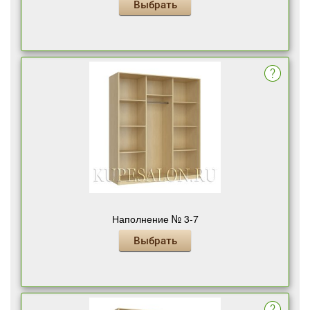
Выбрать
Наполнение № 3-7
Выбрать