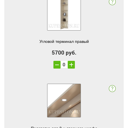
Угловой терминал правый
5700 руб.