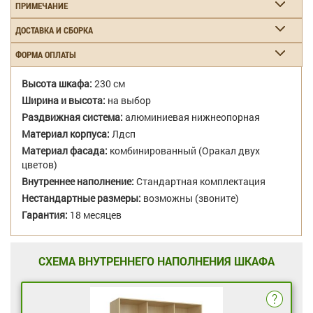
ПРИМЕЧАНИЕ
ДОСТАВКА И СБОРКА
ФОРМА ОПЛАТЫ
Высота шкафа:
230 см
Ширина и высота:
на выбор
Раздвижная система:
алюминиевая нижнеопорная
Материал корпуса:
Лдсп
Материал фасада:
комбинированный (Оракал двух
цветов)
Внутреннее наполнение:
Стандартная комплектация
Нестандартные размеры:
возможны (звоните)
Гарантия:
18 месяцев
СХЕМА ВНУТРЕННЕГО НАПОЛНЕНИЯ ШКАФА