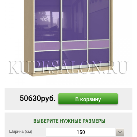
50630
руб.
В корзину
ВЫБЕРИТЕ НУЖНЫЕ РАЗМЕРЫ
Ширина (см)
150