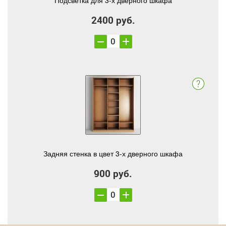
Подсветка для 3-х дверного шкафа
2400 руб.
Задняя стенка в цвет 3-х дверного шкафа
900 руб.