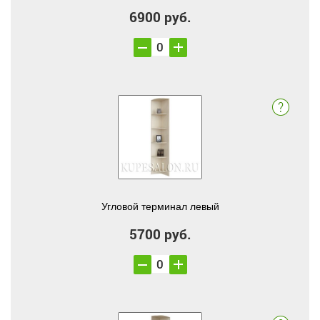
6900 руб.
Угловой терминал левый
5700 руб.