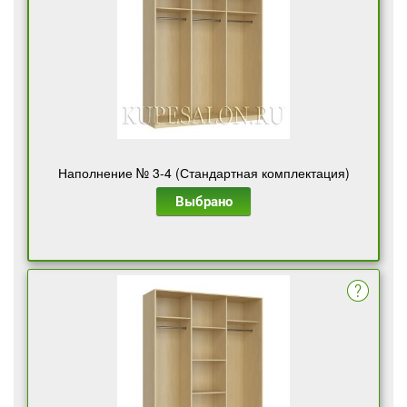
Наполнение № 3-4 (Стандартная комплектация)
Выбрано