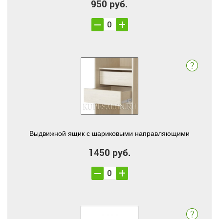
950 руб.
Выдвижной ящик с шариковыми направляющими
1450 руб.