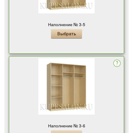
Наполнение № 3-5
Выбрать
Наполнение № 3-6