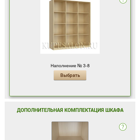
Наполнение № 3-8
Выбрать
ДОПОЛНИТЕЛЬНАЯ КОМПЛЕКТАЦИЯ ШКАФА