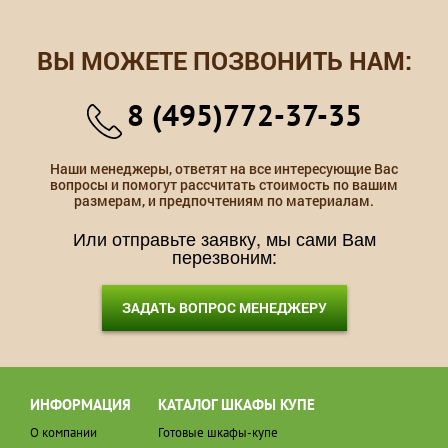
ВЫ МОЖЕТЕ ПОЗВОНИТЬ НАМ:
8 (495)772-37-35
Наши менеджеры, ответят на все интересующие Вас
вопросы и помогут рассчитать стоимость по вашим
размерам, и предпочтениям по материалам.
Или отправьте заявку, мы сами Вам
перезвоним:
ЗАДАТЬ ВОПРОС МЕНЕДЖЕРУ
ИНФОРМАЦИЯ
КАТАЛОГ ШКАФЫ КУПЕ
О компании
Готовые шкафы-купе