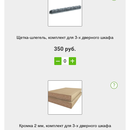
Щетка-шлегель, комплект для 3-х дверного шкафа
350 руб.
Кромка 2 мм, комплект для 3-х дверного шкафа