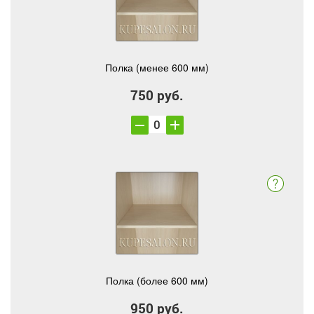
Полка (менее 600 мм)
750 руб.
Полка (более 600 мм)
950 руб.