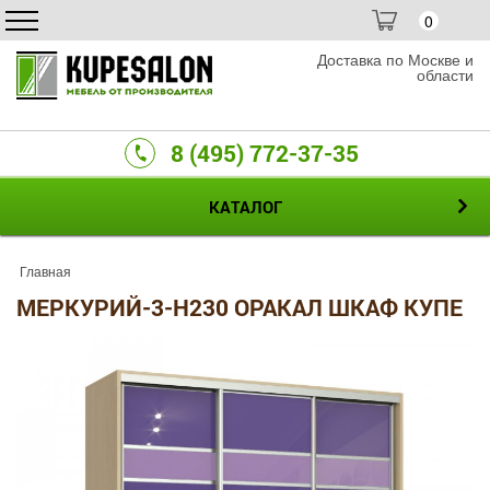
0
Доставка по Москве и
области
8 (495) 772-37-35
КАТАЛОГ
Главная
МЕРКУРИЙ-3-H230 ОРАКАЛ ШКАФ КУПЕ