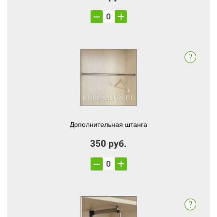
Дополнительная штанга
350 руб.