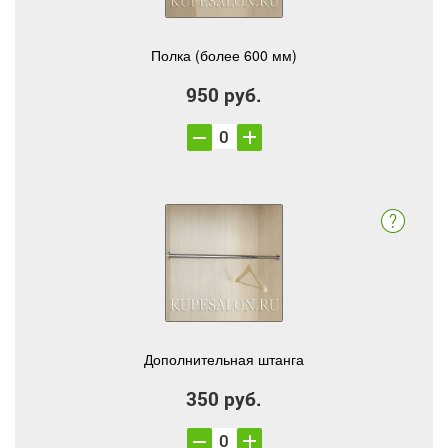
Полка (более 600 мм)
950 руб.
Дополнительная штанга
350 руб.