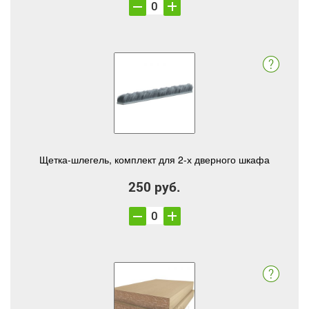
Щетка-шлегель, комплект для 2-х дверного шкафа
250 руб.