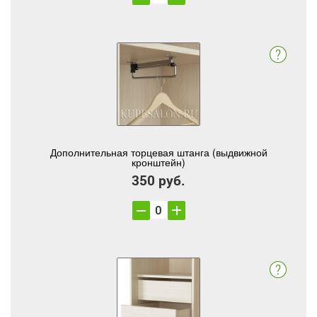
Дополнительная торцевая штанга (выдвижной
кронштейн)
350 руб.