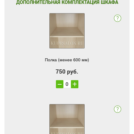
ДОПОЛНИТЕЛЬНАЯ КОМПЛЕКТАЦИЯ ШКАФА
Полка (менее 600 мм)
750 руб.