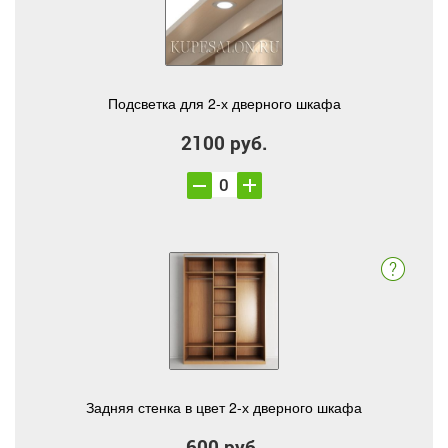
Подсветка для 2-х дверного шкафа
2100 руб.
Задняя стенка в цвет 2-х дверного шкафа
600 руб.