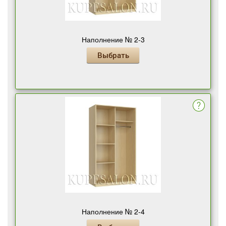
Наполнение № 2-3
Выбрать
Наполнение № 2-4