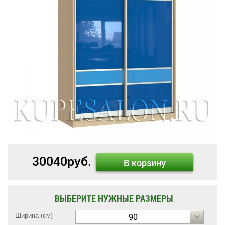
30040
руб.
В корзину
ВЫБЕРИТЕ НУЖНЫЕ РАЗМЕРЫ
Ширина (см)
90