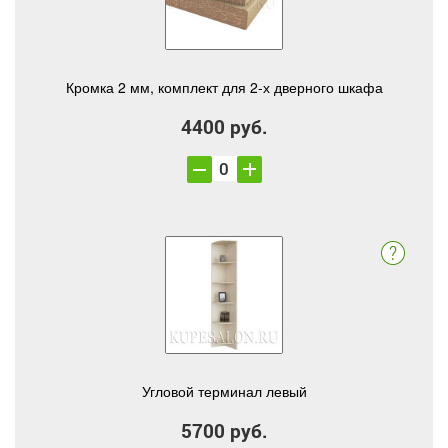
Кромка 2 мм, комплект для 2-х дверного шкафа
4400 руб.
Угловой терминал левый
5700 руб.