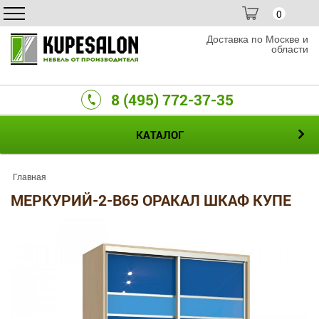
0
Доставка по Москве и
области
8 (495) 772-37-35
КАТАЛОГ
Главная
МЕРКУРИЙ-2-B65 ОРАКАЛ ШКАФ КУПЕ