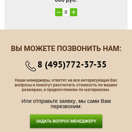
ВЫ МОЖЕТЕ ПОЗВОНИТЬ НАМ:
8 (495)772-37-35
Наши менеджеры, ответят на все интересующие Вас
вопросы и помогут рассчитать стоимость по вашим
размерам, и предпочтениям по материалам.
Или отправьте заявку, мы сами Вам
перезвоним:
ЗАДАТЬ ВОПРОС МЕНЕДЖЕРУ