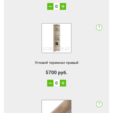
Угловой терминал правый
5700 руб.