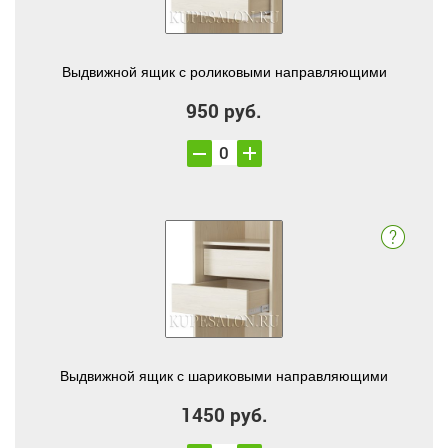
Выдвижной ящик с роликовыми направляющими
950 руб.
Выдвижной ящик с шариковыми направляющими
1450 руб.