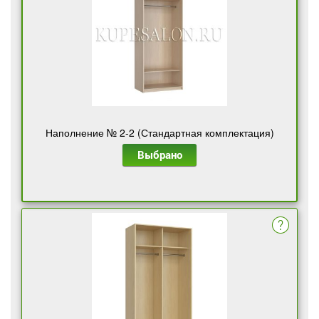
Наполнение № 2-2 (Стандартная комплектация)
Выбрано