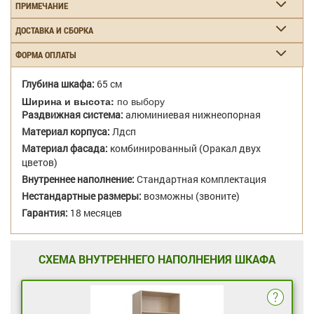
ПРИМЕЧАНИЕ
ДОСТАВКА И СБОРКА
ФОРМА ОПЛАТЫ
Глубина шкафа:
65 см
Ширина и высота:
по выбору
Раздвижная система:
алюминиевая нижнеопорная
Материал корпуса:
Лдсп
Материал фасада:
комбинированный (Оракал двух
цветов)
Внутреннее наполнение:
Стандартная комплектация
Нестандартные размеры:
возможны (звоните)
Гарантия:
18 месяцев
СХЕМА ВНУТРЕННЕГО НАПОЛНЕНИЯ ШКАФА