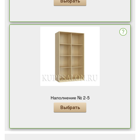
Выбрать
Наполнение № 2-5
Выбрать