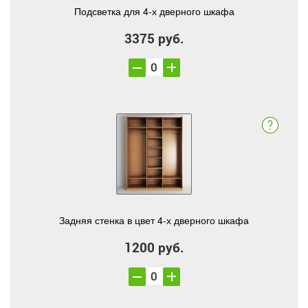
Подсветка для 4-х дверного шкафа
3375 руб.
Задняя стенка в цвет 4-х дверного шкафа
1200 руб.