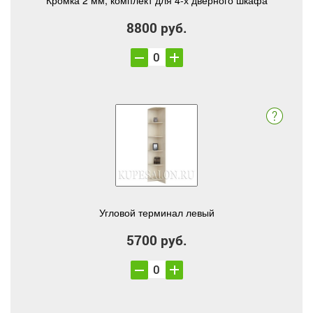
Кромка 2 мм, комплект для 4-х дверного шкафа
8800 руб.
Угловой терминал левый
5700 руб.