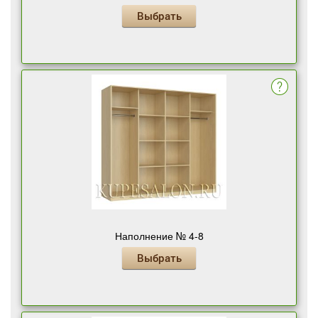
Выбрать
Наполнение № 4-8
Выбрать