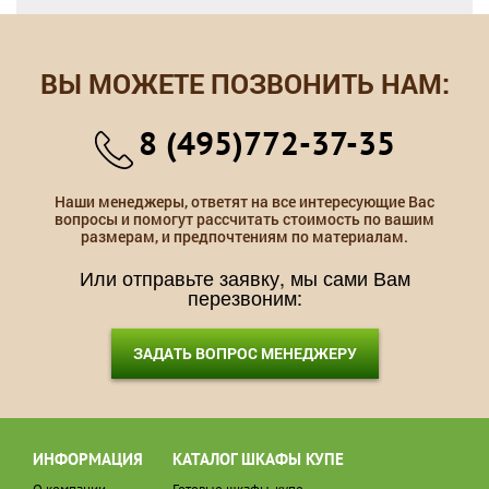
ВЫ МОЖЕТЕ ПОЗВОНИТЬ НАМ:
8 (495)772-37-35
Наши менеджеры, ответят на все интересующие Вас
вопросы и помогут рассчитать стоимость по вашим
размерам, и предпочтениям по материалам.
Или отправьте заявку, мы сами Вам
перезвоним:
ЗАДАТЬ ВОПРОС МЕНЕДЖЕРУ
ИНФОРМАЦИЯ
КАТАЛОГ ШКАФЫ КУПЕ