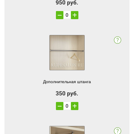
950 руб.
Дополнительная штанга
350 руб.