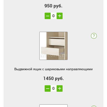
950 руб.
Выдвижной ящик с шариковыми направляющими
1450 руб.