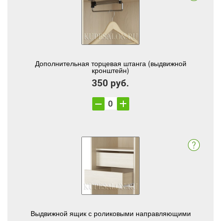
Дополнительная торцевая штанга (выдвижной
кронштейн)
350 руб.
Выдвижной ящик с роликовыми направляющими