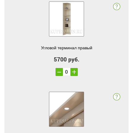
Угловой терминал правый
5700 руб.