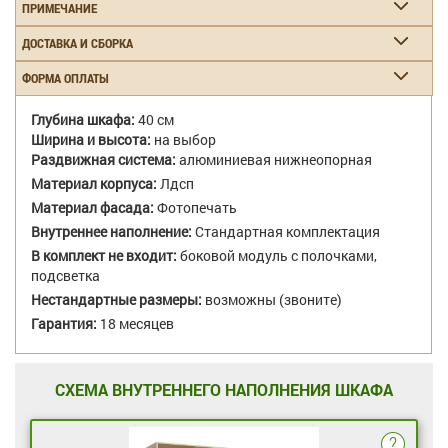
ПРИМЕЧАНИЕ
ДОСТАВКА И СБОРКА
ФОРМА ОПЛАТЫ
Глубина шкафа:
40 см
Ширина и высота:
на выбор
Раздвижная система:
алюминиевая нижнеопорная
Материал корпуса:
Лдсп
Материал фасада:
Фотопечать
Внутреннее наполнение:
Стандартная комплектация
В комплект не входит:
боковой модуль с полочками,
подсветка
Нестандартные размеры:
возможны (звоните)
Гарантия:
18 месяцев
СХЕМА ВНУТРЕННЕГО НАПОЛНЕНИЯ ШКАФА