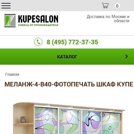
0
Доставка по Москве и
области
8 (495) 772-37-35
КАТАЛОГ
Главная
МЕЛАНЖ-4-B40-ФОТОПЕЧАТЬ ШКАФ КУПЕ