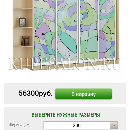
56300
руб.
В корзину
ВЫБЕРИТЕ НУЖНЫЕ РАЗМЕРЫ
Ширина (см)
200