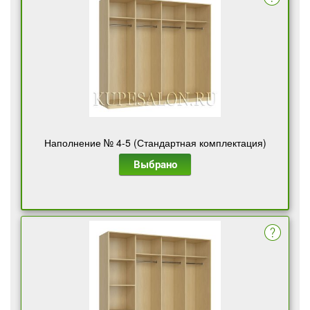
Наполнение № 4-5 (Стандартная комплектация)
Выбрано