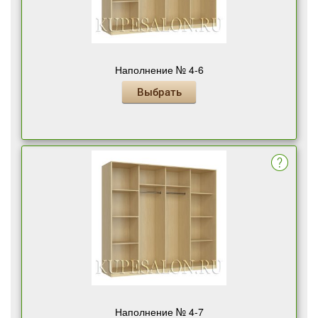
Наполнение № 4-6
Выбрать
Наполнение № 4-7