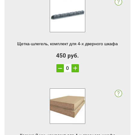
Щетка-шлегель, комплект для 4-х дверного шкафа
450 руб.