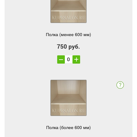
Полка (менее 600 мм)
750 руб.
Полка (более 600 мм)