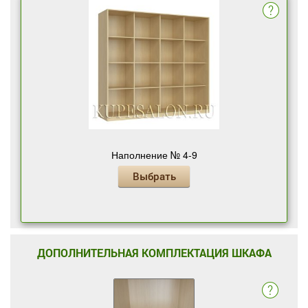
Наполнение № 4-9
Выбрать
ДОПОЛНИТЕЛЬНАЯ КОМПЛЕКТАЦИЯ ШКАФА