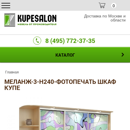
0
Доставка по Москве и
области
8 (495) 772-37-35
КАТАЛОГ
Главная
МЕЛАНЖ-3-H240-ФОТОПЕЧАТЬ ШКАФ
КУПЕ