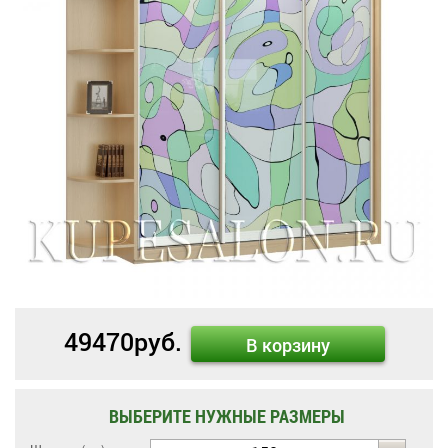
49470
руб.
В корзину
ВЫБЕРИТЕ НУЖНЫЕ РАЗМЕРЫ