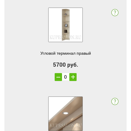
Угловой терминал правый
5700 руб.