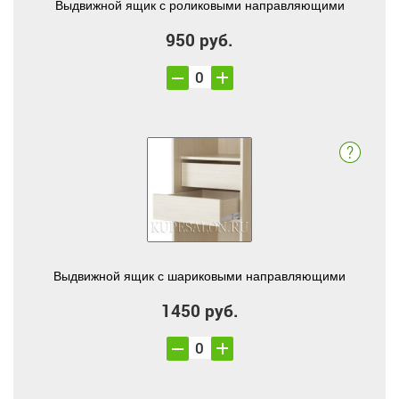
Выдвижной ящик с роликовыми направляющими
950 руб.
Выдвижной ящик с шариковыми направляющими
1450 руб.