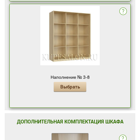
Наполнение № 3-8
Выбрать
ДОПОЛНИТЕЛЬНАЯ КОМПЛЕКТАЦИЯ ШКАФА