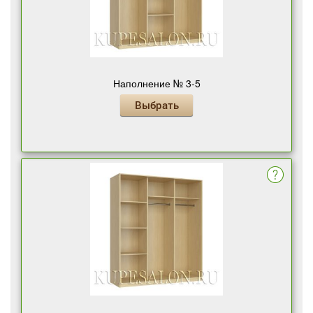
Наполнение № 3-5
Выбрать