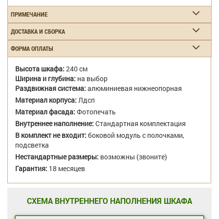
ПРИМЕЧАНИЕ
ДОСТАВКА И СБОРКА
ФОРМА ОПЛАТЫ
Высота шкафа:
240 см
Ширина и глубина:
на выбор
Раздвижная система:
алюминиевая нижнеопорная
Материал корпуса:
Лдсп
Материал фасада:
Фотопечать
Внутреннее наполнение:
Стандартная комплектация
В комплект не входит:
боковой модуль с полочками,
подсветка
Нестандартные размеры:
возможны (звоните)
Гарантия:
18 месяцев
СХЕМА ВНУТРЕННЕГО НАПОЛНЕНИЯ ШКАФА