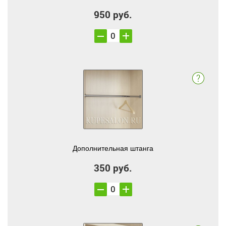
950 руб.
Дополнительная штанга
350 руб.