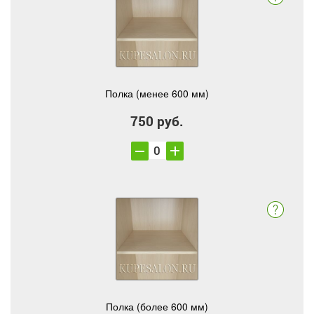
Полка (менее 600 мм)
750 руб.
Полка (более 600 мм)