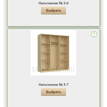
Наполнение № 3-6
Выбрать
Наполнение № 3-7
Выбрать