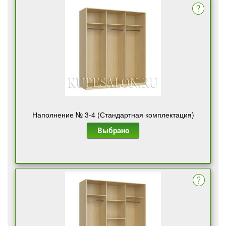
Наполнение № 3-4 (Стандартная комплектация)
Выбрано