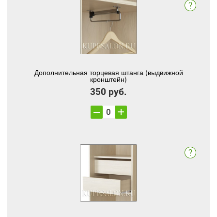
Дополнительная торцевая штанга (выдвижной
кронштейн)
350 руб.