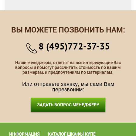
ВЫ МОЖЕТЕ ПОЗВОНИТЬ НАМ:
8 (495)772-37-35
Наши менеджеры, ответят на все интересующие Вас
вопросы и помогут рассчитать стоимость по вашим
размерам, и предпочтениям по материалам.
Или отправьте заявку, мы сами Вам
перезвоним:
ЗАДАТЬ ВОПРОС МЕНЕДЖЕРУ
ИНФОРМАЦИЯ
КАТАЛОГ ШКАФЫ КУПЕ