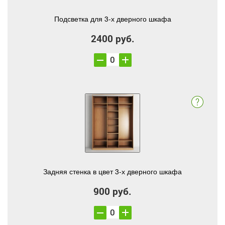
Подсветка для 3-х дверного шкафа
2400 руб.
Задняя стенка в цвет 3-х дверного шкафа
900 руб.