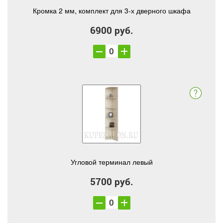
Кромка 2 мм, комплект для 3-х дверного шкафа
6900 руб.
Угловой терминал левый
5700 руб.