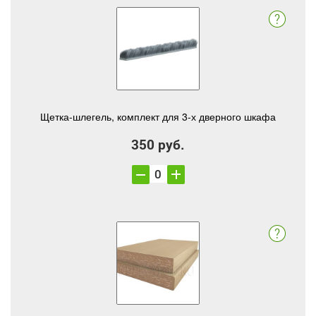
Щетка-шлегель, комплект для 3-х дверного шкафа
350 руб.