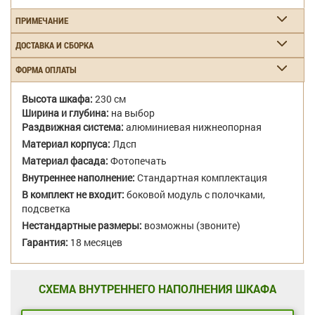
ПРИМЕЧАНИЕ
ДОСТАВКА И СБОРКА
ФОРМА ОПЛАТЫ
Высота шкафа:
230 см
Ширина и глубина:
на выбор
Раздвижная система:
алюминиевая нижнеопорная
Материал корпуса:
Лдсп
Материал фасада:
Фотопечать
Внутреннее наполнение:
Стандартная комплектация
В комплект не входит:
боковой модуль с полочками,
подсветка
Нестандартные размеры:
возможны (звоните)
Гарантия:
18 месяцев
СХЕМА ВНУТРЕННЕГО НАПОЛНЕНИЯ ШКАФА