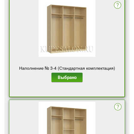
Наполнение № 3-4 (Стандартная комплектация)
Выбрано