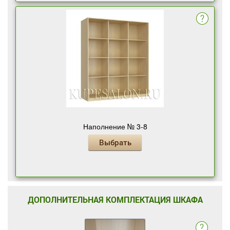
Наполнение № 3-8
Выбрать
ДОПОЛНИТЕЛЬНАЯ КОМПЛЕКТАЦИЯ ШКАФА