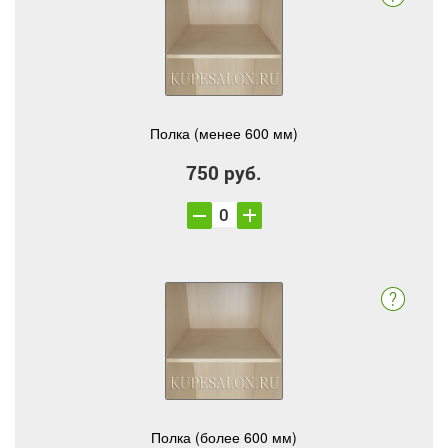
Полка (менее 600 мм)
750 руб.
Полка (более 600 мм)