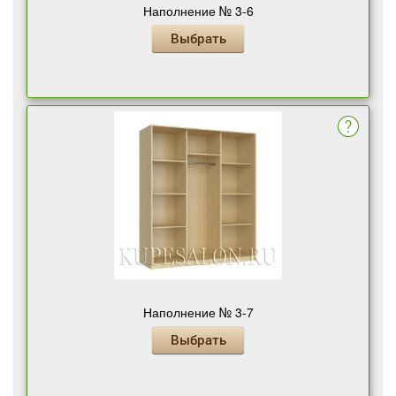
Наполнение № 3-6
Выбрать
Наполнение № 3-7
Выбрать