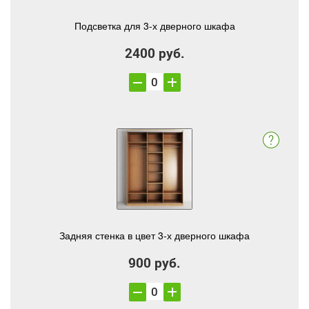
Подсветка для 3-х дверного шкафа
2400 руб.
Задняя стенка в цвет 3-х дверного шкафа
900 руб.