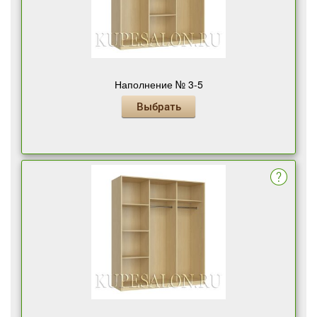
Наполнение № 3-5
Выбрать