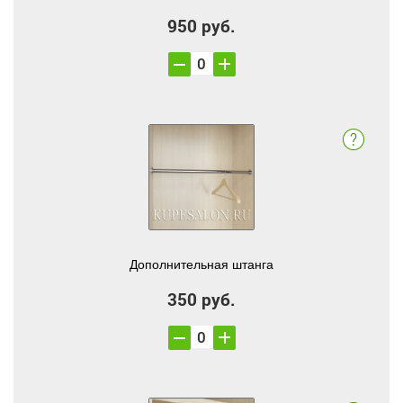
950 руб.
Дополнительная штанга
350 руб.