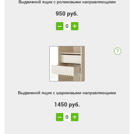
Выдвижной ящик с роликовыми направляющими
950 руб.
Выдвижной ящик с шариковыми направляющими
1450 руб.