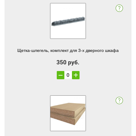
Щетка-шлегель, комплект для 3-х дверного шкафа
350 руб.