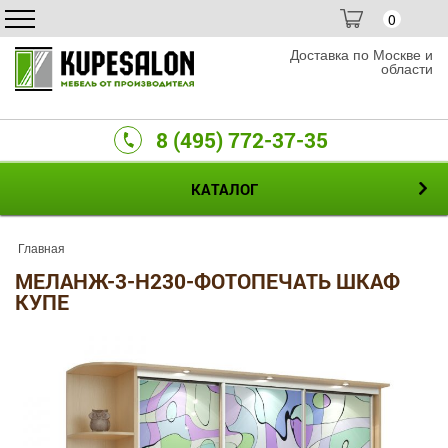
0
Доставка по Москве и
области
8 (495) 772-37-35
КАТАЛОГ
Главная
МЕЛАНЖ-3-H230-ФОТОПЕЧАТЬ ШКАФ
КУПЕ