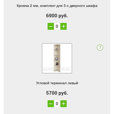
Кромка 2 мм, комплект для 3-х дверного шкафа
6900 руб.
Угловой терминал левый
5700 руб.