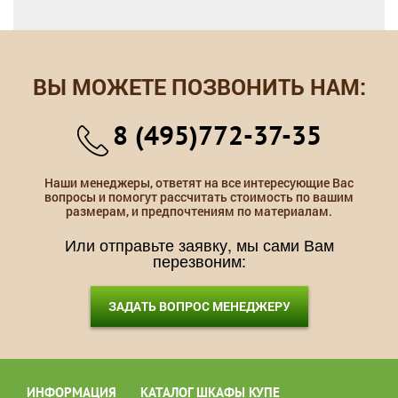
ВЫ МОЖЕТЕ ПОЗВОНИТЬ НАМ:
8 (495)772-37-35
Наши менеджеры, ответят на все интересующие Вас
вопросы и помогут рассчитать стоимость по вашим
размерам, и предпочтениям по материалам.
Или отправьте заявку, мы сами Вам
перезвоним:
ЗАДАТЬ ВОПРОС МЕНЕДЖЕРУ
ИНФОРМАЦИЯ
КАТАЛОГ ШКАФЫ КУПЕ