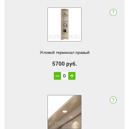
Угловой терминал правый
5700 руб.