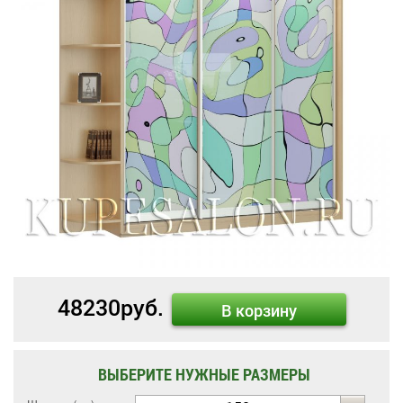
48230
руб.
В корзину
ВЫБЕРИТЕ НУЖНЫЕ РАЗМЕРЫ