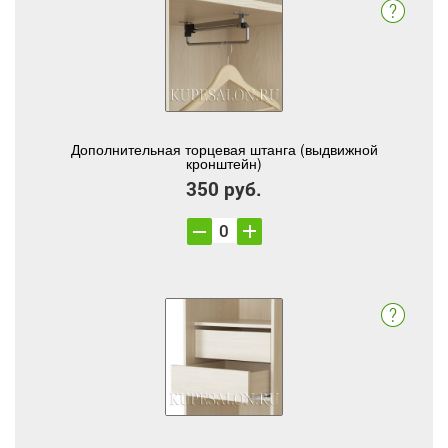
Дополнительная торцевая штанга (выдвижной
кронштейн)
350 руб.