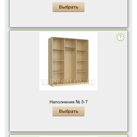
Выбрать
Наполнение № 3-7
Выбрать