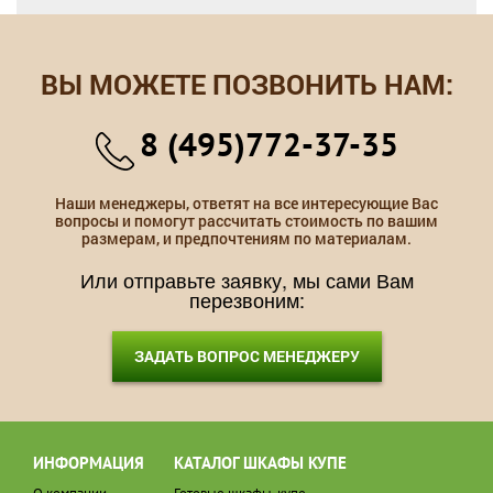
ВЫ МОЖЕТЕ ПОЗВОНИТЬ НАМ:
8 (495)772-37-35
Наши менеджеры, ответят на все интересующие Вас
вопросы и помогут рассчитать стоимость по вашим
размерам, и предпочтениям по материалам.
Или отправьте заявку, мы сами Вам
перезвоним:
ЗАДАТЬ ВОПРОС МЕНЕДЖЕРУ
ИНФОРМАЦИЯ
КАТАЛОГ ШКАФЫ КУПЕ