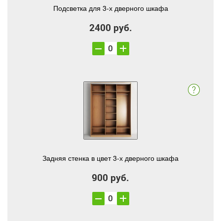
Подсветка для 3-х дверного шкафа
2400 руб.
Задняя стенка в цвет 3-х дверного шкафа
900 руб.