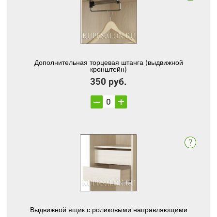
Дополнительная торцевая штанга (выдвижной
кронштейн)
350 руб.
Выдвижной ящик с роликовыми направляющими