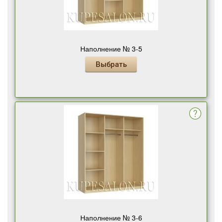
Наполнение № 3-5
Выбрать
Наполнение № 3-6