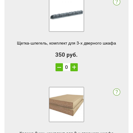
Щетка-шлегель, комплект для 3-х дверного шкафа
350 руб.