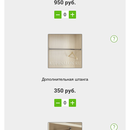
950 руб.
Дополнительная штанга
350 руб.