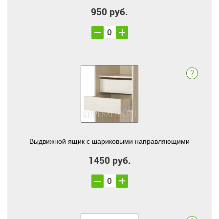
950 руб.
Выдвижной ящик с шариковыми направляющими
1450 руб.