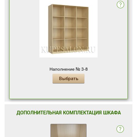
Наполнение № 3-8
Выбрать
ДОПОЛНИТЕЛЬНАЯ КОМПЛЕКТАЦИЯ ШКАФА