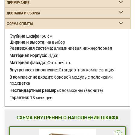
ПРИМЕЧАНИЕ
ДОСТАВКА И СБОРКА
ФОРМА ОПЛАТЫ
Глубина шкафа:
60 см
Ширина и высота:
на выбор
Раздвижная система:
алюминиевая нижнеопорная
Материал корпуса:
Лдсп
Материал фасада:
Фотопечать
Внутреннее наполнение:
Стандартная комплектация
В комплект не входит:
боковой модуль с полочками,
подсветка
Нестандартные размеры:
возможны (звоните)
Гарантия:
18 месяцев
СХЕМА ВНУТРЕННЕГО НАПОЛНЕНИЯ ШКАФА