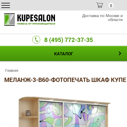
0
Доставка по Москве и
области
8 (495) 772-37-35
КАТАЛОГ
Главная
МЕЛАНЖ-3-B60-ФОТОПЕЧАТЬ ШКАФ КУПЕ