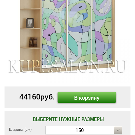
44160
руб.
В корзину
ВЫБЕРИТЕ НУЖНЫЕ РАЗМЕРЫ
Ширина (см)
150