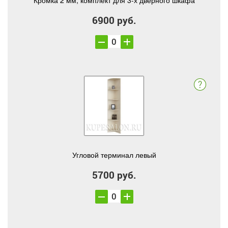
Кромка 2 мм, комплект для 3-х дверного шкафа
6900 руб.
Угловой терминал левый
5700 руб.