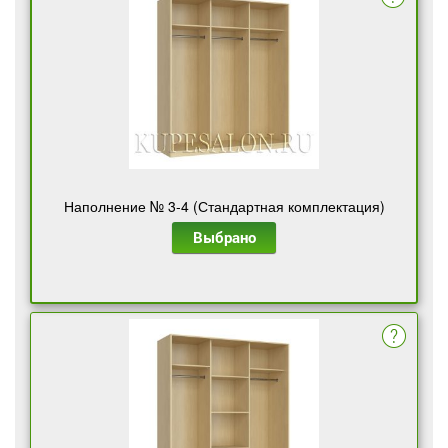
Наполнение № 3-4 (Стандартная комплектация)
Выбрано