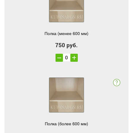
Полка (менее 600 мм)
750 руб.
Полка (более 600 мм)