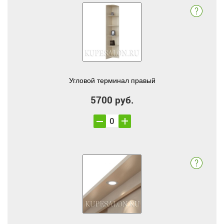
Угловой терминал правый
5700 руб.