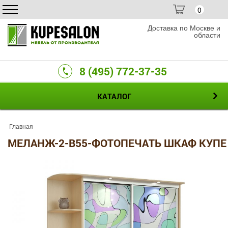
0
Доставка по Москве и
области
8 (495) 772-37-35
КАТАЛОГ
Главная
МЕЛАНЖ-2-B55-ФОТОПЕЧАТЬ ШКАФ КУПЕ