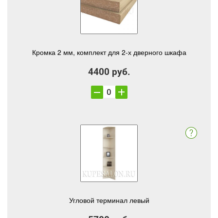
Кромка 2 мм, комплект для 2-х дверного шкафа
4400 руб.
Угловой терминал левый