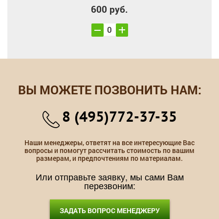
600 руб.
ВЫ МОЖЕТЕ ПОЗВОНИТЬ НАМ:
8 (495)772-37-35
Наши менеджеры, ответят на все интересующие Вас
вопросы и помогут рассчитать стоимость по вашим
размерам, и предпочтениям по материалам.
Или отправьте заявку, мы сами Вам
перезвоним:
ЗАДАТЬ ВОПРОС МЕНЕДЖЕРУ