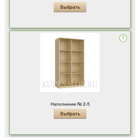
Выбрать
Наполнение № 2-5
Выбрать