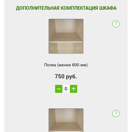
ДОПОЛНИТЕЛЬНАЯ КОМПЛЕКТАЦИЯ ШКАФА
Полка (менее 600 мм)
750 руб.