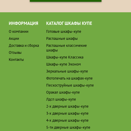
ИНФОРМАЦИЯ
КАТАЛОГ ШКАФЫ КУПЕ
О компании
Готовые шкафы-купе
Акции
Распашные шкафы
Доставка и сборка
Распашные классичекие
шкафы
Отзывы
Шкафы-купе Классика
Контакты
Шкафы-купе Эконом
Зеркальные шкафы-купе
Фотопечать на шкафах-купе
Пескоструйные шкафы-купе
Оракал шкафы-купе
Лдсп шкафы-купе
2-х дверные шкафы-купе
3-х дверные шкафы-купе
4-х дверные шкафы-купе
5-ти дверные шкафы-купе