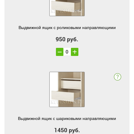
Выдвижной ящик с роликовыми направляющими
950 руб.
Выдвижной ящик с шариковыми направляющими
1450 руб.