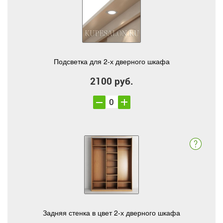
Подсветка для 2-х дверного шкафа
2100 руб.
Задняя стенка в цвет 2-х дверного шкафа