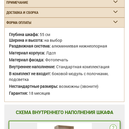
ПРИМЕЧАНИЕ
ДОСТАВКА И СБОРКА
ФОРМА ОПЛАТЫ
Глубина шкафа:
55 см
Ширина и высота:
на выбор
Раздвижная система:
алюминиевая нижнеопорная
Материал корпуса:
Лдсп
Материал фасада:
Фотопечать
Внутреннее наполнение:
Стандартная комплектация
В комплект не входит:
боковой модуль с полочками,
подсветка
Нестандартные размеры:
возможны (звоните)
Гарантия:
18 месяцев
СХЕМА ВНУТРЕННЕГО НАПОЛНЕНИЯ ШКАФА