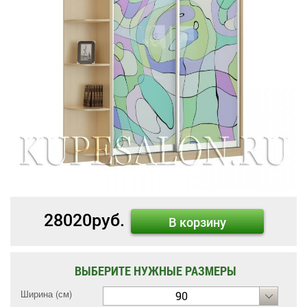
28020
руб.
В корзину
ВЫБЕРИТЕ НУЖНЫЕ РАЗМЕРЫ
Ширина (см)
90