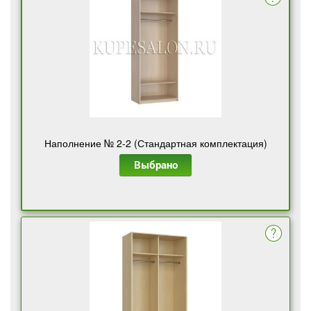
Наполнение № 2-2 (Стандартная комплектация)
Выбрано