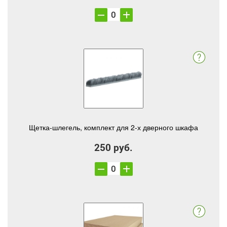
Щетка-шлегель, комплект для 2-х дверного шкафа
250 руб.