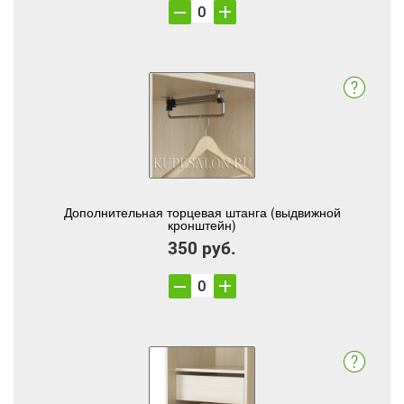
Дополнительная торцевая штанга (выдвижной
кронштейн)
350 руб.