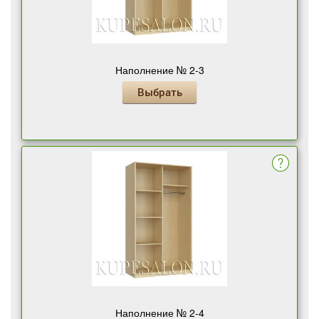
Наполнение № 2-3
Выбрать
Наполнение № 2-4