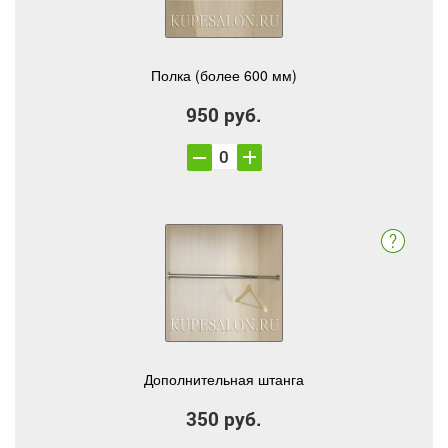
Полка (более 600 мм)
950 руб.
Дополнительная штанга
350 руб.