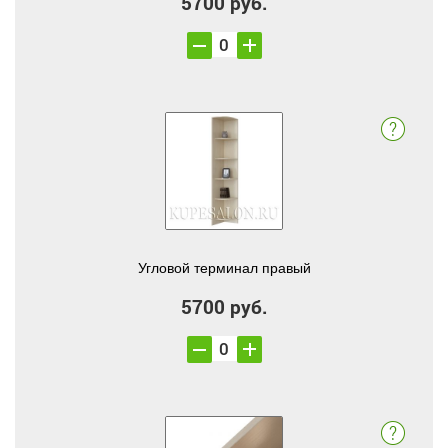
5700 руб.
Угловой терминал правый
5700 руб.