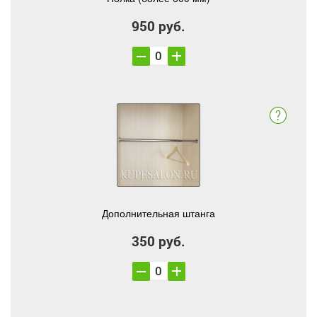
950 руб.
Дополнительная штанга
350 руб.