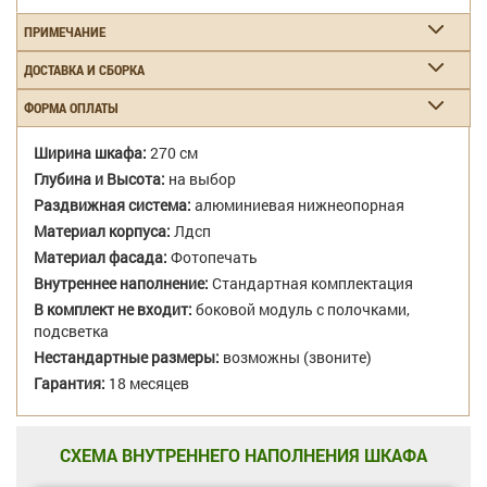
ПРИМЕЧАНИЕ
ДОСТАВКА И СБОРКА
ФОРМА ОПЛАТЫ
Ширина шкафа:
270 см
Глубина и Высота:
на выбор
Раздвижная система:
алюминиевая нижнеопорная
Материал корпуса:
Лдсп
Материал фасада:
Фотопечать
Внутреннее наполнение:
Стандартная комплектация
В комплект не входит:
боковой модуль с полочками,
подсветка
Нестандартные размеры:
возможны (звоните)
Гарантия:
18 месяцев
СХЕМА ВНУТРЕННЕГО НАПОЛНЕНИЯ ШКАФА