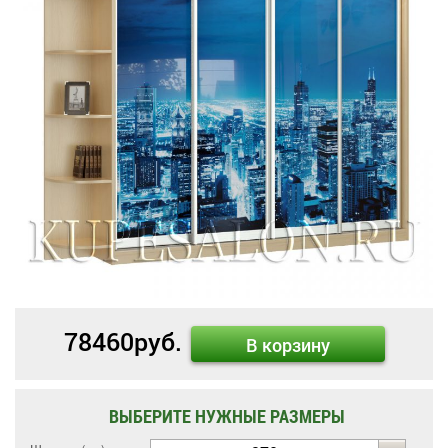
78460
руб.
В корзину
ВЫБЕРИТЕ НУЖНЫЕ РАЗМЕРЫ