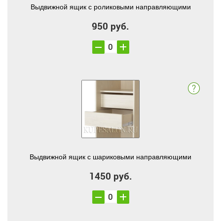
Выдвижной ящик с роликовыми направляющими
950 руб.
Выдвижной ящик с шариковыми направляющими
1450 руб.