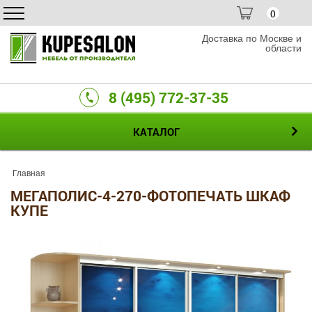
0
Доставка по Москве и
области
8 (495) 772-37-35
КАТАЛОГ
Главная
МЕГАПОЛИС-4-270-ФОТОПЕЧАТЬ ШКАФ
КУПЕ