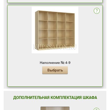
Наполнение № 4-9
Выбрать
ДОПОЛНИТЕЛЬНАЯ КОМПЛЕКТАЦИЯ ШКАФА