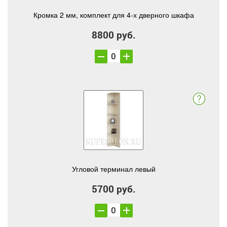
Кромка 2 мм, комплект для 4-х дверного шкафа
8800 руб.
Угловой терминал левый
5700 руб.