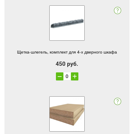
Щетка-шлегель, комплект для 4-х дверного шкафа
450 руб.