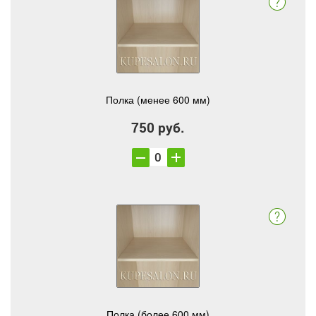
Полка (менее 600 мм)
750 руб.
Полка (более 600 мм)