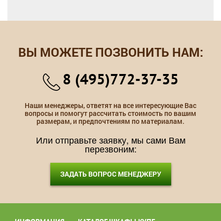
ВЫ МОЖЕТЕ ПОЗВОНИТЬ НАМ:
8 (495)772-37-35
Наши менеджеры, ответят на все интересующие Вас
вопросы и помогут рассчитать стоимость по вашим
размерам, и предпочтениям по материалам.
Или отправьте заявку, мы сами Вам
перезвоним:
ЗАДАТЬ ВОПРОС МЕНЕДЖЕРУ