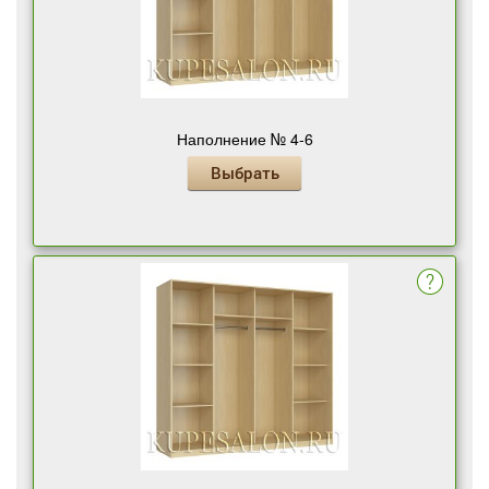
Наполнение № 4-6
Выбрать