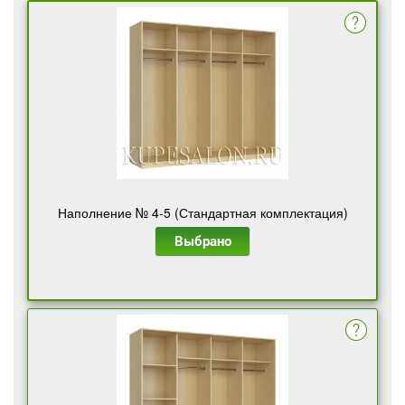
Наполнение № 4-5 (Стандартная комплектация)
Выбрано