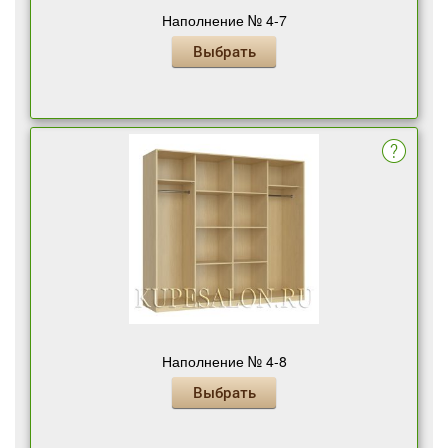
Наполнение № 4-7
Выбрать
Наполнение № 4-8
Выбрать