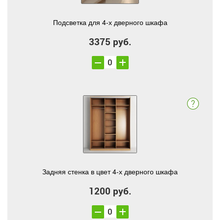
Подсветка для 4-х дверного шкафа
3375 руб.
Задняя стенка в цвет 4-х дверного шкафа
1200 руб.