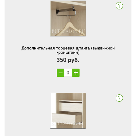
Дополнительная торцевая штанга (выдвижной
кронштейн)
350 руб.