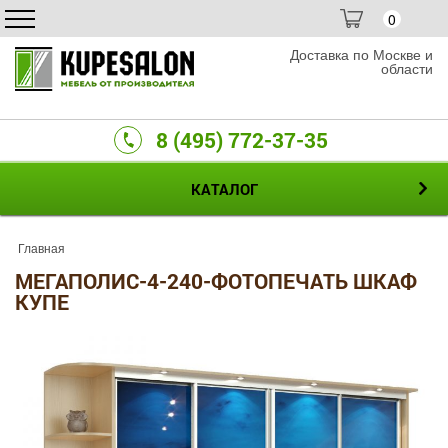
0
Доставка по Москве и
области
8 (495) 772-37-35
КАТАЛОГ
Главная
МЕГАПОЛИС-4-240-ФОТОПЕЧАТЬ ШКАФ
КУПЕ