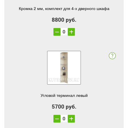
Кромка 2 мм, комплект для 4-х дверного шкафа
8800 руб.
Угловой терминал левый
5700 руб.