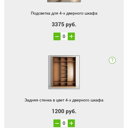
Подсветка для 4-х дверного шкафа
3375 руб.
Задняя стенка в цвет 4-х дверного шкафа
1200 руб.