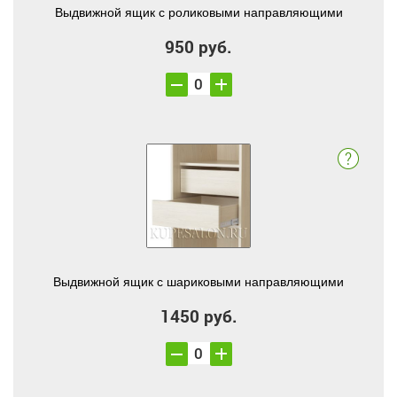
Выдвижной ящик с роликовыми направляющими
950 руб.
Выдвижной ящик с шариковыми направляющими
1450 руб.