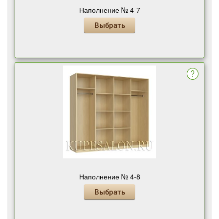
Наполнение № 4-7
Выбрать
Наполнение № 4-8
Выбрать