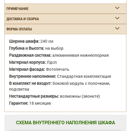
ПРИМЕЧАНИЕ
ДОСТАВКА И СБОРКА
ФОРМА ОПЛАТЫ
Ширина шкафа:
240 см
Глубина и Высота:
на выбор
Раздвижная система:
алюминиевая нижнеопорная
Материал корпуса:
Лдсп
Материал фасада:
Фотопечать
Внутреннее наполнение:
Стандартная комплектация
В комплект не входит:
боковой модуль с полочками,
подсветка
Нестандартные размеры:
возможны (звоните)
Гарантия:
18 месяцев
СХЕМА ВНУТРЕННЕГО НАПОЛНЕНИЯ ШКАФА