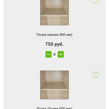
Полка (менее 600 мм)
750 руб.
Полка (более 600 мм)