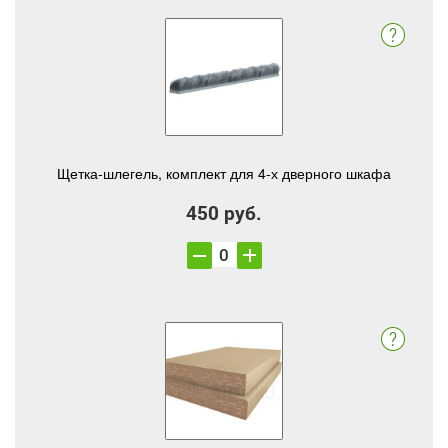
Щетка-шлегель, комплект для 4-х дверного шкафа
450 руб.