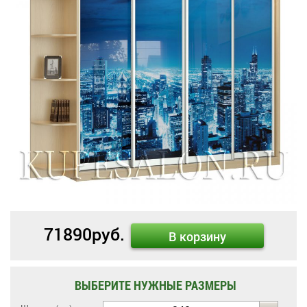
71890
руб.
В корзину
ВЫБЕРИТЕ НУЖНЫЕ РАЗМЕРЫ