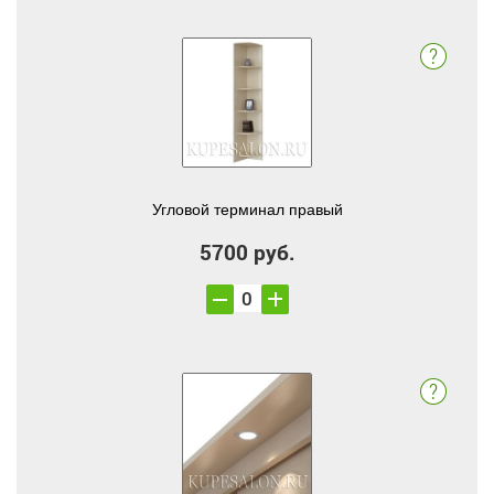
Угловой терминал правый
5700 руб.