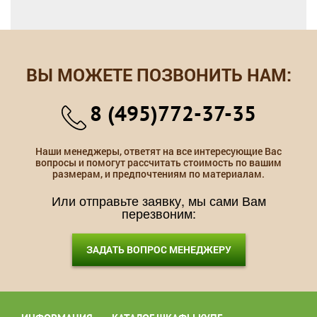
ВЫ МОЖЕТЕ ПОЗВОНИТЬ НАМ:
8 (495)772-37-35
Наши менеджеры, ответят на все интересующие Вас
вопросы и помогут рассчитать стоимость по вашим
размерам, и предпочтениям по материалам.
Или отправьте заявку, мы сами Вам
перезвоним:
ЗАДАТЬ ВОПРОС МЕНЕДЖЕРУ