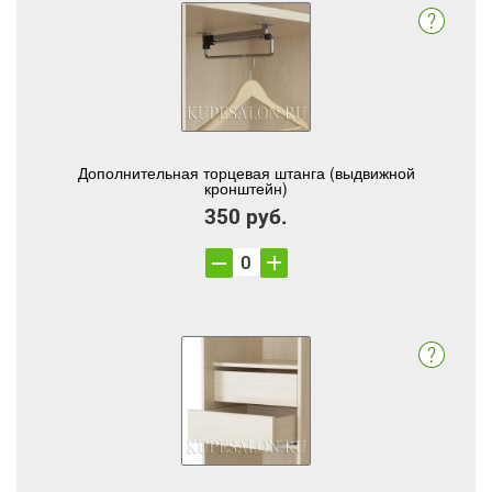
Дополнительная торцевая штанга (выдвижной
кронштейн)
350 руб.