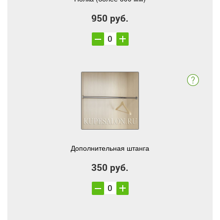
950 руб.
Дополнительная штанга
350 руб.