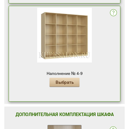
Наполнение № 4-9
Выбрать
ДОПОЛНИТЕЛЬНАЯ КОМПЛЕКТАЦИЯ ШКАФА