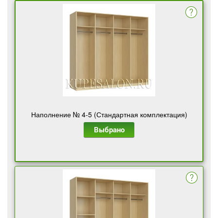
Наполнение № 4-5 (Стандартная комплектация)
Выбрано