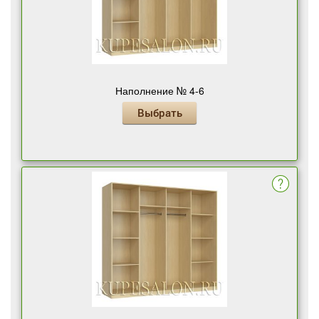
Наполнение № 4-6
Выбрать