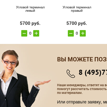
Угловой терминал
Угловой терминал
левый
правый
5700 руб.
5700 руб.
ВЫ МОЖЕТЕ ПОЗ
8 (495)7
Наши менеджеры, ответят на в
помогут рассчитать стоимость
по материалам.
Или отправьте заявку, 