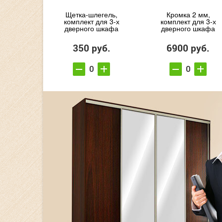
Щетка-шлегель,
Кромка 2 мм,
комплект для 3-х
комплект для 3-х
дверного шкафа
дверного шкафа
350 руб.
6900 руб.