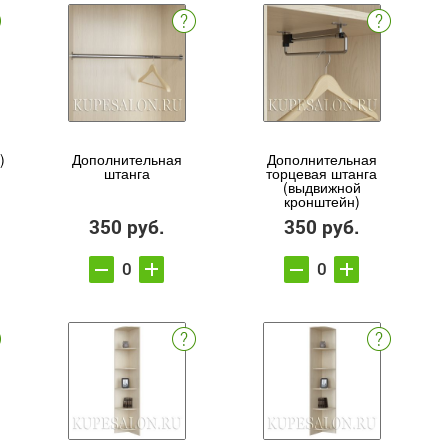
)
Дополнительная
Дополнительная
штанга
торцевая штанга
(выдвижной
кронштейн)
350 руб.
350 руб.