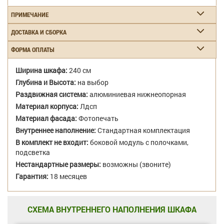
ПРИМЕЧАНИЕ
ДОСТАВКА И СБОРКА
ФОРМА ОПЛАТЫ
Ширина шкафа:
240 см
Глубина и Высота:
на выбор
Раздвижная система:
алюминиевая нижнеопорная
Материал корпуса:
Лдсп
Материал фасада:
Фотопечать
Внутреннее наполнение:
Стандартная комплектация
В комплект не входит:
боковой модуль с полочками,
подсветка
Нестандартные размеры:
возможны (звоните)
Гарантия:
18 месяцев
СХЕМА ВНУТРЕННЕГО НАПОЛНЕНИЯ ШКАФА