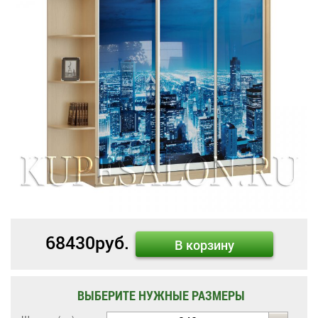
68430
руб.
В корзину
ВЫБЕРИТЕ НУЖНЫЕ РАЗМЕРЫ