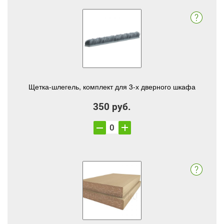
Щетка-шлегель, комплект для 3-х дверного шкафа
350 руб.