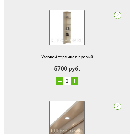
Угловой терминал правый
5700 руб.