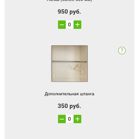
950 руб.
Дополнительная штанга
350 руб.