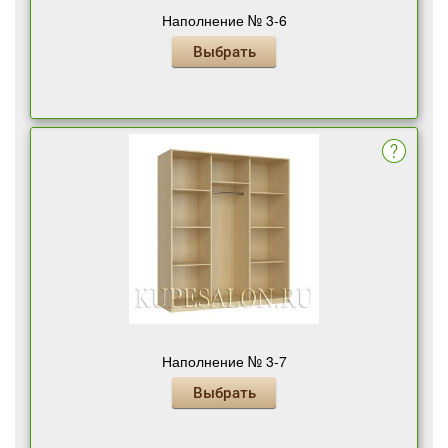
Наполнение № 3-6
Выбрать
Наполнение № 3-7
Выбрать