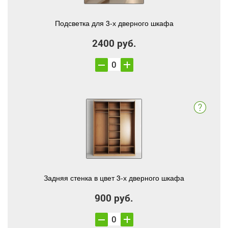
Подсветка для 3-х дверного шкафа
2400 руб.
Задняя стенка в цвет 3-х дверного шкафа
900 руб.