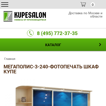
0
Доставка по Москве и
области
8 (495) 772-37-35
КАТАЛОГ
Главная
МЕГАПОЛИС-3-240-ФОТОПЕЧАТЬ ШКАФ
КУПЕ