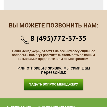
ВЫ МОЖЕТЕ ПОЗВОНИТЬ НАМ:
8 (495)772-37-35
Наши менеджеры, ответят на все интересующие Вас
вопросы и помогут рассчитать стоимость по вашим
размерам, и предпочтениям по материалам.
Или отправьте заявку, мы сами Вам
перезвоним:
ЗАДАТЬ ВОПРОС МЕНЕДЖЕРУ