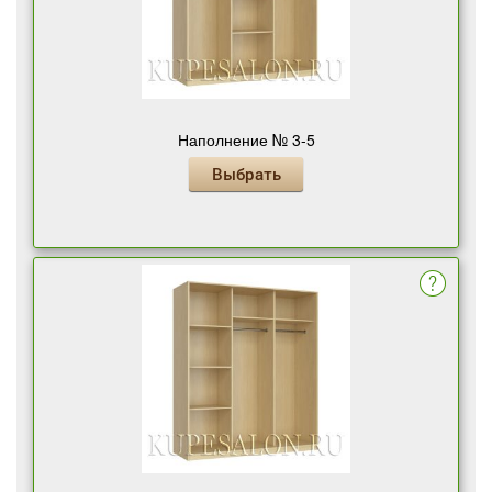
Наполнение № 3-5
Выбрать