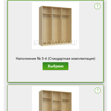
Наполнение № 3-4 (Стандартная комплектация)
Выбрано