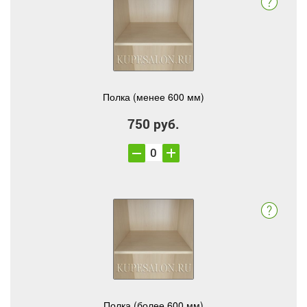
Полка (менее 600 мм)
750 руб.
Полка (более 600 мм)