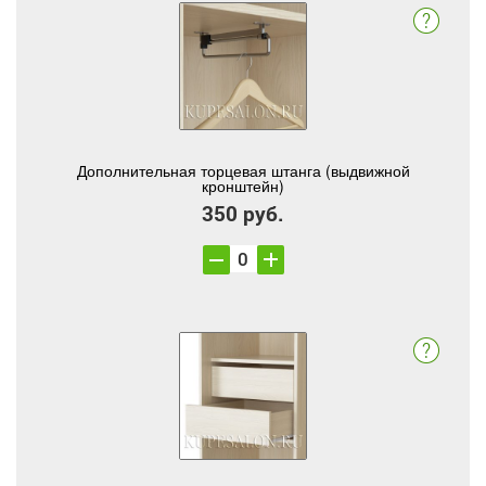
Дополнительная торцевая штанга (выдвижной
кронштейн)
350 руб.