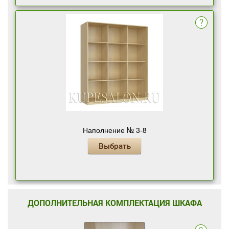
Наполнение № 3-8
Выбрать
ДОПОЛНИТЕЛЬНАЯ КОМПЛЕКТАЦИЯ ШКАФА