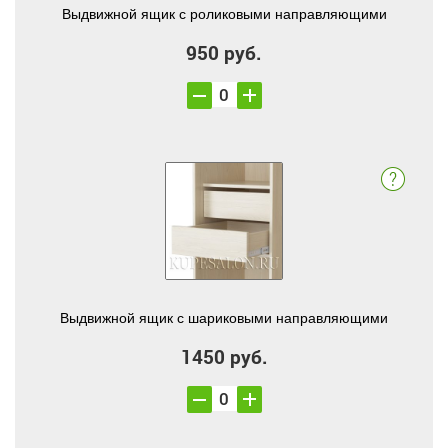
Выдвижной ящик с роликовыми направляющими
950 руб.
Выдвижной ящик с шариковыми направляющими
1450 руб.