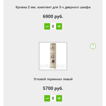
Кромка 2 мм, комплект для 3-х дверного шкафа
6900 руб.
Угловой терминал левый
5700 руб.