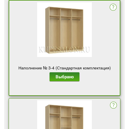
Наполнение № 3-4 (Стандартная комплектация)
Выбрано