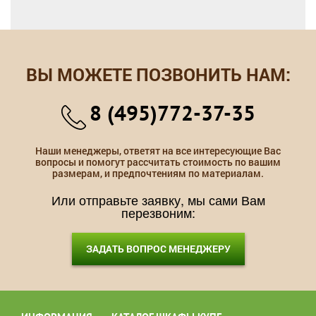
ВЫ МОЖЕТЕ ПОЗВОНИТЬ НАМ:
8 (495)772-37-35
Наши менеджеры, ответят на все интересующие Вас
вопросы и помогут рассчитать стоимость по вашим
размерам, и предпочтениям по материалам.
Или отправьте заявку, мы сами Вам
перезвоним:
ЗАДАТЬ ВОПРОС МЕНЕДЖЕРУ