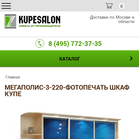
0
Доставка по Москве и
области
8 (495) 772-37-35
КАТАЛОГ
Главная
МЕГАПОЛИС-3-220-ФОТОПЕЧАТЬ ШКАФ
КУПЕ