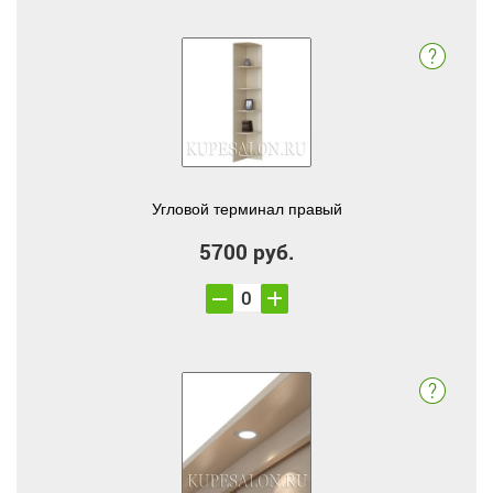
Угловой терминал правый
5700 руб.