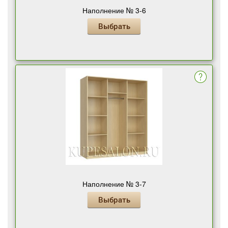
Наполнение № 3-6
Выбрать
Наполнение № 3-7
Выбрать