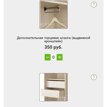
Дополнительная торцевая штанга (выдвижной
кронштейн)
350 руб.