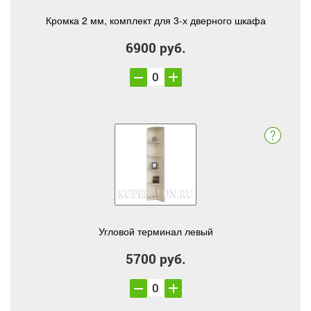
Кромка 2 мм, комплект для 3-х дверного шкафа
6900 руб.
Угловой терминал левый
5700 руб.