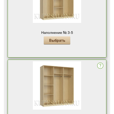
Наполнение № 3-5
Выбрать