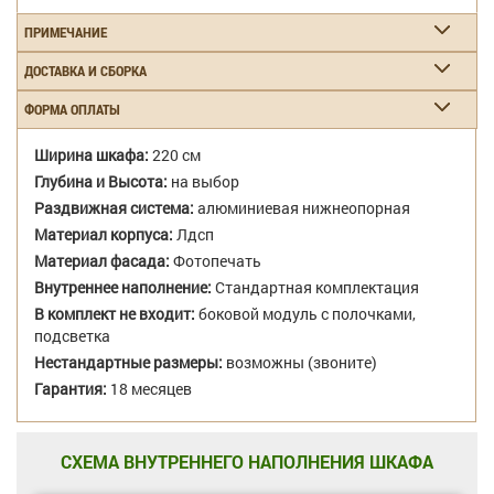
ПРИМЕЧАНИЕ
ДОСТАВКА И СБОРКА
ФОРМА ОПЛАТЫ
Ширина шкафа:
220 см
Глубина и Высота:
на выбор
Раздвижная система:
алюминиевая нижнеопорная
Материал корпуса:
Лдсп
Материал фасада:
Фотопечать
Внутреннее наполнение:
Стандартная комплектация
В комплект не входит:
боковой модуль с полочками,
подсветка
Нестандартные размеры:
возможны (звоните)
Гарантия:
18 месяцев
СХЕМА ВНУТРЕННЕГО НАПОЛНЕНИЯ ШКАФА