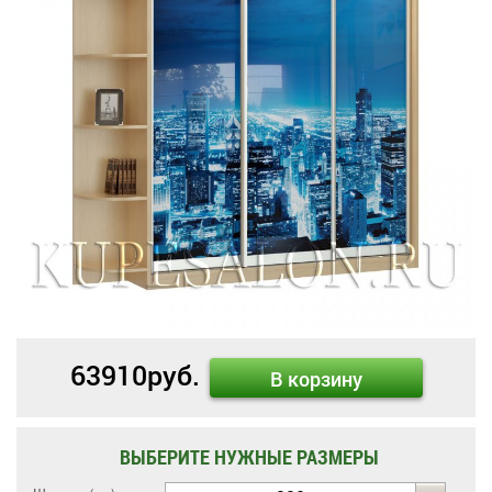
63910
руб.
В корзину
ВЫБЕРИТЕ НУЖНЫЕ РАЗМЕРЫ