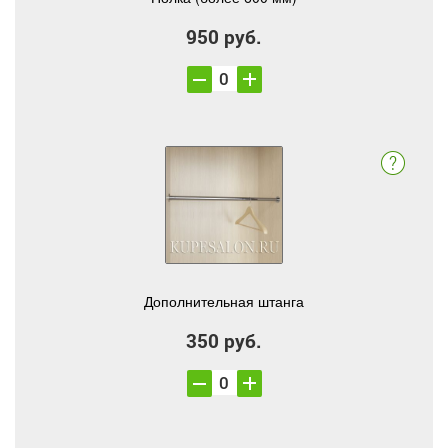
950 руб.
Дополнительная штанга
350 руб.