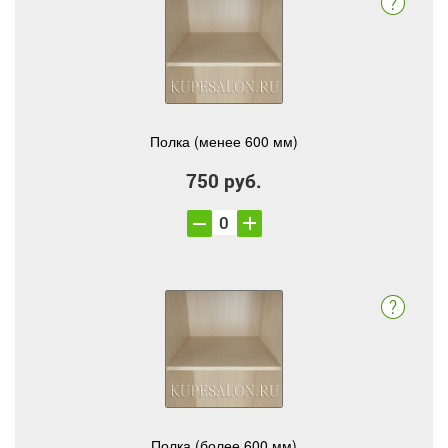
Полка (менее 600 мм)
750 руб.
Полка (более 600 мм)