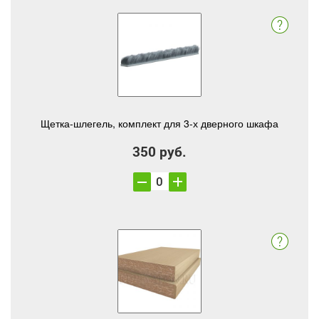
Щетка-шлегель, комплект для 3-х дверного шкафа
350 руб.