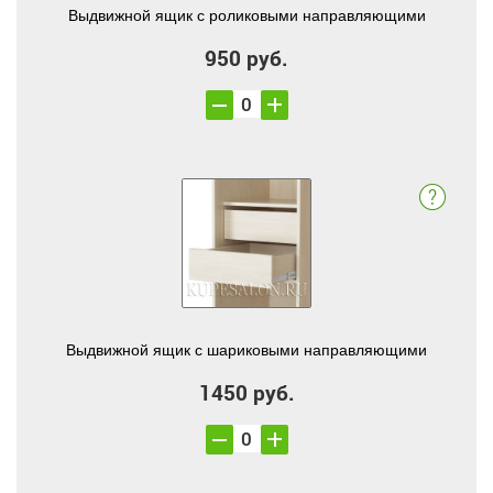
Выдвижной ящик с роликовыми направляющими
950 руб.
Выдвижной ящик с шариковыми направляющими
1450 руб.