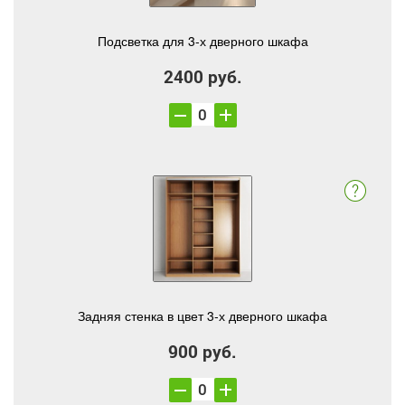
Подсветка для 3-х дверного шкафа
2400 руб.
Задняя стенка в цвет 3-х дверного шкафа
900 руб.