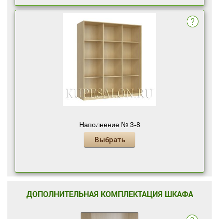
Наполнение № 3-8
Выбрать
ДОПОЛНИТЕЛЬНАЯ КОМПЛЕКТАЦИЯ ШКАФА