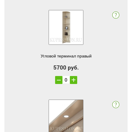
Угловой терминал правый
5700 руб.