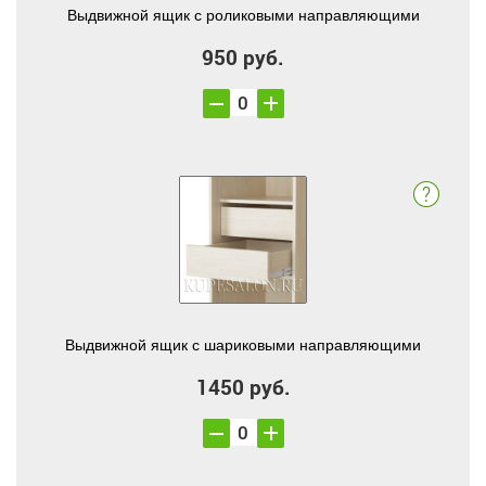
Выдвижной ящик с роликовыми направляющими
950 руб.
Выдвижной ящик с шариковыми направляющими
1450 руб.