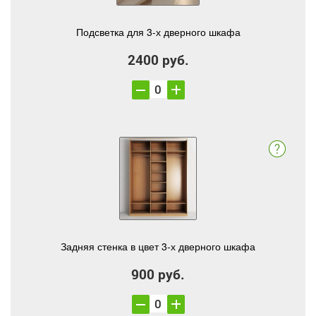
Подсветка для 3-х дверного шкафа
2400 руб.
Задняя стенка в цвет 3-х дверного шкафа
900 руб.