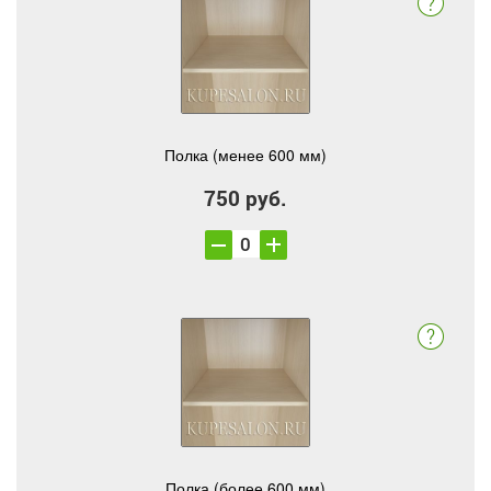
Полка (менее 600 мм)
750 руб.
Полка (более 600 мм)