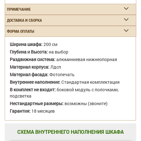
ПРИМЕЧАНИЕ
ДОСТАВКА И СБОРКА
ФОРМА ОПЛАТЫ
Ширина шкафа:
200 см
Глубина и Высота:
на выбор
Раздвижная система:
алюминиевая нижнеопорная
Материал корпуса:
Лдсп
Материал фасада:
Фотопечать
Внутреннее наполнение:
Стандартная комплектация
В комплект не входит:
боковой модуль с полочками,
подсветка
Нестандартные размеры:
возможны (звоните)
Гарантия:
18 месяцев
СХЕМА ВНУТРЕННЕГО НАПОЛНЕНИЯ ШКАФА