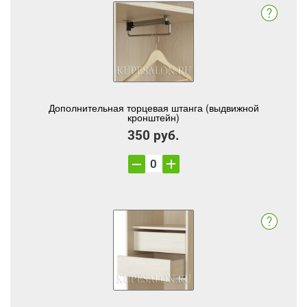
Дополнительная торцевая штанга (выдвижной
кронштейн)
350 руб.