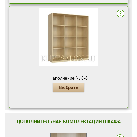
Наполнение № 3-8
Выбрать
ДОПОЛНИТЕЛЬНАЯ КОМПЛЕКТАЦИЯ ШКАФА