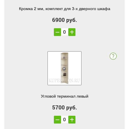
Кромка 2 мм, комплект для 3-х дверного шкафа
6900 руб.
Угловой терминал левый
5700 руб.