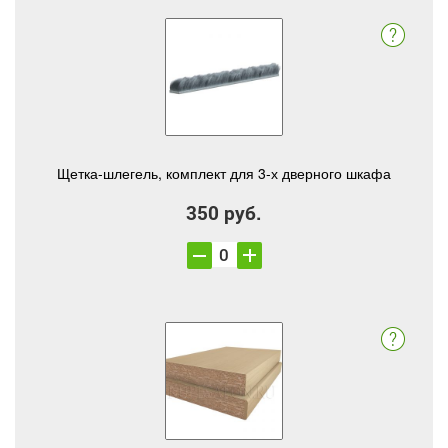
Щетка-шлегель, комплект для 3-х дверного шкафа
350 руб.