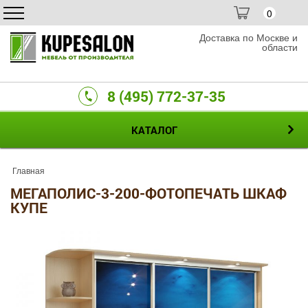
0
Доставка по Москве и
области
8 (495) 772-37-35
КАТАЛОГ
Главная
МЕГАПОЛИС-3-200-ФОТОПЕЧАТЬ ШКАФ
КУПЕ