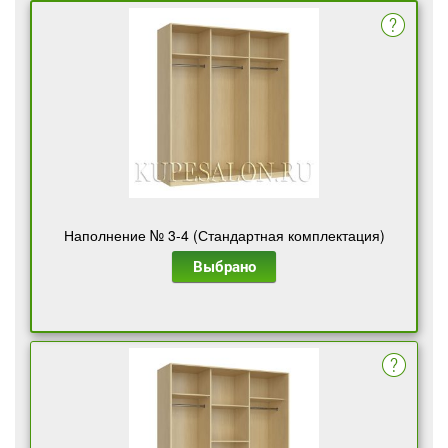
Наполнение № 3-4 (Стандартная комплектация)
Выбрано