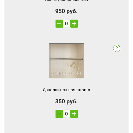
950 руб.
Дополнительная штанга
350 руб.