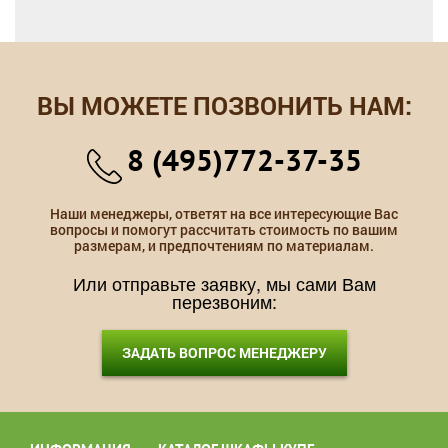
ВЫ МОЖЕТЕ ПОЗВОНИТЬ НАМ:
8 (495)772-37-35
Наши менеджеры, ответят на все интересующие Вас
вопросы и помогут рассчитать стоимость по вашим
размерам, и предпочтениям по материалам.
Или отправьте заявку, мы сами Вам
перезвоним:
ЗАДАТЬ ВОПРОС МЕНЕДЖЕРУ