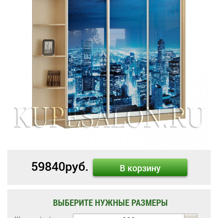
59840
руб.
В корзину
ВЫБЕРИТЕ НУЖНЫЕ РАЗМЕРЫ