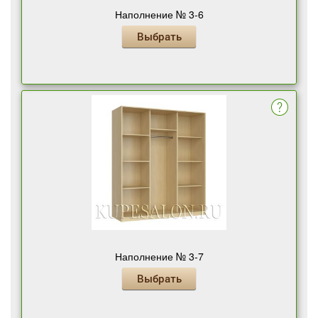
Наполнение № 3-6
Выбрать
Наполнение № 3-7
Выбрать