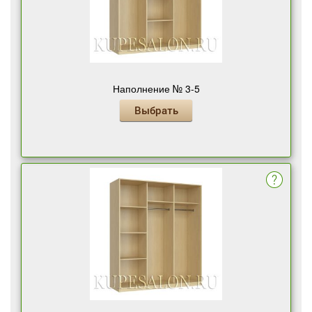
Наполнение № 3-5
Выбрать