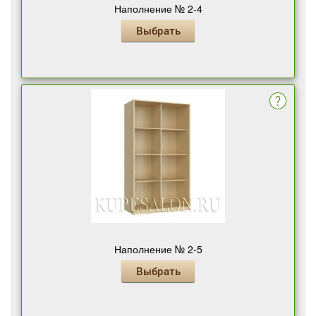
Наполнение № 2-4
Выбрать
Наполнение № 2-5
Выбрать