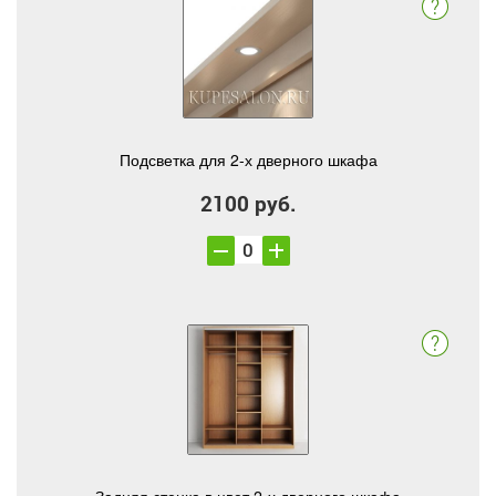
Подсветка для 2-х дверного шкафа
2100 руб.