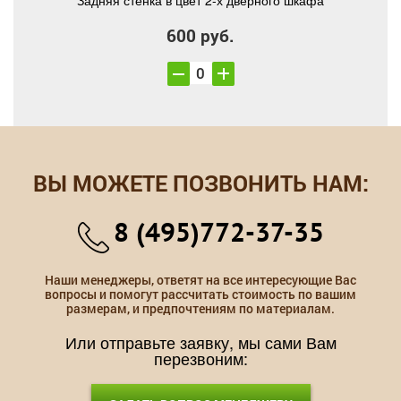
Задняя стенка в цвет 2-х дверного шкафа
600 руб.
ВЫ МОЖЕТЕ ПОЗВОНИТЬ НАМ:
8 (495)772-37-35
Наши менеджеры, ответят на все интересующие Вас
вопросы и помогут рассчитать стоимость по вашим
размерам, и предпочтениям по материалам.
Или отправьте заявку, мы сами Вам
перезвоним: