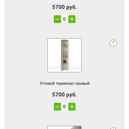
5700 руб.
Угловой терминал правый
5700 руб.