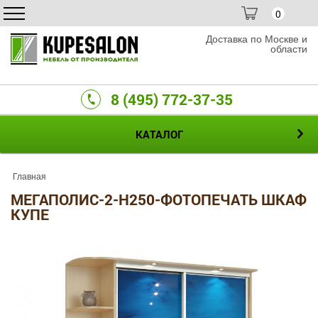
0
Доставка по Москве и
области
8 (495) 772-37-35
КАТАЛОГ
Главная
МЕГАПОЛИС-2-H250-ФОТОПЕЧАТЬ ШКАФ
КУПЕ