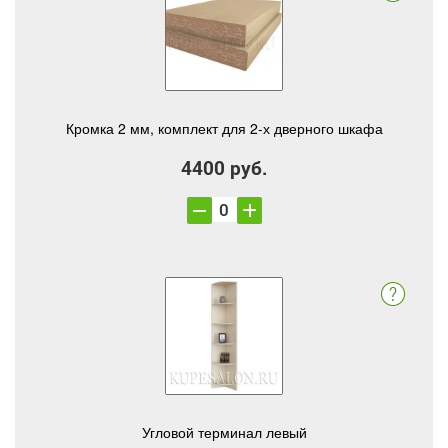
Кромка 2 мм, комплект для 2-х дверного шкафа
4400 руб.
Угловой терминал левый