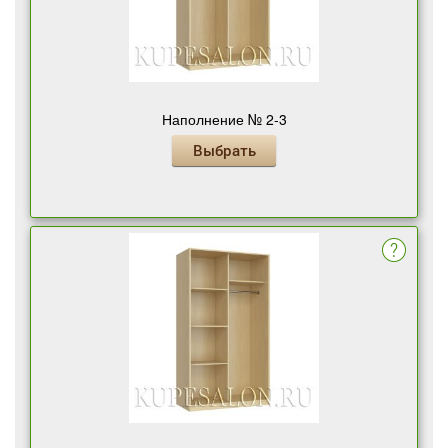
Наполнение № 2-3
Выбрать