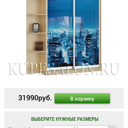
31990
руб.
В корзину
ВЫБЕРИТЕ НУЖНЫЕ РАЗМЕРЫ