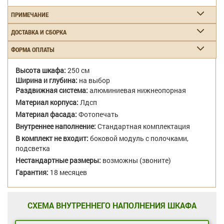
ПРИМЕЧАНИЕ
ДОСТАВКА И СБОРКА
ФОРМА ОПЛАТЫ
Высота шкафа:
250 см
Ширина и глубина:
на выбор
Раздвижная система:
алюминиевая нижнеопорная
Материал корпуса:
Лдсп
Материал фасада:
Фотопечать
Внутреннее наполнение:
Стандартная комплектация
В комплект не входит:
боковой модуль с полочками,
подсветка
Нестандартные размеры:
возможны (звоните)
Гарантия:
18 месяцев
СХЕМА ВНУТРЕННЕГО НАПОЛНЕНИЯ ШКАФА