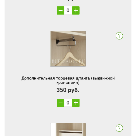
Дополнительная торцевая штанга (выдвижной
кронштейн)
350 руб.