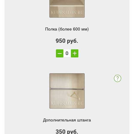
Полка (более 600 мм)
950 руб.
Дополнительная штанга
350 руб.