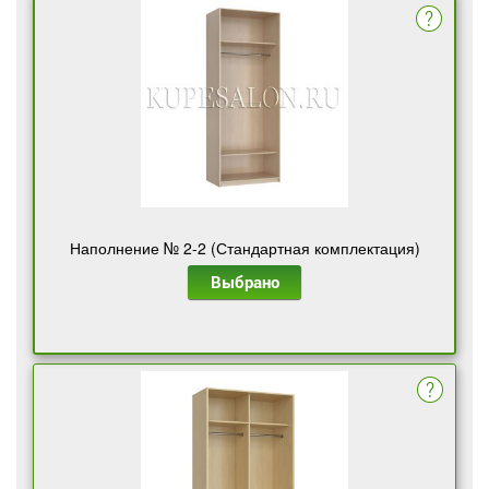
Наполнение № 2-2 (Стандартная комплектация)
Выбрано