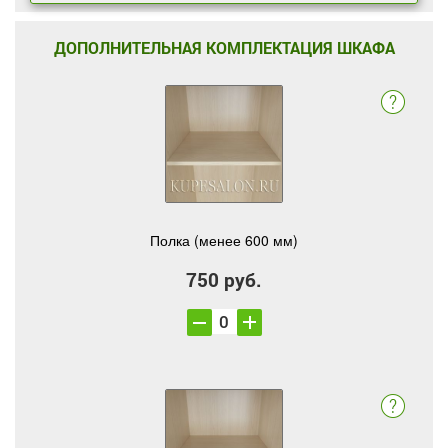
ДОПОЛНИТЕЛЬНАЯ КОМПЛЕКТАЦИЯ ШКАФА
Полка (менее 600 мм)
750 руб.