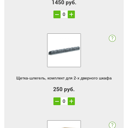
1450 руб.
Щетка-шлегель, комплект для 2-х дверного шкафа
250 руб.