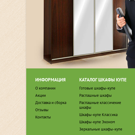
ИНФОРМАЦИЯ
КАТАЛОГ ШКАФЫ КУПЕ
О компании
Готовые шкафы-купе
Акции
Распашные шкафы
Доставка и сборка
Распашные классичекие
шкафы
Отзывы
Шкафы-купе Классика
Контакты
Шкафы-купе Эконом
Зеркальные шкафы-купе