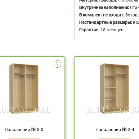
Внутреннее наполнение:
Стан
В комплект не входит:
боково
Нестандартные размеры:
во
Гарантия:
18 месяцев
Наполнение № 2-3
Наполнение № 2-4