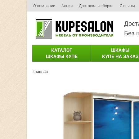
О компании
Акции
Доставка и сборка
Отзывы
Дост
Без 
КАТАЛОГ
ШКАФЫ
ШКАФЫ КУПЕ
КУПЕ НА ЗАКАЗ
Главная