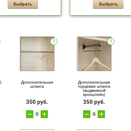
Выбрать
Выбрать
)
Дополнительная
Дополнительная
штанга
торцевая штанга
(выдвижной
кронштейн)
350 руб.
350 руб.