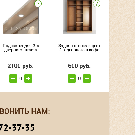
Подсветка для 2-х
Задняя стенка в цвет
дверного шкафа
2-х дверного шкафа
2100 руб.
600 руб.
ВОНИТЬ НАМ:
72-37-35