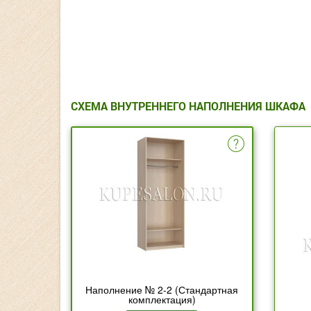
СХЕМА ВНУТРЕННЕГО НАПОЛНЕНИЯ ШКАФА
Наполнение № 2-2 (Стандартная
комплектация)