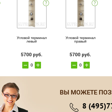
Угловой терминал
Угловой терминал
левый
правый
5700 руб.
5700 руб.
ВЫ МОЖЕТЕ ПОЗ
8 (495)7