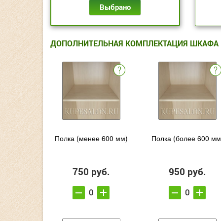
Выбрано
ДОПОЛНИТЕЛЬНАЯ КОМПЛЕКТАЦИЯ ШКАФА
Полка (менее 600 мм)
Полка (более 600 мм
750 руб.
950 руб.