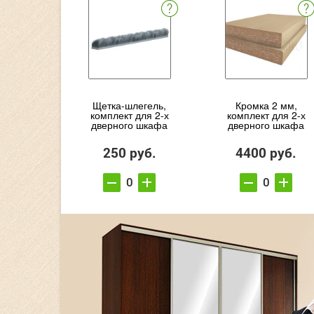
Щетка-шлегель,
Кромка 2 мм,
комплект для 2-х
комплект для 2-х
дверного шкафа
дверного шкафа
250 руб.
4400 руб.