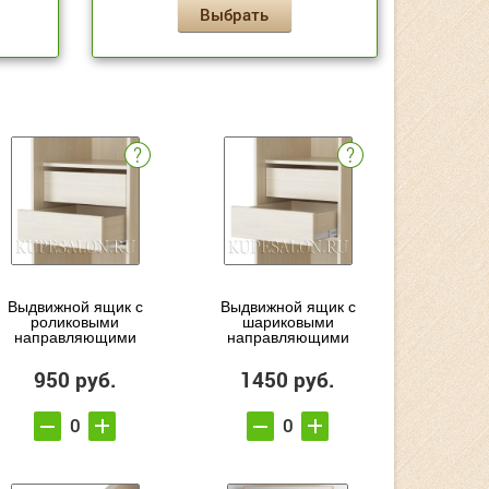
Выбрать
Выдвижной ящик с
Выдвижной ящик с
роликовыми
шариковыми
направляющими
направляющими
950 руб.
1450 руб.