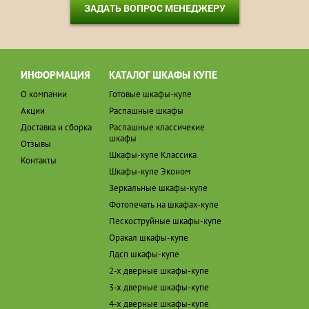
ЗАДАТЬ ВОПРОС МЕНЕДЖЕРУ
ИНФОРМАЦИЯ
КАТАЛОГ ШКАФЫ КУПЕ
О компании
Готовые шкафы-купе
Акции
Распашные шкафы
Доставка и сборка
Распашные классичекие
шкафы
Отзывы
Шкафы-купе Классика
Контакты
Шкафы-купе Эконом
Зеркальные шкафы-купе
Фотопечать на шкафах-купе
Пескоструйные шкафы-купе
Оракал шкафы-купе
Лдсп шкафы-купе
2-х дверные шкафы-купе
3-х дверные шкафы-купе
4-х дверные шкафы-купе