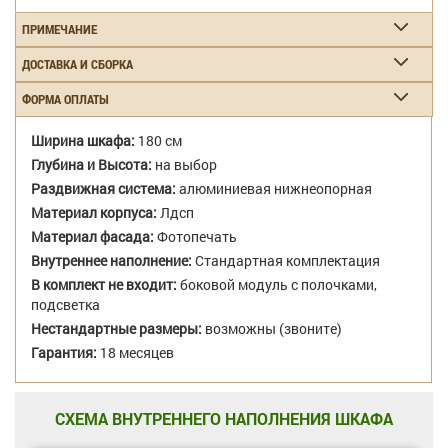
ПРИМЕЧАНИЕ
ДОСТАВКА И СБОРКА
ФОРМА ОПЛАТЫ
Ширина шкафа:
180 см
Глубина и Высота:
на выбор
Раздвижная система:
алюминиевая нижнеопорная
Материал корпуса:
Лдсп
Материал фасада:
Фотопечать
Внутреннее наполнение:
Стандартная комплектация
В комплект не входит:
боковой модуль с полочками,
подсветка
Нестандартные размеры:
возможны (звоните)
Гарантия:
18 месяцев
СХЕМА ВНУТРЕННЕГО НАПОЛНЕНИЯ ШКАФА