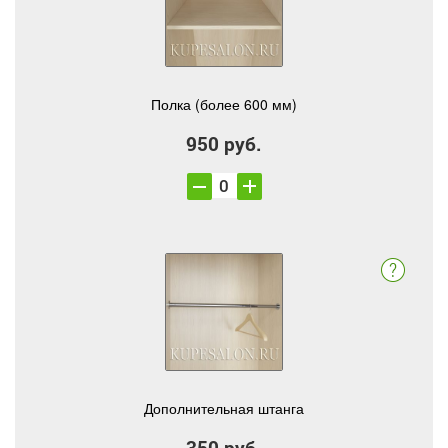
Полка (более 600 мм)
950 руб.
Дополнительная штанга
350 руб.