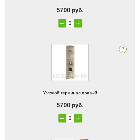
5700 руб.
Угловой терминал правый
5700 руб.