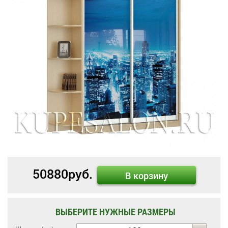
50880
руб.
В корзину
ВЫБЕРИТЕ НУЖНЫЕ РАЗМЕРЫ