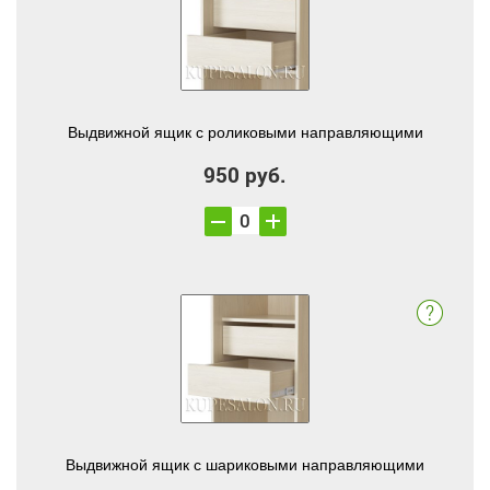
Выдвижной ящик с роликовыми направляющими
950 руб.
Выдвижной ящик с шариковыми направляющими