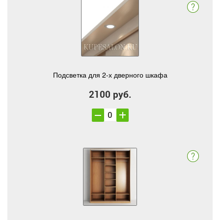
Подсветка для 2-х дверного шкафа
2100 руб.