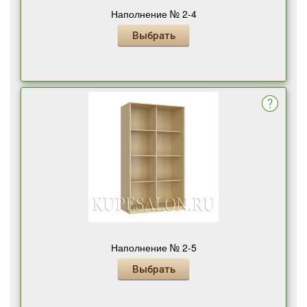
Наполнение № 2-4
Выбрать
Наполнение № 2-5
Выбрать