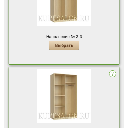
Наполнение № 2-3
Выбрать