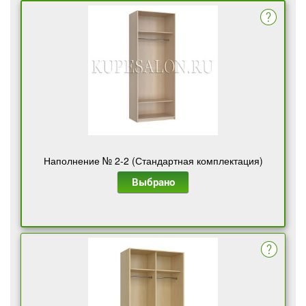
Наполнение № 2-2 (Стандартная комплектация)
Выбрано