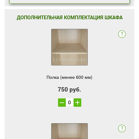
ДОПОЛНИТЕЛЬНАЯ КОМПЛЕКТАЦИЯ ШКАФА
Полка (менее 600 мм)
750 руб.