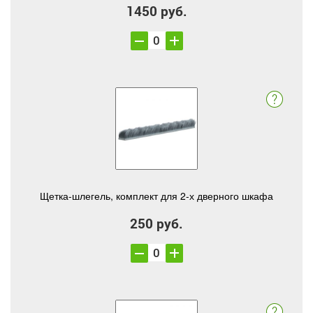
1450 руб.
Щетка-шлегель, комплект для 2-х дверного шкафа
250 руб.