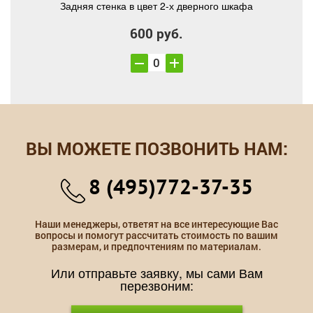
Задняя стенка в цвет 2-х дверного шкафа
600 руб.
ВЫ МОЖЕТЕ ПОЗВОНИТЬ НАМ:
8 (495)772-37-35
Наши менеджеры, ответят на все интересующие Вас
вопросы и помогут рассчитать стоимость по вашим
размерам, и предпочтениям по материалам.
Или отправьте заявку, мы сами Вам
перезвоним: