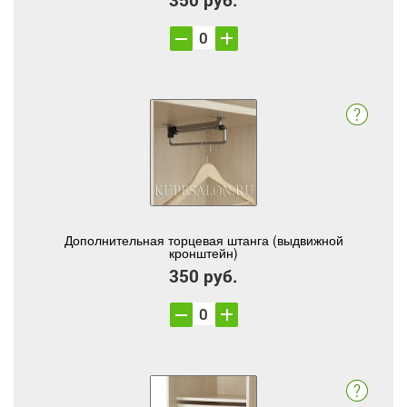
Дополнительная торцевая штанга (выдвижной
кронштейн)
350 руб.