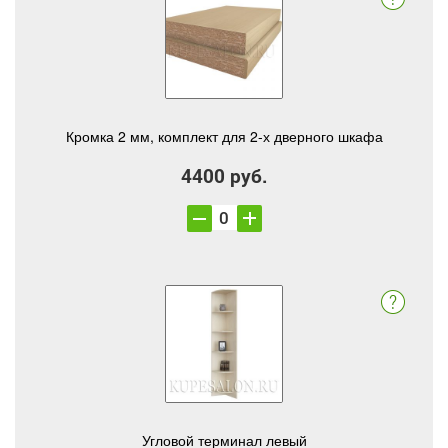
Кромка 2 мм, комплект для 2-х дверного шкафа
4400 руб.
Угловой терминал левый