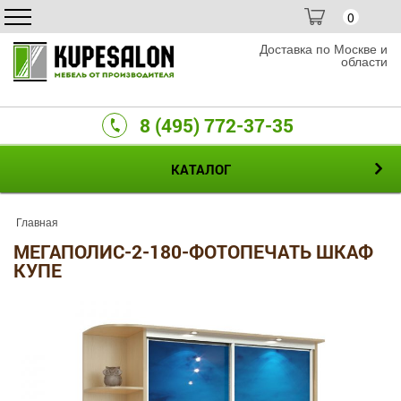
0
Доставка по Москве и
области
8 (495) 772-37-35
КАТАЛОГ
Главная
МЕГАПОЛИС-2-180-ФОТОПЕЧАТЬ ШКАФ
КУПЕ