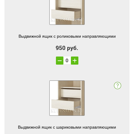
Выдвижной ящик с роликовыми направляющими
950 руб.
Выдвижной ящик с шариковыми направляющими