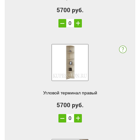
5700 руб.
Угловой терминал правый
5700 руб.