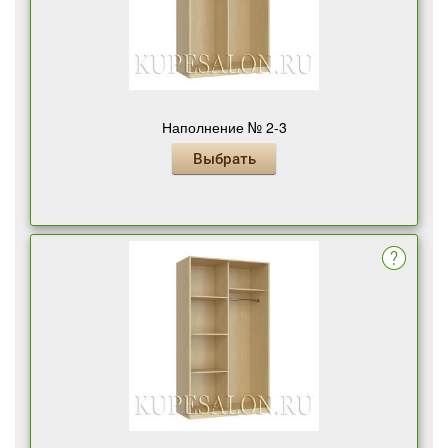
Наполнение № 2-3
Выбрать