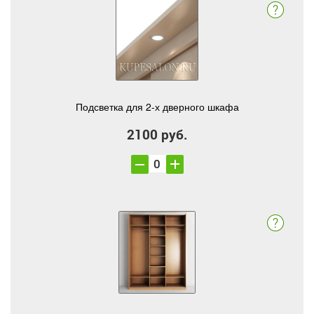
Подсветка для 2-х дверного шкафа
2100 руб.