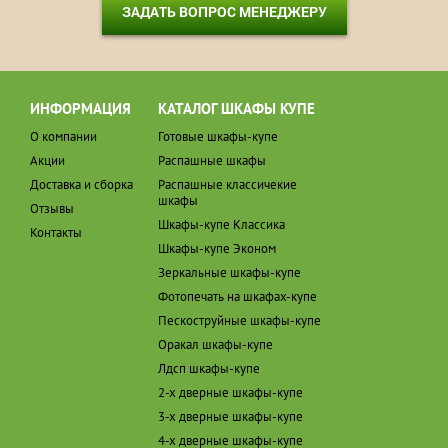
ЗАДАТЬ ВОПРОС МЕНЕДЖЕРУ
ИНФОРМАЦИЯ
КАТАЛОГ ШКАФЫ КУПЕ
О компании
Готовые шкафы-купе
Акции
Распашные шкафы
Доставка и сборка
Распашные классичекие
шкафы
Отзывы
Шкафы-купе Классика
Контакты
Шкафы-купе Эконом
Зеркальные шкафы-купе
Фотопечать на шкафах-купе
Пескоструйные шкафы-купе
Оракал шкафы-купе
Лдсп шкафы-купе
2-х дверные шкафы-купе
3-х дверные шкафы-купе
4-х дверные шкафы-купе