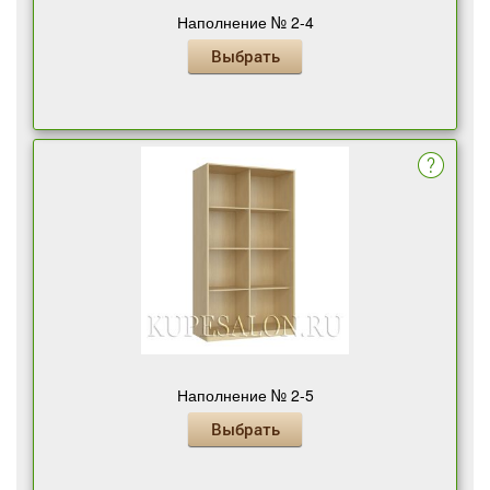
Наполнение № 2-4
Выбрать
Наполнение № 2-5
Выбрать