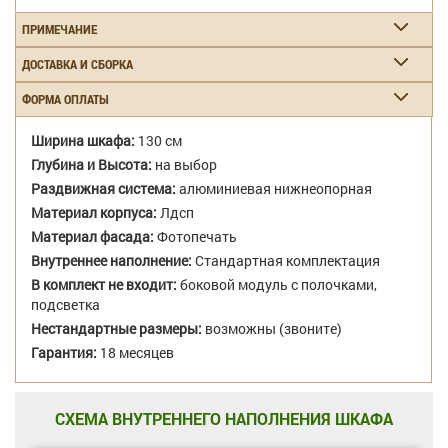
ПРИМЕЧАНИЕ
ДОСТАВКА И СБОРКА
ФОРМА ОПЛАТЫ
Ширина шкафа:
130 см
Глубина и Высота:
на выбор
Раздвижная система:
алюминиевая нижнеопорная
Материал корпуса:
Лдсп
Материал фасада:
Фотопечать
Внутреннее наполнение:
Стандартная комплектация
В комплект не входит:
боковой модуль с полочками,
подсветка
Нестандартные размеры:
возможны (звоните)
Гарантия:
18 месяцев
СХЕМА ВНУТРЕННЕГО НАПОЛНЕНИЯ ШКАФА