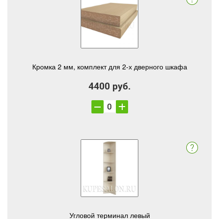
Кромка 2 мм, комплект для 2-х дверного шкафа
4400 руб.
Угловой терминал левый