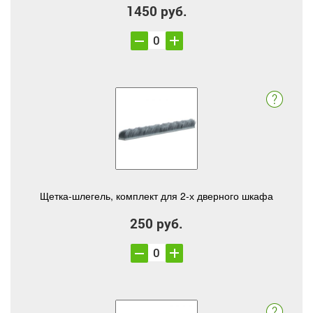
1450 руб.
Щетка-шлегель, комплект для 2-х дверного шкафа
250 руб.