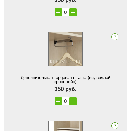
Дополнительная торцевая штанга (выдвижной
кронштейн)
350 руб.