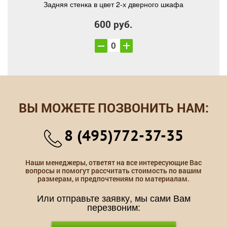
Задняя стенка в цвет 2-х дверного шкафа
600 руб.
ВЫ МОЖЕТЕ ПОЗВОНИТЬ НАМ:
8 (495)772-37-35
Наши менеджеры, ответят на все интересующие Вас
вопросы и помогут рассчитать стоимость по вашим
размерам, и предпочтениям по материалам.
Или отправьте заявку, мы сами Вам
перезвоним: