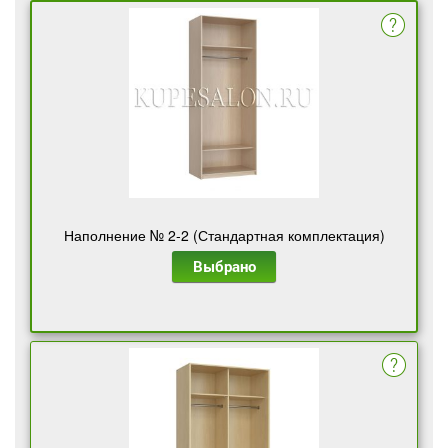
Наполнение № 2-2 (Стандартная комплектация)
Выбрано