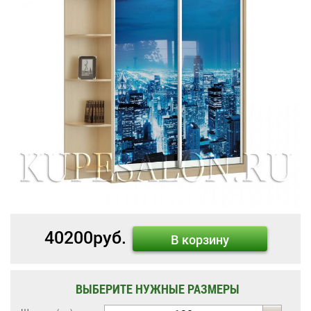
40200
руб.
В корзину
ВЫБЕРИТЕ НУЖНЫЕ РАЗМЕРЫ