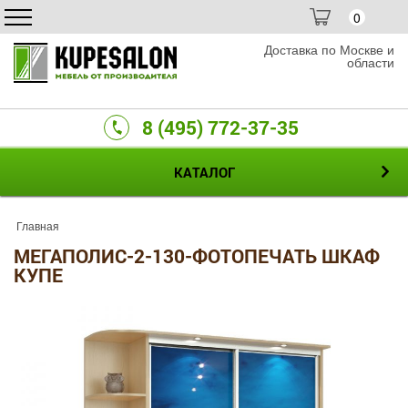
0
Доставка по Москве и
области
8 (495) 772-37-35
КАТАЛОГ
Главная
МЕГАПОЛИС-2-130-ФОТОПЕЧАТЬ ШКАФ
КУПЕ