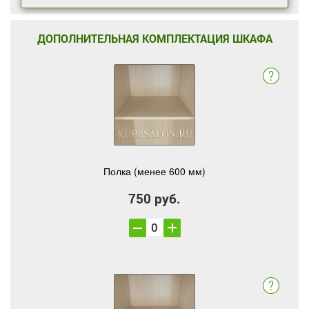
ДОПОЛНИТЕЛЬНАЯ КОМПЛЕКТАЦИЯ ШКАФА
Полка (менее 600 мм)
750 руб.