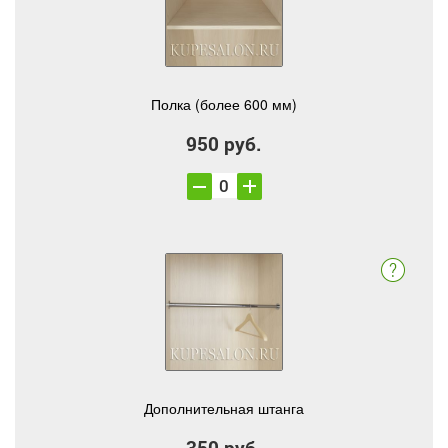
Полка (более 600 мм)
950 руб.
Дополнительная штанга
350 руб.