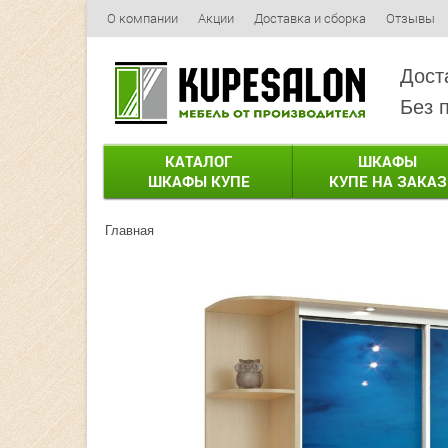
О компании
Акции
Доставка и сборка
Отзывы
Дост
Без 
КАТАЛОГ
ШКАФЫ
ШКАФЫ КУПЕ
КУПЕ НА ЗАКАЗ
Главная