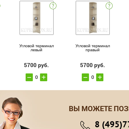
Угловой терминал
Угловой терминал
левый
правый
5700 руб.
5700 руб.
ВЫ МОЖЕТЕ ПОЗ
8 (495)7