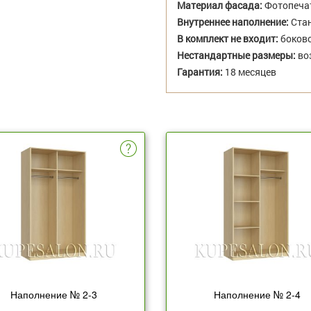
Материал фасада:
Фотопеча
Внутреннее наполнение:
Стан
В комплект не входит:
боково
Нестандартные размеры:
во
Гарантия:
18 месяцев
Наполнение № 2-3
Наполнение № 2-4