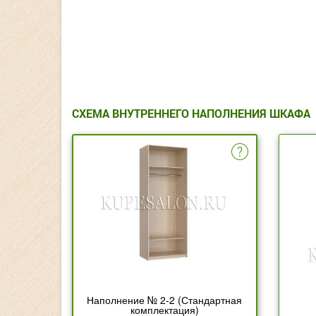
СХЕМА ВНУТРЕННЕГО НАПОЛНЕНИЯ ШКАФА
Наполнение № 2-2 (Стандартная
комплектация)