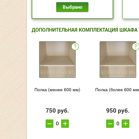
Выбрано
ДОПОЛНИТЕЛЬНАЯ КОМПЛЕКТАЦИЯ ШКАФА
Полка (менее 600 мм)
Полка (более 600 мм
750 руб.
950 руб.