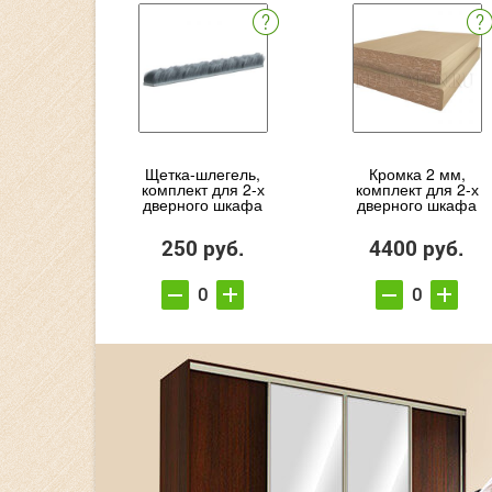
Щетка-шлегель,
Кромка 2 мм,
комплект для 2-х
комплект для 2-х
дверного шкафа
дверного шкафа
250 руб.
4400 руб.