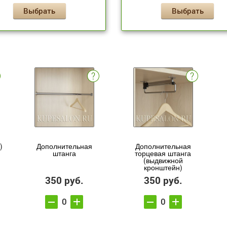
Выбрать
Выбрать
)
Дополнительная
Дополнительная
штанга
торцевая штанга
(выдвижной
кронштейн)
350 руб.
350 руб.