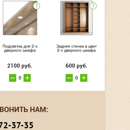
Подсветка для 2-х
Задняя стенка в цвет
дверного шкафа
2-х дверного шкафа
2100 руб.
600 руб.
ВОНИТЬ НАМ:
72-37-35