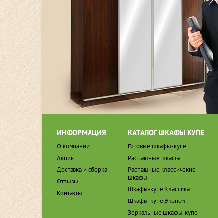
ИНФОРМАЦИЯ
КАТАЛОГ ШКАФЫ КУПЕ
О компании
Готовые шкафы-купе
Акции
Распашные шкафы
Доставка и сборка
Распашные классичекие
шкафы
Отзывы
Шкафы-купе Классика
Контакты
Шкафы-купе Эконом
Зеркальные шкафы-купе