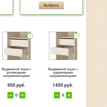
Выбрать
Выдвижной ящик с
Выдвижной ящик с
роликовыми
шариковыми
направляющими
направляющими
950 руб.
1450 руб.