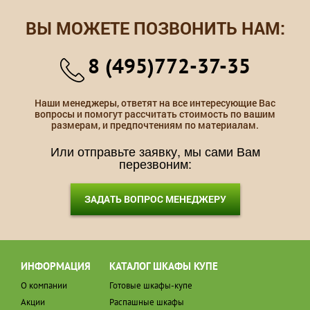
ВЫ МОЖЕТЕ ПОЗВОНИТЬ НАМ:
8 (495)772-37-35
Наши менеджеры, ответят на все интересующие Вас
вопросы и помогут рассчитать стоимость по вашим
размерам, и предпочтениям по материалам.
Или отправьте заявку, мы сами Вам
перезвоним:
ЗАДАТЬ ВОПРОС МЕНЕДЖЕРУ
ИНФОРМАЦИЯ
КАТАЛОГ ШКАФЫ КУПЕ
О компании
Готовые шкафы-купе
Акции
Распашные шкафы