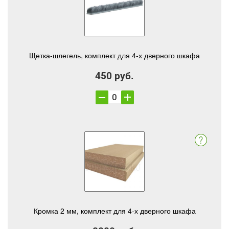
Щетка-шлегель, комплект для 4-х дверного шкафа
450 руб.
Кромка 2 мм, комплект для 4-х дверного шкафа