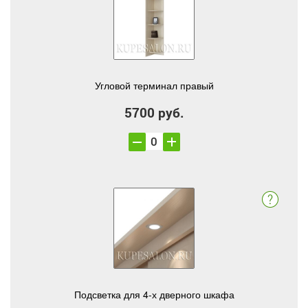
Угловой терминал правый
5700 руб.
Подсветка для 4-х дверного шкафа