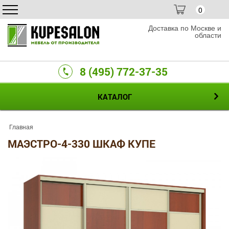
0
Доставка по Москве и
области
8 (495) 772-37-35
КАТАЛОГ
Главная
МАЭСТРО-4-330 ШКАФ КУПЕ