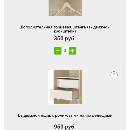
Дополнительная торцевая штанга (выдвижной
кронштейн)
350 руб.
Выдвижной ящик с роликовыми направляющими
950 руб.