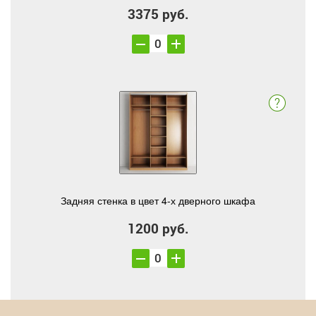
3375 руб.
Задняя стенка в цвет 4-х дверного шкафа
1200 руб.