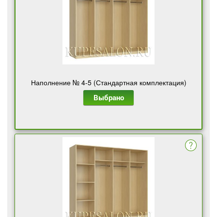
Наполнение № 4-5 (Стандартная комплектация)
Выбрано