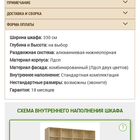
ПРИМЕЧАНИЕ
ДОСТАВКА И СБОРКА
ФОРМА ОПЛАТЫ
Ширина шкафа:
330 см
Глубина и Высота:
на выбор
Раздвижная система:
алюминиевая нижнеопорная
Материал корпуса:
Лдсп
Материал фасада:
комбинированный (Лдсп двух цветов)
Внутреннее наполнение:
Стандартная комплектация
Нестандартные размеры:
возможны (звоните)
Гарантия:
18 месяцев
СХЕМА ВНУТРЕННЕГО НАПОЛНЕНИЯ ШКАФА