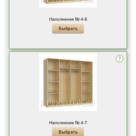
Наполнение № 4-6
Выбрать
Наполнение № 4-7
Выбрать