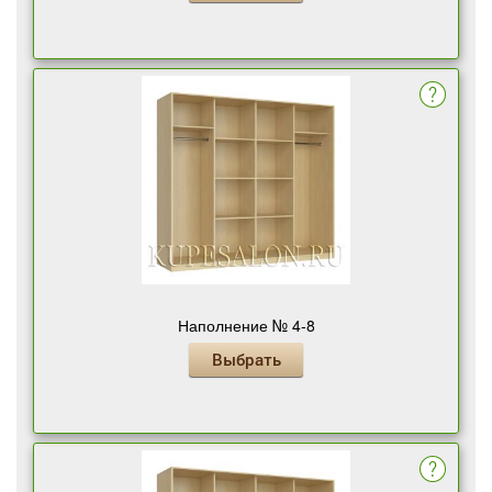
Наполнение № 4-8
Выбрать