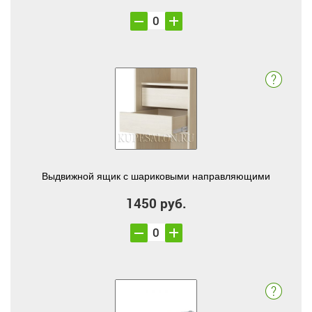
Выдвижной ящик с шариковыми направляющими
1450 руб.