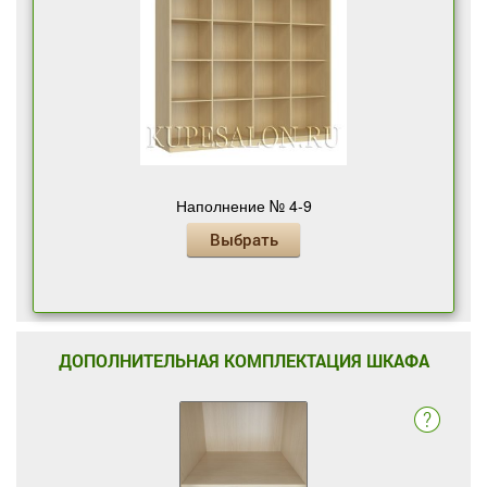
Наполнение № 4-9
Выбрать
ДОПОЛНИТЕЛЬНАЯ КОМПЛЕКТАЦИЯ ШКАФА