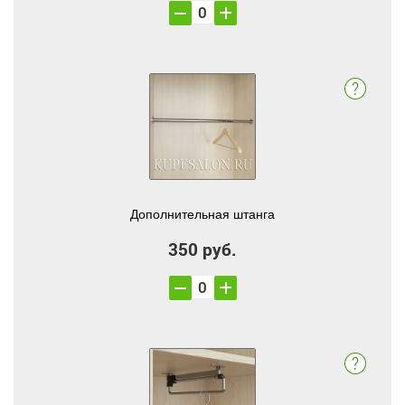
Дополнительная штанга
350 руб.