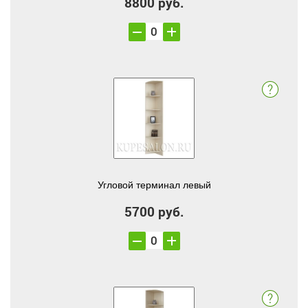
8800 руб.
Угловой терминал левый
5700 руб.