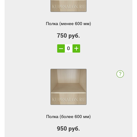
Полка (менее 600 мм)
750 руб.
Полка (более 600 мм)
950 руб.