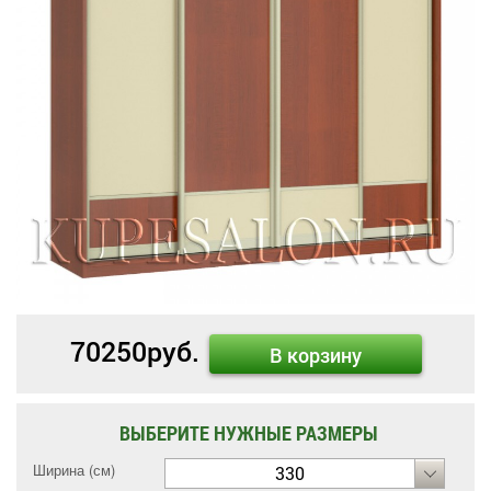
70250
руб.
В корзину
ВЫБЕРИТЕ НУЖНЫЕ РАЗМЕРЫ
Ширина (см)
330