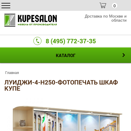
0
Доставка по Москве и
области
8 (495) 772-37-35
КАТАЛОГ
Главная
ЛУИДЖИ-4-H250-ФОТОПЕЧАТЬ ШКАФ
КУПЕ