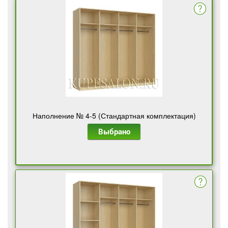
Наполнение № 4-5 (Стандартная комплектация)
Выбрано