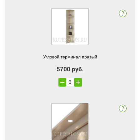
Угловой терминал правый
5700 руб.