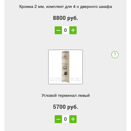
Кромка 2 мм, комплект для 4-х дверного шкафа
8800 руб.
Угловой терминал левый
5700 руб.