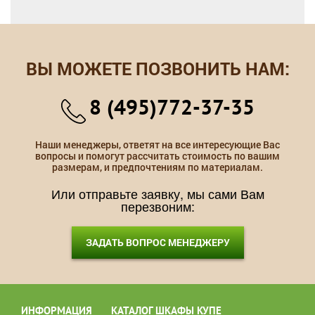
ВЫ МОЖЕТЕ ПОЗВОНИТЬ НАМ:
8 (495)772-37-35
Наши менеджеры, ответят на все интересующие Вас
вопросы и помогут рассчитать стоимость по вашим
размерам, и предпочтениям по материалам.
Или отправьте заявку, мы сами Вам
перезвоним:
ЗАДАТЬ ВОПРОС МЕНЕДЖЕРУ
ИНФОРМАЦИЯ
КАТАЛОГ ШКАФЫ КУПЕ