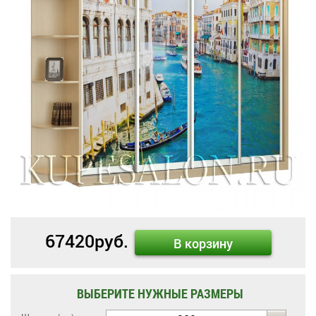
67420
руб.
В корзину
ВЫБЕРИТЕ НУЖНЫЕ РАЗМЕРЫ