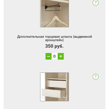
Дополнительная торцевая штанга (выдвижной
кронштейн)
350 руб.