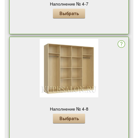
Наполнение № 4-7
Выбрать
Наполнение № 4-8
Выбрать