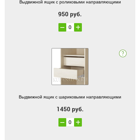
Выдвижной ящик с роликовыми направляющими
950 руб.
Выдвижной ящик с шариковыми направляющими
1450 руб.