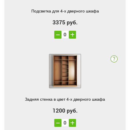
Подсветка для 4-х дверного шкафа
3375 руб.
Задняя стенка в цвет 4-х дверного шкафа
1200 руб.