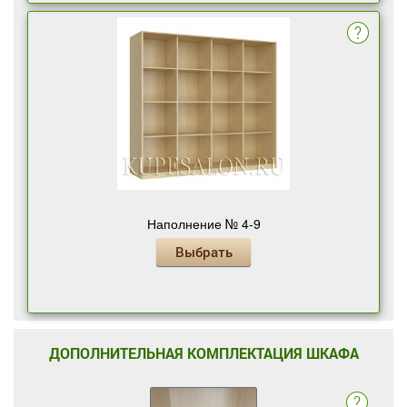
Наполнение № 4-9
Выбрать
ДОПОЛНИТЕЛЬНАЯ КОМПЛЕКТАЦИЯ ШКАФА