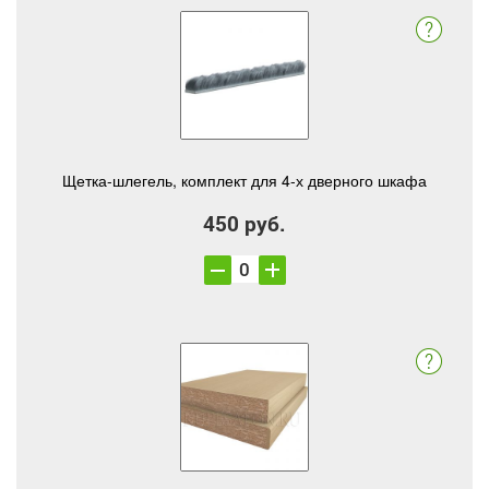
Щетка-шлегель, комплект для 4-х дверного шкафа
450 руб.