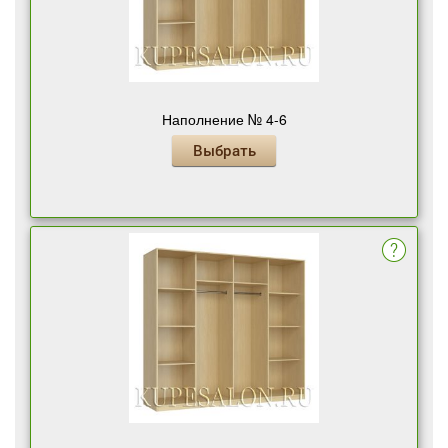
Наполнение № 4-6
Выбрать