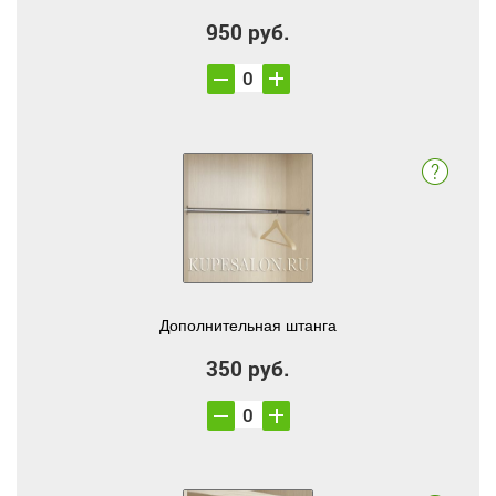
950 руб.
Дополнительная штанга
350 руб.