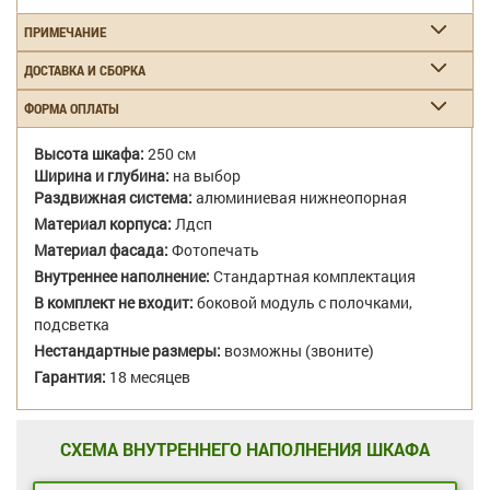
ПРИМЕЧАНИЕ
ДОСТАВКА И СБОРКА
ФОРМА ОПЛАТЫ
Высота шкафа:
250 см
Ширина и глубина:
на выбор
Раздвижная система:
алюминиевая нижнеопорная
Материал корпуса:
Лдсп
Материал фасада:
Фотопечать
Внутреннее наполнение:
Стандартная комплектация
В комплект не входит:
боковой модуль с полочками,
подсветка
Нестандартные размеры:
возможны (звоните)
Гарантия:
18 месяцев
СХЕМА ВНУТРЕННЕГО НАПОЛНЕНИЯ ШКАФА