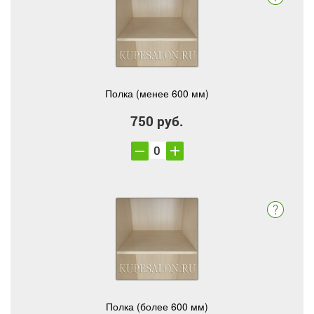
Полка (менее 600 мм)
750 руб.
Полка (более 600 мм)