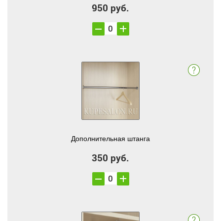
950 руб.
Дополнительная штанга
350 руб.