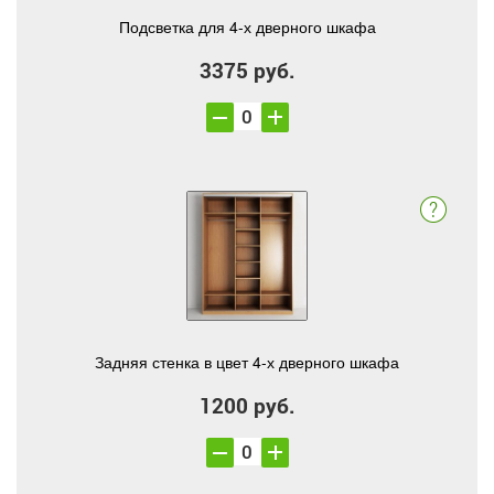
Подсветка для 4-х дверного шкафа
3375 руб.
Задняя стенка в цвет 4-х дверного шкафа
1200 руб.