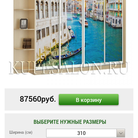
87560
руб.
В корзину
ВЫБЕРИТЕ НУЖНЫЕ РАЗМЕРЫ
Ширина (см)
310