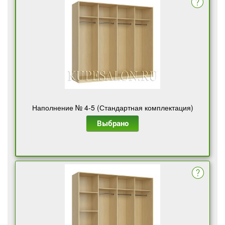
Наполнение № 4-5 (Стандартная комплектация)
Выбрано