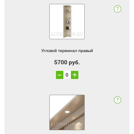
Угловой терминал правый
5700 руб.