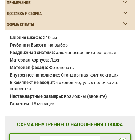
ПРИМЕЧАНИЕ
ДОСТАВКА И СБОРКА
ФОРМА ОПЛАТЫ
Ширина шкафа:
310 см
Глубина и Высота:
на выбор
Раздвижная система:
алюминиевая нижнеопорная
Материал корпуса:
Лдсп
Материал фасада:
Фотопечать
Внутреннее наполнение:
Стандартная комплектация
В комплект не входит:
боковой модуль с полочками,
подсветка
Нестандартные размеры:
возможны (звоните)
Гарантия:
18 месяцев
СХЕМА ВНУТРЕННЕГО НАПОЛНЕНИЯ ШКАФА