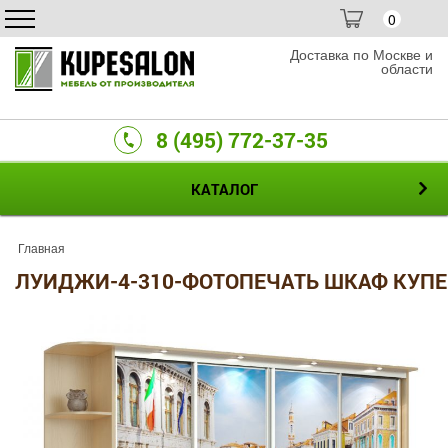
0
Доставка по Москве и
области
8 (495) 772-37-35
КАТАЛОГ
Главная
ЛУИДЖИ-4-310-ФОТОПЕЧАТЬ ШКАФ КУПЕ