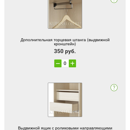
Дополнительная торцевая штанга (выдвижной
кронштейн)
350 руб.
Выдвижной ящик с роликовыми направляющими