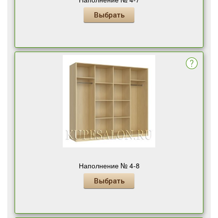
Выбрать
Наполнение № 4-8
Выбрать