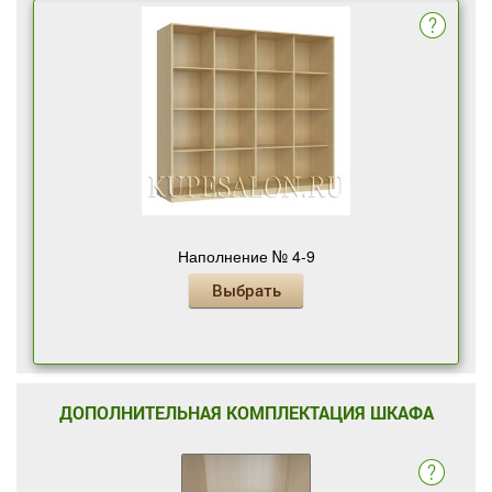
Наполнение № 4-9
Выбрать
ДОПОЛНИТЕЛЬНАЯ КОМПЛЕКТАЦИЯ ШКАФА