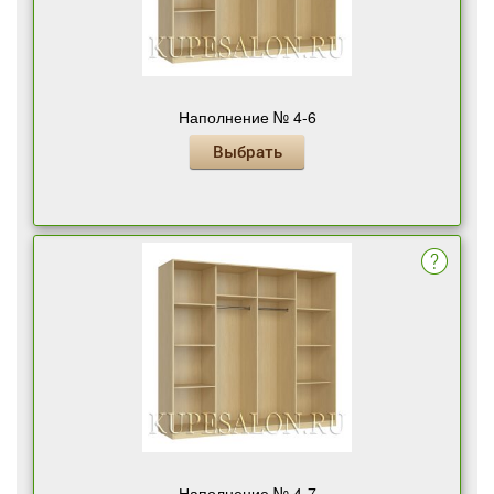
Наполнение № 4-6
Выбрать
Наполнение № 4-7