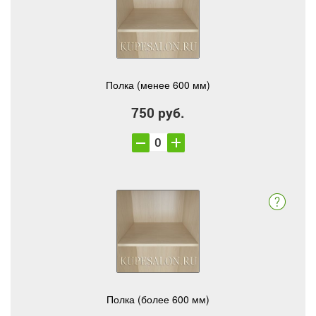
Полка (менее 600 мм)
750 руб.
Полка (более 600 мм)