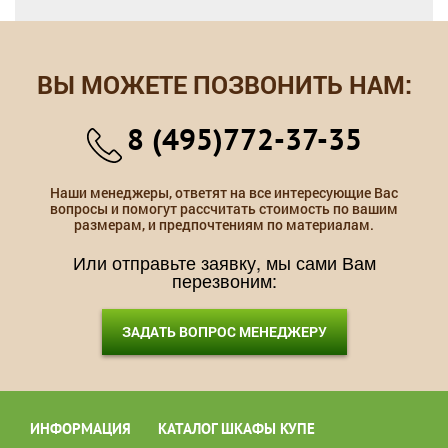
ВЫ МОЖЕТЕ ПОЗВОНИТЬ НАМ:
8 (495)772-37-35
Наши менеджеры, ответят на все интересующие Вас
вопросы и помогут рассчитать стоимость по вашим
размерам, и предпочтениям по материалам.
Или отправьте заявку, мы сами Вам
перезвоним:
ЗАДАТЬ ВОПРОС МЕНЕДЖЕРУ
ИНФОРМАЦИЯ
КАТАЛОГ ШКАФЫ КУПЕ