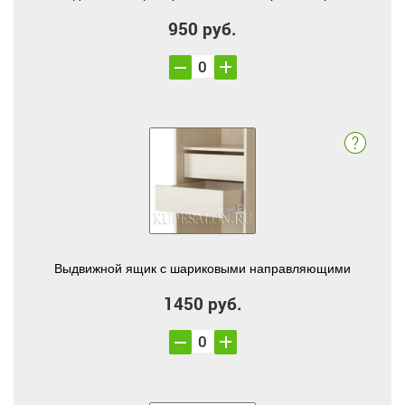
950 руб.
Выдвижной ящик с шариковыми направляющими
1450 руб.