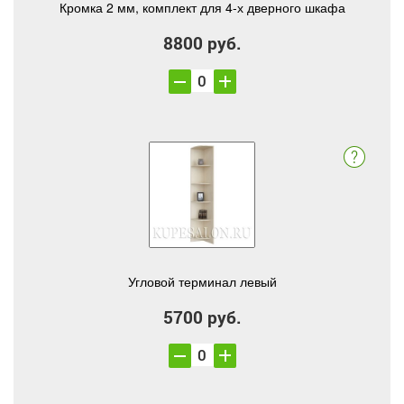
Кромка 2 мм, комплект для 4-х дверного шкафа
8800 руб.
Угловой терминал левый
5700 руб.