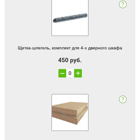
Щетка-шлегель, комплект для 4-х дверного шкафа
450 руб.