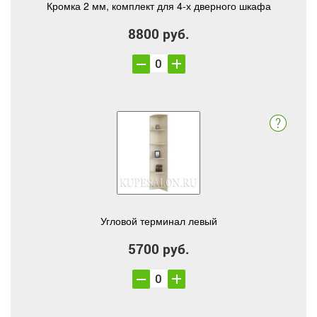
Кромка 2 мм, комплект для 4-х дверного шкафа
8800 руб.
Угловой терминал левый
5700 руб.