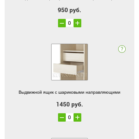
950 руб.
Выдвижной ящик с шариковыми направляющими
1450 руб.