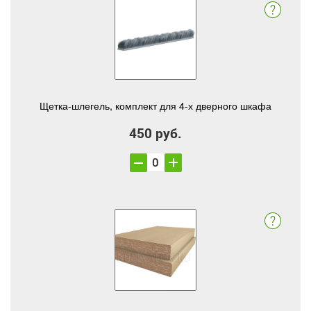
Щетка-шлегель, комплект для 4-х дверного шкафа
450 руб.