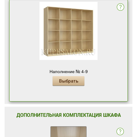
Наполнение № 4-9
Выбрать
ДОПОЛНИТЕЛЬНАЯ КОМПЛЕКТАЦИЯ ШКАФА