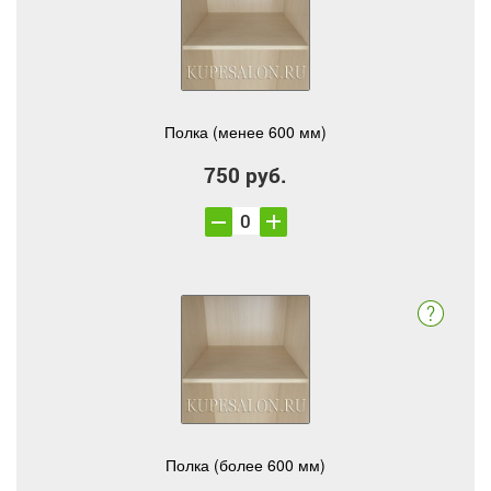
Полка (менее 600 мм)
750 руб.
Полка (более 600 мм)