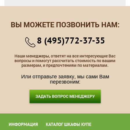
ВЫ МОЖЕТЕ ПОЗВОНИТЬ НАМ:
8 (495)772-37-35
Наши менеджеры, ответят на все интересующие Вас
вопросы и помогут рассчитать стоимость по вашим
размерам, и предпочтениям по материалам.
Или отправьте заявку, мы сами Вам
перезвоним:
ЗАДАТЬ ВОПРОС МЕНЕДЖЕРУ
ИНФОРМАЦИЯ
КАТАЛОГ ШКАФЫ КУПЕ