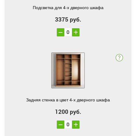
Подсветка для 4-х дверного шкафа
3375 руб.
Задняя стенка в цвет 4-х дверного шкафа
1200 руб.