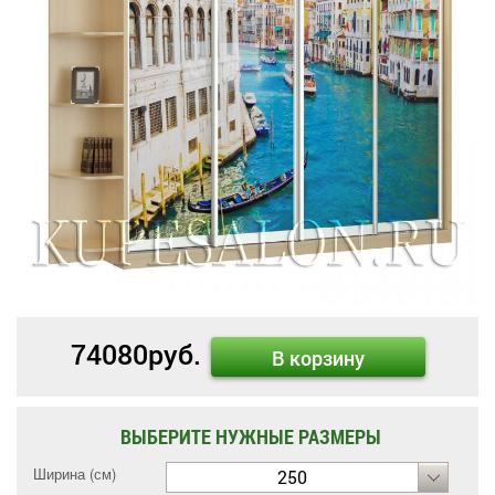
74080
руб.
В корзину
ВЫБЕРИТЕ НУЖНЫЕ РАЗМЕРЫ
Ширина (см)
250