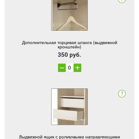
Дополнительная торцевая штанга (выдвижной
кронштейн)
350 руб.
Выдвижной ящик с роликовыми направляющими