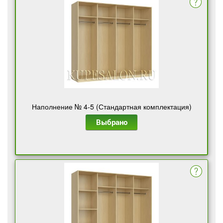
Наполнение № 4-5 (Стандартная комплектация)
Выбрано