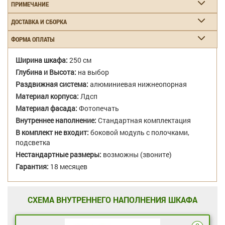
ПРИМЕЧАНИЕ
ДОСТАВКА И СБОРКА
ФОРМА ОПЛАТЫ
Ширина шкафа:
250 см
Глубина и Высота:
на выбор
Раздвижная система:
алюминиевая нижнеопорная
Материал корпуса:
Лдсп
Материал фасада:
Фотопечать
Внутреннее наполнение:
Стандартная комплектация
В комплект не входит:
боковой модуль с полочками,
подсветка
Нестандартные размеры:
возможны (звоните)
Гарантия:
18 месяцев
СХЕМА ВНУТРЕННЕГО НАПОЛНЕНИЯ ШКАФА