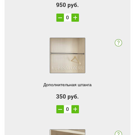
950 руб.
Дополнительная штанга
350 руб.