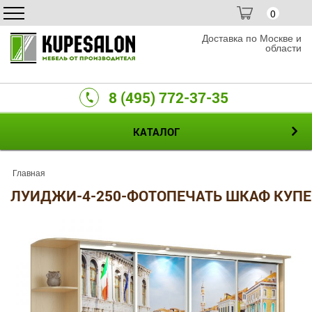
0
Доставка по Москве и
области
8 (495) 772-37-35
КАТАЛОГ
Главная
ЛУИДЖИ-4-250-ФОТОПЕЧАТЬ ШКАФ КУПЕ