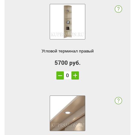
Угловой терминал правый
5700 руб.