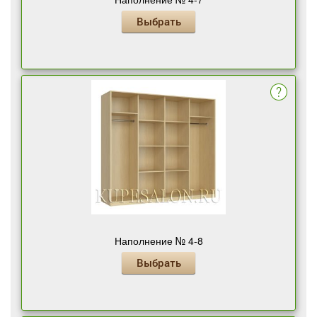
Выбрать
Наполнение № 4-8
Выбрать