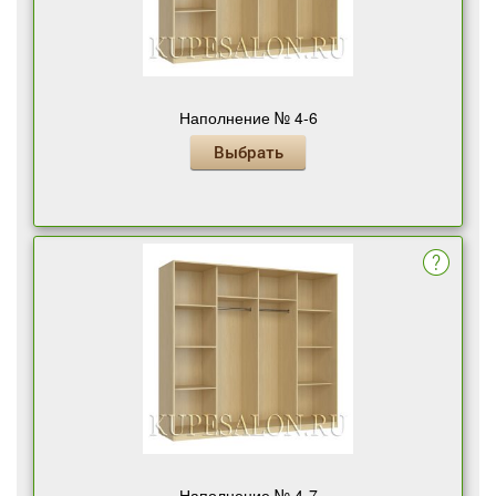
Наполнение № 4-6
Выбрать
Наполнение № 4-7