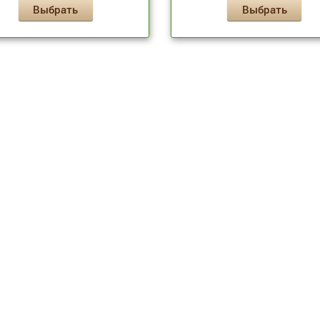
Выбрать
Выбрать