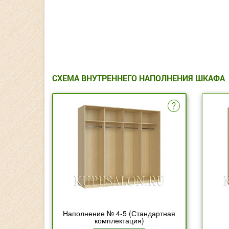
СХЕМА ВНУТРЕННЕГО НАПОЛНЕНИЯ ШКАФА
Наполнение № 4-5 (Стандартная
комплектация)