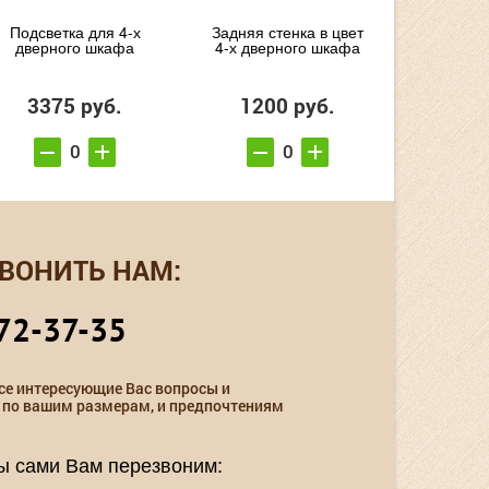
Подсветка для 4-х
Задняя стенка в цвет
дверного шкафа
4-х дверного шкафа
3375 руб.
1200 руб.
ВОНИТЬ НАМ:
72-37-35
се интересующие Вас вопросы и
 по вашим размерам, и предпочтениям
мы сами Вам перезвоним: