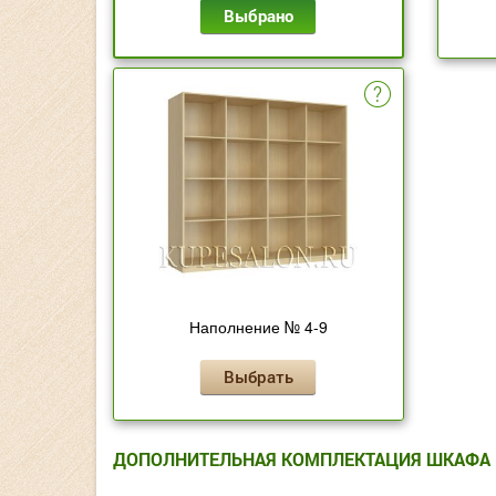
Выбрано
Наполнение № 4-9
Выбрать
ДОПОЛНИТЕЛЬНАЯ КОМПЛЕКТАЦИЯ ШКАФА