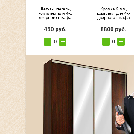
Щетка-шлегель,
Кромка 2 мм,
комплект для 4-х
комплект для 4-х
дверного шкафа
дверного шкафа
450 руб.
8800 руб.