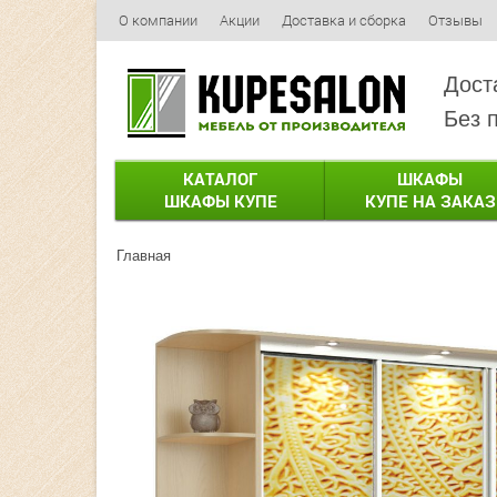
О компании
Акции
Доставка и сборка
Отзывы
Дост
Без 
КАТАЛОГ
ШКАФЫ
ШКАФЫ КУПЕ
КУПЕ НА ЗАКАЗ
Главная