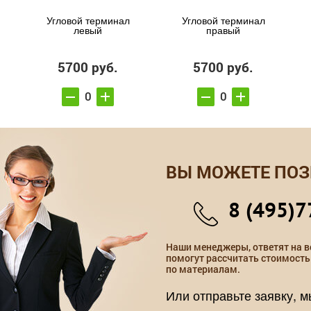
Угловой терминал
Угловой терминал
левый
правый
5700 руб.
5700 руб.
ВЫ МОЖЕТЕ ПОЗ
8 (495)7
Наши менеджеры, ответят на в
помогут рассчитать стоимость
по материалам.
Или отправьте заявку, 