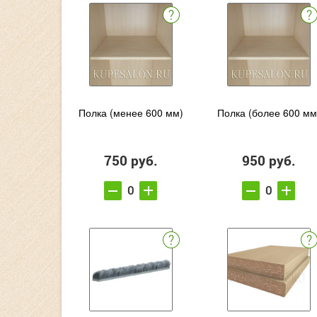
Полка (менее 600 мм)
Полка (более 600 мм
750 руб.
950 руб.