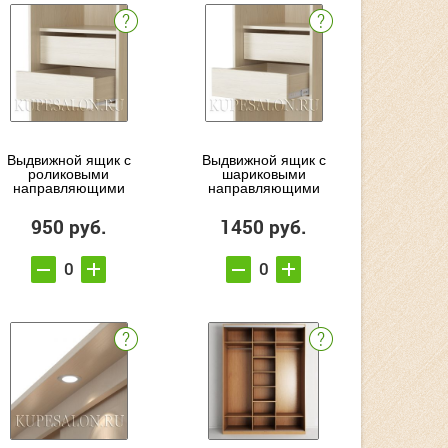
Выдвижной ящик с
Выдвижной ящик с
роликовыми
шариковыми
направляющими
направляющими
950 руб.
1450 руб.