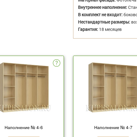
Внутреннее наполнение:
Стан
В комплект не входит:
боково
Нестандартные размеры:
во
Гарантия:
18 месяцев
Наполнение № 4-6
Наполнение № 4-7