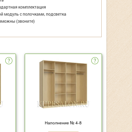
дартная комплектация
й модуль с полочками, подсветка
зможны (звоните)
Наполнение № 4-8