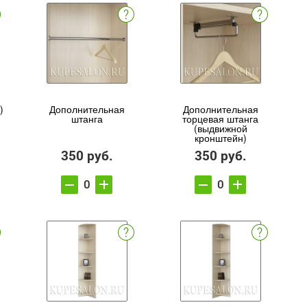
)
Дополнительная
Дополнительная
штанга
торцевая штанга
(выдвижной
кронштейн)
350 руб.
350 руб.