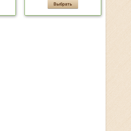
Выбрать